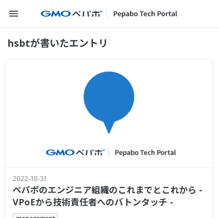
メニューを開く
hsbtが書いたエントリ
2022-10-31
ペパボのエンジニア組織のこれまでとこれから -
VPoEから技術責任者へのバトンタッチ -
management