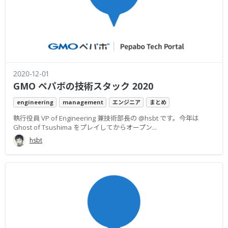
2020-12-01
GMO ペパボの技術スタック 2020
engineering
management
エンジニア
まとめ
執行役員 VP of Engineering 兼技術部長の @hsbt です。今年は
Ghost of Tsushima をプレイしてからオープン...
hsbt