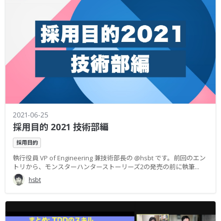
2021-06-25
採用目的 2021 技術部編
採用目的
執行役員 VP of Engineering 兼技術部長の @hsbt です。前回のエン
トリから、モンスターハンターストーリーズ2の発売の前に執筆...
hsbt