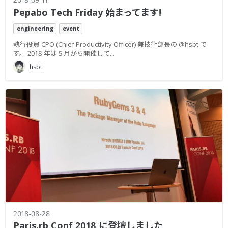
Pepabo Tech Friday 始まってます!
engineering
event
執行役員 CPO (Chief Productivity Officer) 兼技術部長の @hsbt で
す。 2018 年は 5 月から開催して...
hsbt
2018-08-28
Paris.rb Conf 2018 に登壇しました