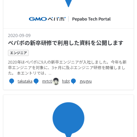
2020-09-09
ペパボの新卒研修で利用した資料を公開します
エンジニア
2020年はペパボに9人の新卒エンジニアが入社しました。今年も新
卒エンジニアを対象に、3ヶ月に及ぶエンジニア研修を開催しまし
た。 本エントリでは、...
takutaka
mrtc0
hsbt
gyugyu