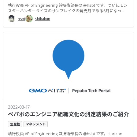
執行役員 VP of Engineering 兼技術部長の @hsbt です。ついにモン
スターハンターライズのサンブレイクの発売月である6月になっ...
hsbt
shikakun
2022-03-17
ペパボのエンジニア組織文化の測定結果のご紹介
生産性
マネジメント
執行役員 VP of Engineering 兼技術部長の @hsbt です。Horizon