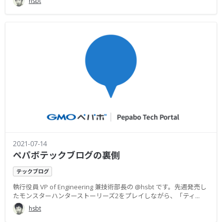
hsbt
2021-07-14
ペパボテックブログの裏側
テックブログ
執行役員 VP of Engineering 兼技術部長の @hsbt です。先週発売し
たモンスターハンターストーリーズ2をプレイしながら、「ティ...
hsbt