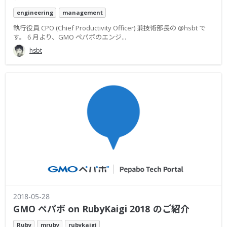
engineering
management
執行役員 CPO (Chief Productivity Officer) 兼技術部長の @hsbt で
す。 6 月より、GMO ペパボのエンジ...
hsbt
2018-05-28
GMO ペパボ on RubyKaigi 2018 のご紹介
Ruby
mruby
rubykaigi