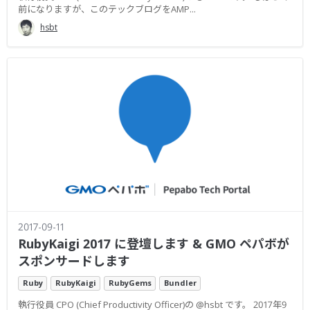
前になりますが、このテックブログをAMP...
hsbt
2017-09-11
RubyKaigi 2017 に登壇します & GMO ペパボが
スポンサードします
Ruby
RubyKaigi
RubyGems
Bundler
執行役員 CPO (Chief Productivity Officer)の @hsbt です。 2017年9