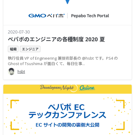
2020-07-30
ペパボのエンジニアの各種制度 2020 夏
組織
エンジニア
執行役員 VP of Engineering 兼技術部長の @hsbt です。PS4 の
Ghost of Tsushima が面白くて、毎日仕事...
hsbt