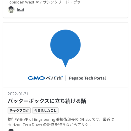
Fobidden West やアサシンクリード・ヴァ...
hsbt
2022-01-31
バッターボックスに立ち続ける話
テックブログ
今日話したこと
執行役員 VP of Engineering 兼技術部長の @hsbt です。最近は
Horizon Zero Dawn の新作を待ちながらアサシ...