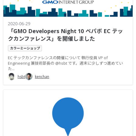
2020-06-29
「GMO Developers Night 10 ペパボ EC テッ
クカンファレンス」を開催しました
カラーミーショップ
EC テックカンファレンスの開催について 執行役員 VP of
Engineering 兼技術部長の @hsbt です。週末に少しずつ進めてい
た...
hsbt
kenchan