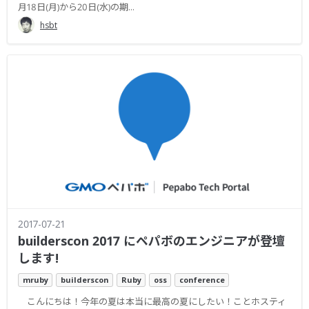
月18日(月)から20日(水)の期...
hsbt
2017-07-21
builderscon 2017 にペパボのエンジニアが登壇
します!
mruby
builderscon
Ruby
oss
conference
こんにちは！今年の夏は本当に最高の夏にしたい！ことホスティ