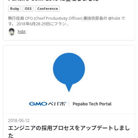
Ruby
OSS
Conference
執行役員 CPO (Chief Productivity Officer) 兼技術部長の @hsbt で
す。 2018年6月28-29日にフラン...
hsbt
2018-06-12
エンジニアの採用プロセスをアップデートしまし
た