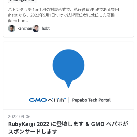
バトンタッチ 1on1 風の対談形式で、執行役員VPoEである柴田
(hsbt)から、2022年9月1日付けで技術責任者に就任した高橋
(kenchan...
kenchan
hsbt
2022-09-06
RubyKaigi 2022 に登壇します & GMO ペパボが
スポンサードします