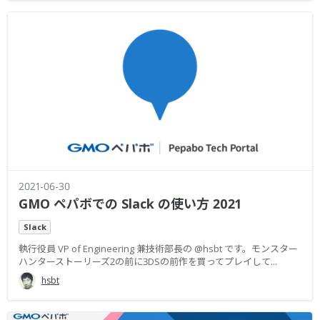
2021-06-30
GMO ペパボでの Slack の使い方 2021
Slack
執行役員 VP of Engineering 兼技術部長の @hsbt です。モンスター
ハンターストーリーズ2の前に3DSの前作を買ってプレイして...
hsbt