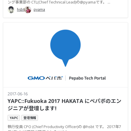
ング事業部の CTL(Chief Technical Lead)の@pyamaです。 ...
hsbt
pyama
2017-06-16
YAPC::Fukuoka 2017 HAKATA にペパボのエン
ジニアが登壇します!
YAPC
登壇情報
執行役員 CPO (Chief Productivity Officer)の @hsbt です。 2017年7