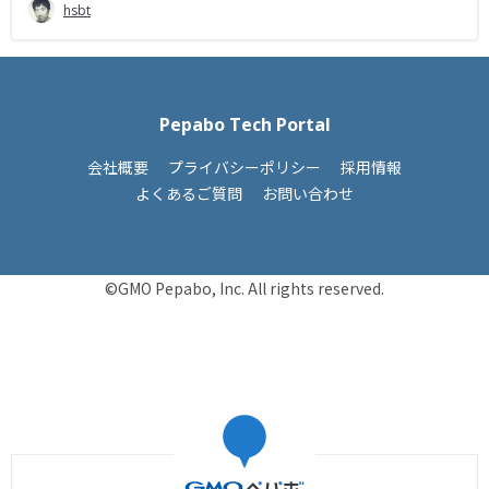
hsbt
Pepabo Tech Portal
会社概要
プライバシーポリシー
採用情報
よくあるご質問
お問い合わせ
©GMO Pepabo, Inc. All rights reserved.