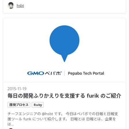
hsbt
2015-11-19
毎日の開発ふりかえりを支援する furik のご紹介
開発プロセス
Ruby
チーフエンジニアの @hsbt です。 今日はペパボでの日報と日報支
援ツール furik について紹介します。 日報とは 日報とは、企業を
は...