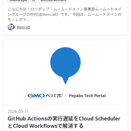
こんにちは！ロリポップ・ムームードメイン事業部ムームードメイ
ングループの中村(@litencatt）です。 今回は、ムームードメインの
モノレポで...
litencatt
2026-05-11
GitHub Actionsの実行遅延をCloud Scheduler
とCloud Workflowsで解消する