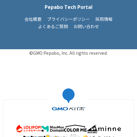
Pepabo Tech Portal
会社概要
プライバシーポリシー
採用情報
よくあるご質問
お問い合わせ
©GMO Pepabo, Inc. All rights reserved.