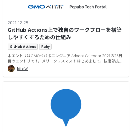
2021-12-25
GitHub Actions上で独自のワークフローを構築
しやすくするための仕組み
GitHub Actions
Ruby
本エントリはGMOペパボエンジニア Advent Calendar 2021の25日
目のエントリです。メリークリスマス！ はじめまして、技術部技...
k1LoW