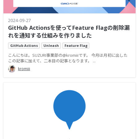
2024-09-27
GitHub Actionsを使ってFeature Flagの削除漏
れを通知する仕組みを作りました
GitHub Actions
Unleash
Feature Flag
こんにちは。SUZURI事業部の@kromiiiです。 今月は月初に出した
この記事に加えて、二本目の記事となります。 ...
kromiii