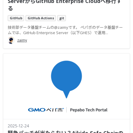
ServerからGitHub Enterprise Cloudへ移行す
る
GitHub
GitHub Actions
git
技術部データ基盤チームの@zaimyです。 ペパボのデータ基盤チー
ムでは、GitHub Enterprise Server（以下GHES）で運用...
zaimy
2025-12-24