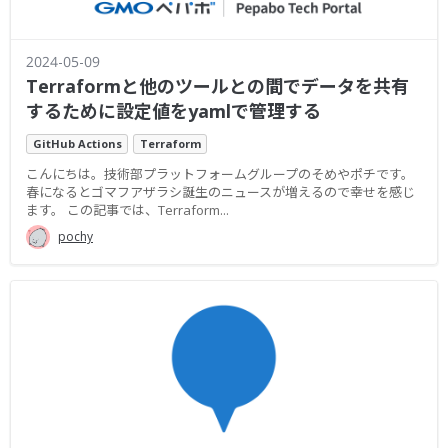
2024-05-09
Terraformと他のツールとの間でデータを共有
するために設定値をyamlで管理する
GitHub Actions
Terraform
こんにちは。技術部プラットフォームグループのそめやポチです。
春になるとゴマフアザラシ誕生のニュースが増えるので幸せを感じ
ます。 この記事では、Terraform...
pochy