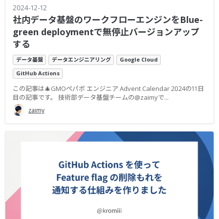
2024-12-12
社内データ基盤のワークフローエンジンをBlue-
green deploymentで無停止バージョンアップ
する
データ基盤
データエンジニアリング
Google Cloud
GitHub Actions
この記事は🎄GMOペパボ エンジニア Advent Calendar 2024の11日
目の記事です。 技術部データ基盤チームの@zaimyで...
zaimy