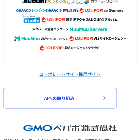
コーポレートサイト
採用サイト
AIへの取り組み