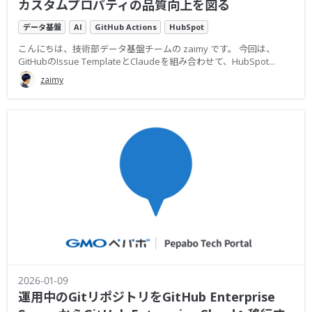
カスタムプロパティの品質向上を図る
データ基盤
AI
GitHub Actions
HubSpot
こんにちは、技術部データ基盤チームの zaimy です。 今回は、
GitHubのIssue TemplateとClaudeを組み合わせて、HubSpot...
zaimy
2026-01-09
運用中のGitリポジトリをGitHub Enterprise