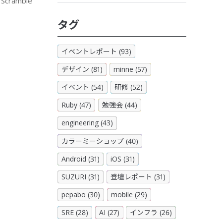
ramble
タグ
イベントレポート (93)
デザイン (81)
minne (57)
イベント (54)
研修 (52)
Ruby (47)
勉強会 (44)
engineering (43)
カラーミーショップ (40)
Android (31)
iOS (31)
SUZURI (31)
登壇レポート (31)
pepabo (30)
mobile (29)
SRE (28)
AI (27)
インフラ (26)