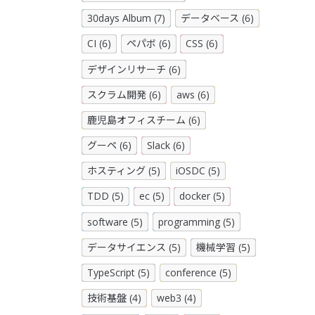
30days Album (7)
データベース (6)
CI (6)
ペパボ (6)
CSS (6)
デザインリサーチ (6)
スクラム開発 (6)
aws (6)
鹿児島オフィスチーム (6)
グーペ (6)
Slack (6)
ホスティング (5)
iOSDC (5)
TDD (5)
ec (5)
docker (5)
software (5)
programming (5)
データサイエンス (5)
機械学習 (5)
TypeScript (5)
conference (5)
技術基盤 (4)
web3 (4)