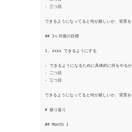
- 三つ目

できるようになってると何が嬉しいか、背景を書
## 3ヶ月後の目標

1. xxxx できるようにする

- できるようになるために具体的に何をやるか

- 二つ目

- 三つ目

できるようになってると何が嬉しいか、背景を書
# 振り返り

## Month 1
