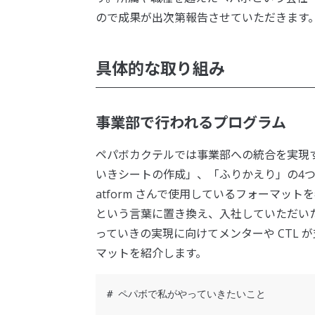
ので成果が出次第報告させていただきます
具体的な取り組み
事業部で行われるプログラム
ペパボカクテルでは事業部への統合を実現
いきシートの作成」、「ふりかえり」の4つを
atform さんで使用しているフォーマッ
という言葉に置き換え、入社していただい
っていきの実現に向けてメンターや CTL
マットを紹介します。
# ペパボで私がやっていきたいこと
