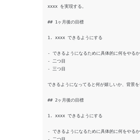
xxxx を実現する。

## 1ヶ月後の目標

1. xxxx できるようにする

- できるようになるために具体的に何をやるか

- 二つ目

- 三つ目

できるようになってると何が嬉しいか、背景を書
## 2ヶ月後の目標

1. xxxx できるようにする

- できるようになるために具体的に何をやるか

- 二つ目
