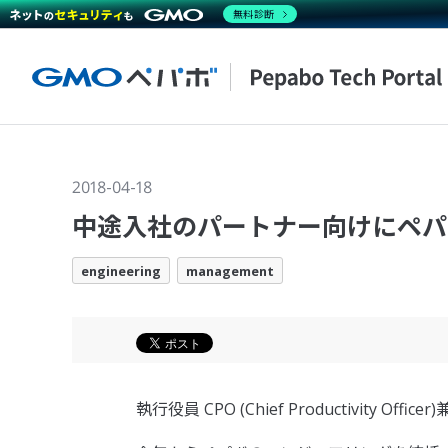
無料診断
2018-04-18
中途入社のパートナー向けにペパ
engineering
management
執行役員 CPO (Chief Productivity Offi