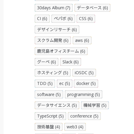
30days Album (7)
データベース (6)
CI (6)
ペパボ (6)
CSS (6)
デザインリサーチ (6)
スクラム開発 (6)
aws (6)
鹿児島オフィスチーム (6)
グーペ (6)
Slack (6)
ホスティング (5)
iOSDC (5)
TDD (5)
ec (5)
docker (5)
software (5)
programming (5)
データサイエンス (5)
機械学習 (5)
TypeScript (5)
conference (5)
技術基盤 (4)
web3 (4)