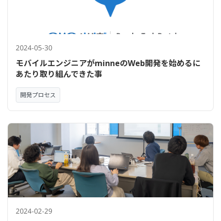
2024-05-30
モバイルエンジニアがminneのWeb開発を始めるに
あたり取り組んできた事
開発プロセス
2024-02-29