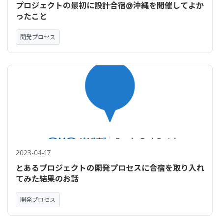
プロジェクトの最初に設計合宿@沖縄を開催してよか
ったこと
開発プロセス
2023-04-17
とあるプロジェクトの開発プロセスに合宿を取り入れ
てみた結果のお話
開発プロセス