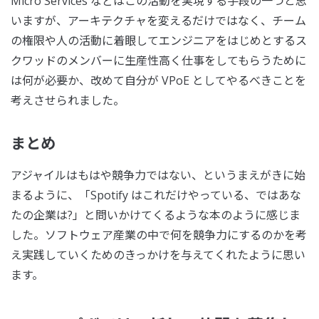
Micro Services などはこの活動を実現する手段の一つと思
いますが、アーキテクチャを変えるだけではなく、チーム
の権限や人の活動に着眼してエンジニアをはじめとするス
クワッドのメンバーに生産性高く仕事をしてもらうために
は何が必要か、改めて自分が VPoE としてやるべきことを
考えさせられました。
まとめ
アジャイルはもはや競争力ではない、というまえがきに始
まるように、「Spotify はこれだけやっている、ではあな
たの企業は?」と問いかけてくるような本のように感じま
した。ソフトウェア産業の中で何を競争力にするのかを考
え実践していくためのきっかけを与えてくれたように思い
ます。