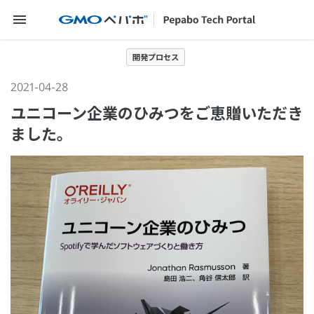
メニューを開く
開発プロセス
2021-04-28
ユニコーン企業のひみつをご恵贈いただき
ました。