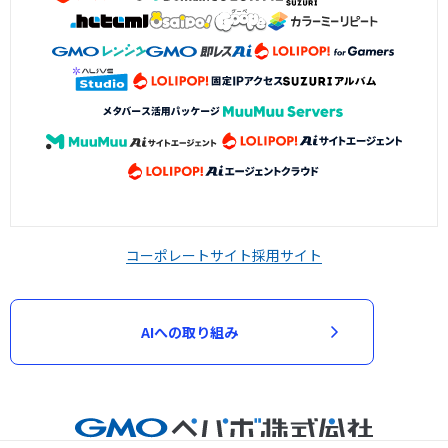
コーポレートサイト
採用サイト
AIへの取り組み