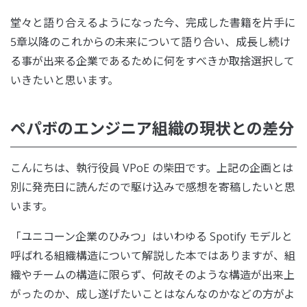
堂々と語り合えるようになった今、完成した書籍を片手に
5章以降のこれからの未来について語り合い、成長し続け
る事が出来る企業であるために何をすべきか取捨選択して
いきたいと思います。
ペパボのエンジニア組織の現状との差分
こんにちは、執行役員 VPoE の柴田です。上記の企画とは
別に発売日に読んだので駆け込みで感想を寄稿したいと思
います。
「ユニコーン企業のひみつ」はいわゆる Spotify モデルと
呼ばれる組織構造について解説した本ではありますが、組
織やチームの構造に限らず、何故そのような構造が出来上
がったのか、成し遂げたいことはなんなのかなどの方がよ