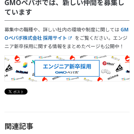
GMOペパボでは、新しい仲間を募集し
ています
募集中の職種や、詳しい社内の環境や制度に関しては
GM
Oペパボ株式会社 採用サイト
をご覧ください。エンジ
ニア新卒採用に関する情報をまとめたページも公開中！
関連記事