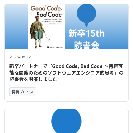
2025-08-12
新卒パートナーで『Good Code, Bad Code ～持続可
能な開発のためのソフトウェアエンジニア的思考』の
読書会を開催しました
開発プロセス