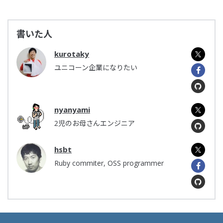
書いた人
kurotaky
ユニコーン企業になりたい
nyanyami
2児のお母さんエンジニア
hsbt
Ruby commiter, OSS programmer