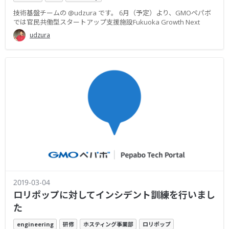
技術基盤チームの @udzura です。 6月（予定）より、GMOペパボ
では官民共働型スタートアップ支援施設Fukuoka Growth Next
udzura
2019-03-04
ロリポップに対してインシデント訓練を行いまし
た
engineering
研修
ホスティング事業部
ロリポップ