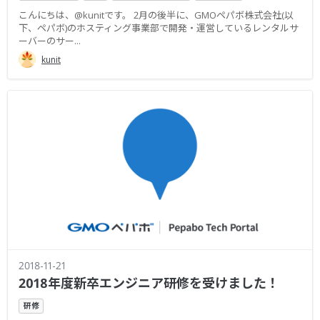
こんにちは、@kunitです。 2月の後半に、GMOペパボ株式会社(以
下、ペパボ)のホスティング事業部で開発・運営しているレンタルサ
ーバーのサー...
kunit
2018-11-21
2018年度新卒エンジニア研修を受けました！
研修