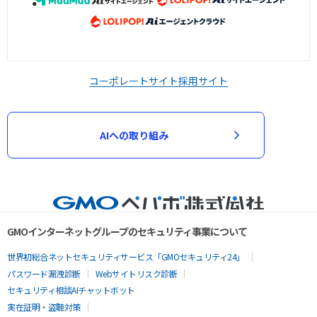
コーポレートサイト
採用サイト
AIへの取り組み
GMOインターネットグループのセキュリティ事業について
世界初総合ネットセキュリティサービス「GMOセキュリティ24」
パスワード漏洩診断
Webサイトリスク診断
セキュリティ相談AIチャットボット
実在証明・盗聴対策