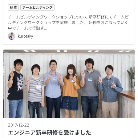
研修
チームビルディング
チームビルディングワークショップについて 新卒研修にてチームビ
ルディングワークショップを実施しました。 研修をおこなっていく
中でチームで行動す...
kurotaky
2017-12-22
エンジニア新卒研修を受けました