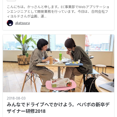
こんにちは。かっさんと申します。EC事業部でWebアプリケーショ
ンエンジニアとして開発業務を行っています。今日は、合同会社フ
ィヨルドさんが企画、運...
akatsuura
2018-08-03
みんなでドライブへでかけよう。ペパボの新卒デ
ザイナー研修2018