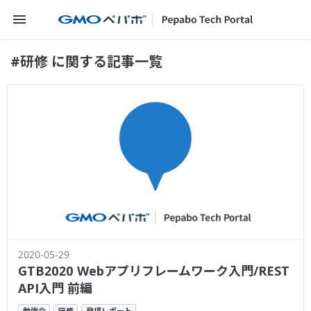
メニューを開く
#研修 に関する記事一覧
2020-05-29
GTB2020 Webアプリフレームワーク入門/REST
API入門 前編
勉強会
研修
登壇レポート