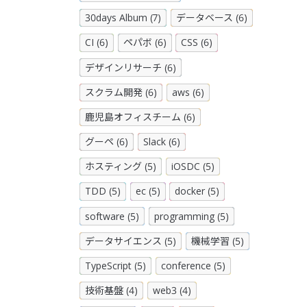
30days Album (7)
データベース (6)
CI (6)
ペパボ (6)
CSS (6)
デザインリサーチ (6)
スクラム開発 (6)
aws (6)
鹿児島オフィスチーム (6)
グーペ (6)
Slack (6)
ホスティング (5)
iOSDC (5)
TDD (5)
ec (5)
docker (5)
software (5)
programming (5)
データサイエンス (5)
機械学習 (5)
TypeScript (5)
conference (5)
技術基盤 (4)
web3 (4)