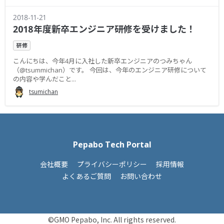
2018-11-21
2018年度新卒エンジニア研修を受けました！
研修
こんにちは、今年4月に入社した新卒エンジニアのつみちゃん
（@tsummichan）です。 今回は、今年のエンジニア研修について
の内容や学んだこと...
tsumichan
Pepabo Tech Portal
会社概要
プライバシーポリシー
採用情報
よくあるご質問
お問い合わせ
©GMO Pepabo, Inc. All rights reserved.