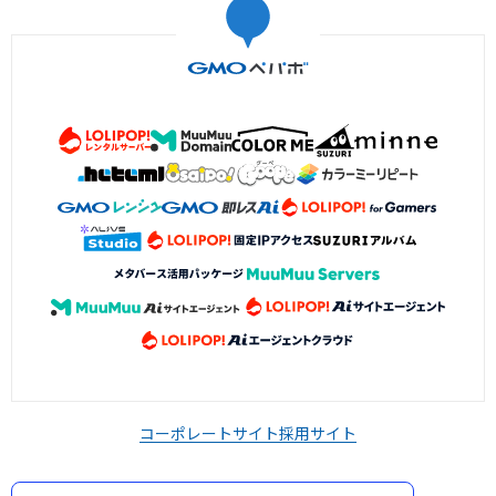
コーポレートサイト
採用サイト