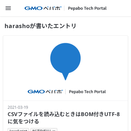
メニューを開く
harashoが書いたエントリ
2021-03-19
CSVファイルを読み込むときはBOM付きUTF-8
に気をつける
JavaScript
ECブログリレー