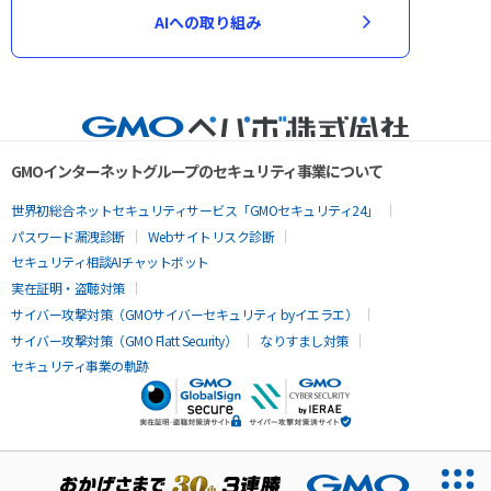
AIへの取り組み
GMOインターネットグループのセキュリティ事業について
世界初総合ネットセキュリティサービス「GMOセキュリティ24」
パスワード漏洩診断
Webサイトリスク診断
セキュリティ相談AIチャットボット
実在証明・盗聴対策
サイバー攻撃対策（GMOサイバーセキュリティ byイエラエ）
サイバー攻撃対策（GMO Flatt Security）
なりすまし対策
セキュリティ事業の軌跡