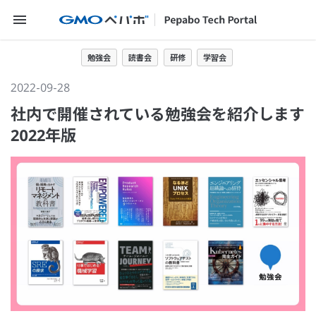
メニューを開く
勉強会
読書会
研修
学習会
2022-09-28
社内で開催されている勉強会を紹介します
2022年版