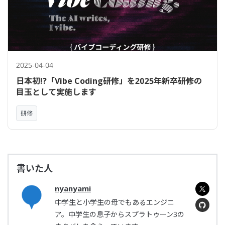
2025-04-04
日本初!?「Vibe Coding研修」を2025年新卒研修の
目玉として実施します
研修
書いた人
nyanyami
中学生と小学生の母でもあるエンジニ
ア。中学生の息子からスプラトゥーン3の