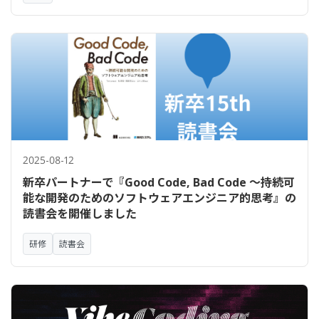
2025-08-12
新卒パートナーで『Good Code, Bad Code ～持続可
能な開発のためのソフトウェアエンジニア的思考』の
読書会を開催しました
研修
読書会