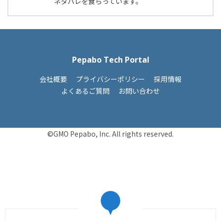
ネタバレを食らっています。
Pepabo Tech Portal
会社概要
プライバシーポリシー
採用情報
よくあるご質問
お問い合わせ
©GMO Pepabo, Inc. All rights reserved.