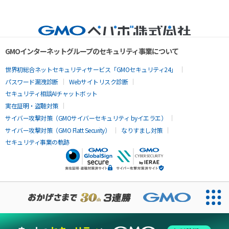
GMOインターネットグループのセキュリティ事業について
世界初総合ネットセキュリティサービス「GMOセキュリティ24」
パスワード漏洩診断
Webサイトリスク診断
セキュリティ相談AIチャットボット
実在証明・盗聴対策
サイバー攻撃対策（GMOサイバーセキュリティ byイエラエ）
サイバー攻撃対策（GMO Flatt Security）
なりすまし対策
セキュリティ事業の軌跡