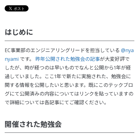
はじめに
EC事業部のエンジニアリングリードを担当している
@nya
nyami
です。
昨年公開された勉強会の記事
が大変好評で
したが、時が経つのは早いものでなんと公開から1年が経
過していました。ここ1年で新たに実施された、勉強会に
関する情報を公開したいと思います。既にこのテックブロ
グにて公開済みの内容についてはリンクを貼っていますの
で詳細については各記事にてご確認ください。
開催された勉強会