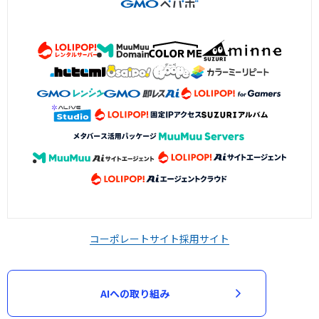
コーポレートサイト
採用サイト
AIへの取り組み