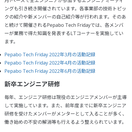
月1ペースで全エンジニアが参加するエンジニアミーティ
ングも引き続き開催されています。各事業部の技術トピッ
クの紹介や新メンバーの自己紹介等が行われます。そのあ
と続けて開催されるPepabo Tech Fridayでは、各メンバ
ーが業務で得た知識を発表するLTコーナーを実施してい
ます。
Pepabo Tech Friday 2022年3月の活動記録
Pepabo Tech Friday 2022年4月の活動記録
Pepabo Tech Friday 2022年6月の活動記録
新卒エンジニア研修
毎年、エンジニア研修は現役のエンジニアメンバーが主導
して実施しています。また、前年度までに新卒エンジニア
研修を受けたメンバーがメンターとして入ることが多く、
働き始めの不安の解消等も行えるよう整えられています。