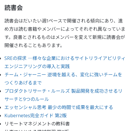
読書会
読書会はだいたい週1ペースで開催される傾向にあり、進
め方は読む書籍やメンバーによってそれぞれ異なっていま
す。良書とされるものはメンバーを変えて新規に読書会が
開催されることもあります。
SREの探求 ―様々な企業におけるサイトリライアビリティ
エンジニアリングの導入と実践
チーム・ジャーニー 逆境を越える、変化に強いチームを
つくりあげるまで
プロダクトリサーチ・ルールズ 製品開発を成功させるリ
サーチと9つのルール
エッセンシャル思考 最少の時間で成果を最大にする
Kubernetes完全ガイド 第2版
リモートマネジメントの教科書