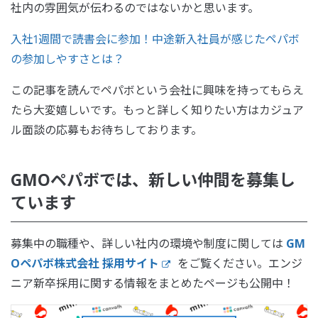
社内の雰囲気が伝わるのではないかと思います。
入社1週間で読書会に参加！中途新入社員が感じたペパボ
の参加しやすさとは？
この記事を読んでペパボという会社に興味を持ってもらえ
たら大変嬉しいです。もっと詳しく知りたい方はカジュア
ル面談の応募もお待ちしております。
GMOペパボでは、新しい仲間を募集し
ています
募集中の職種や、詳しい社内の環境や制度に関しては
GM
Oペパボ株式会社 採用サイト
をご覧ください。エンジ
ニア新卒採用に関する情報をまとめたページも公開中！