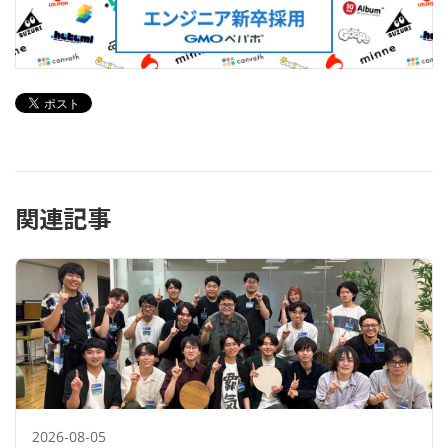
関連記事
2026-08-05