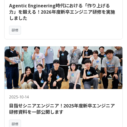
Agentic Engineering時代における「作り上げる
力」を鍛える！2026年度新卒エンジニア研修を実施
しました
研修
2025-10-14
目指せシニアエンジニア！2025年度新卒エンジニア
研修資料を一部公開します
研修