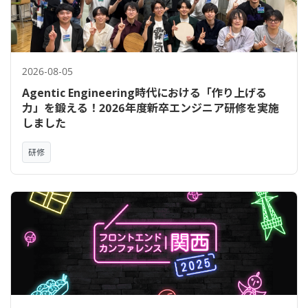
2026-08-05
Agentic Engineering時代における「作り上げる
力」を鍛える！2026年度新卒エンジニア研修を実施
しました
研修