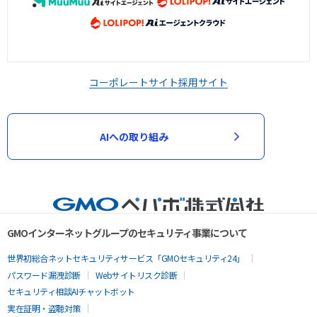
コーポレートサイト
採用サイト
AIへの取り組み
GMOインターネットグループのセキュリティ事業について
世界初総合ネットセキュリティサービス「GMOセキュリティ24」
パスワード漏洩診断
Webサイトリスク診断
セキュリティ相談AIチャットボット
実在証明・盗聴対策