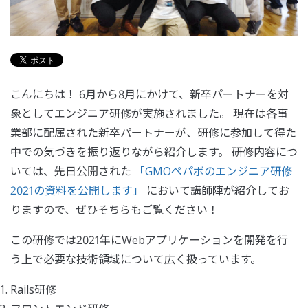
こんにちは！ 6月から8月にかけて、新卒パートナーを対
象としてエンジニア研修が実施されました。 現在は各事
業部に配属された新卒パートナーが、研修に参加して得た
中での気づきを振り返りながら紹介します。 研修内容につ
いては、先日公開された
「GMOペパボのエンジニア研修
2021の資料を公開します」
において講師陣が紹介してお
りますので、ぜひそちらもご覧ください！
この研修では2021年にWebアプリケーションを開発を行
う上で必要な技術領域について広く扱っています。
Rails研修