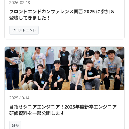
2026-02-18
フロントエンドカンファレンス関西 2025 に参加 &
登壇してきました！
フロントエンド
2025-10-14
目指せシニアエンジニア！2025年度新卒エンジニア
研修資料を一部公開します
研修