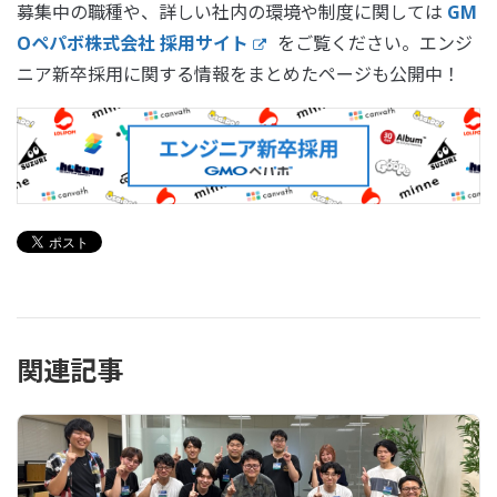
募集中の職種や、詳しい社内の環境や制度に関しては
GM
Oペパボ株式会社 採用サイト
をご覧ください。エンジ
ニア新卒採用に関する情報をまとめたページも公開中！
関連記事