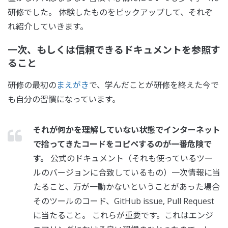
研修でした。 体験したものをピックアップして、それぞ
れ紹介していきます。
一次、もしくは信頼できるドキュメントを参照す
ること
研修の最初の
まえがき
で、学んだことが研修を終えた今で
も自分の習慣になっています。
それが何かを理解していない状態でインターネット
で拾ってきたコードをコピペするのが一番危険で
す。
公式のドキュメント（それも使っているツー
ルのバージョンに合致しているもの）一次情報に当
たること、万が一動かないということがあった場合
そのツールのコード、GitHub issue, Pull Request
に当たること。 これらが重要です。これはエンジ