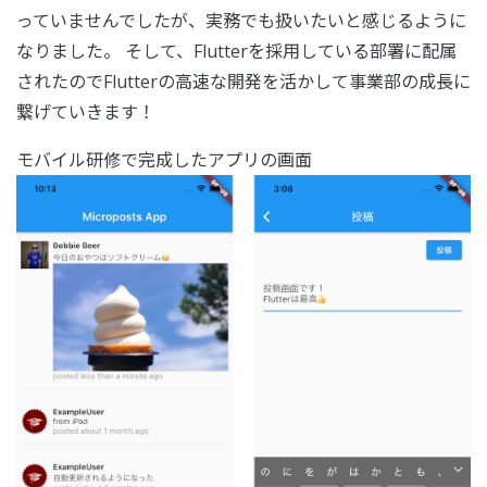
っていませんでしたが、実務でも扱いたいと感じるように
なりました。 そして、Flutterを採用している部署に配属
されたのでFlutterの高速な開発を活かして事業部の成長に
繋げていきます！
モバイル研修で完成したアプリの画面