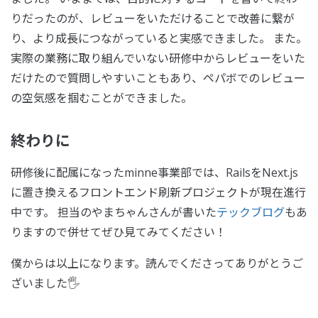
りだったのが、レビューをいただけることで改善に繋が
り、より成長につながっていると実感できました。 また。
実際の業務に取り組んでいない研修中からレビューをいた
だけたので質問しやすいこともあり、ペパボでのレビュー
の空気感を掴むことができました。
終わりに
研修後に配属になったminne事業部では、RailsをNext.js
に置き換えるフロントエンド刷新プロジェクトが現在進行
中です。 担当のやまちゃんさんが書いた
テックブログ
もあ
りますので併せてぜひ見てみてください！
僕からは以上になります。読んでくださってありがとうご
ざいました🖐