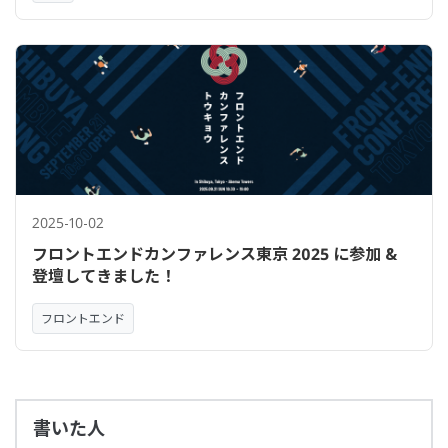
2025-10-02
フロントエンドカンファレンス東京 2025 に参加 &
登壇してきました！
フロントエンド
書いた人