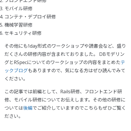
フロントエンド研修
モバイル研修
コンテナ・デプロイ研修
機械学習研修
セキュリティ研修
その他にも1day形式のワークショップや読書会など、盛り
だくさんの研修内容が含まれておりました。 DBモデリン
グとRSpecについてのワークショップの内容をまとめた
テ
ックブログ
もありますので、気になる方はぜひ読んでみて
ください。
この記事では前編として、Rails研修、フロントエンド研
修、モバイル研修についてお伝えします。その他の研修に
ついては
後編
でご紹介していますのでこちらもぜひご覧く
ださい。