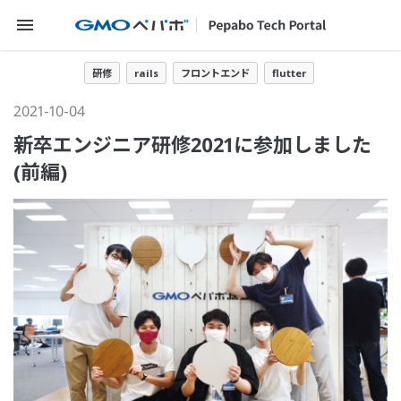
メニューを開く
研修
rails
フロントエンド
flutter
2021-10-04
新卒エンジニア研修2021に参加しました
(前編)