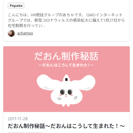
Pepabo
こんにちは、HR統括グループのあちゃです。 GMOインターネット
グループでは、新型コロナウィルスの感染拡大に備えて1月27日から
在宅勤務を行ってい...
achamixx
2017-11-28
だおん制作秘話〜だおんはこうして生まれた！〜