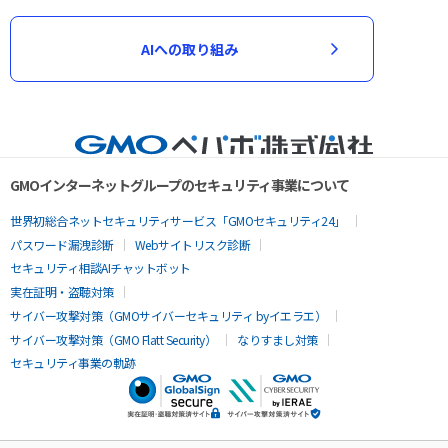
AIへの取り組み
GMOインターネットグループのセキュリティ事業について
世界初総合ネットセキュリティサービス「GMOセキュリティ24」
パスワード漏洩診断
Webサイトリスク診断
セキュリティ相談AIチャットボット
実在証明・盗聴対策
サイバー攻撃対策（GMOサイバーセキュリティ byイエラエ）
サイバー攻撃対策（GMO Flatt Security）
なりすまし対策
セキュリティ事業の軌跡