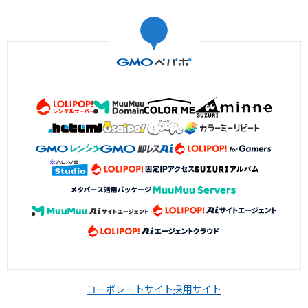
コーポレートサイト
採用サイト