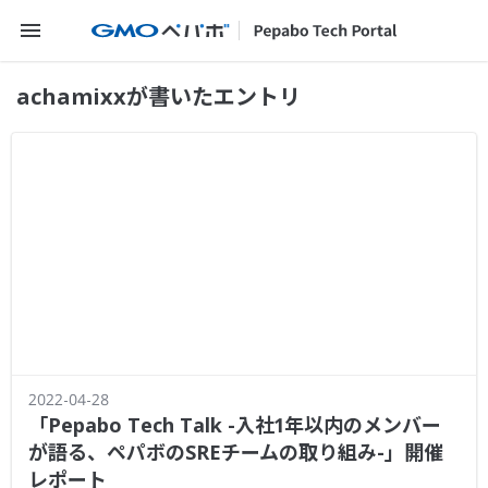
メニューを開く
achamixxが書いたエントリ
2022-04-28
「Pepabo Tech Talk -入社1年以内のメンバー
が語る、ペパボのSREチームの取り組み-」開催
レポート