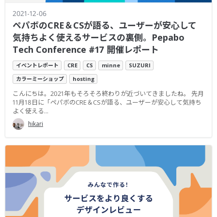
2021-12-06
ペパボのCRE＆CSが語る、ユーザーが安心して
気持ちよく使えるサービスの裏側。Pepabo
Tech Conference #17 開催レポート
イベントレポート
CRE
CS
minne
SUZURI
カラーミーショップ
hosting
こんにちは。2021年もそろそろ終わりが近づいてきましたね。 先月
11月18日に「ペパボのCRE＆CSが語る、ユーザーが安心して気持ち
よく使える...
hikari