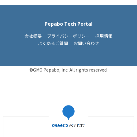
Pepabo Tech Portal
会社概要
プライバシーポリシー
採用情報
よくあるご質問
お問い合わせ
©GMO Pepabo, Inc. All rights reserved.