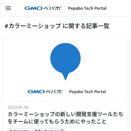
メニューを開く
#カラーミーショップ に関する記事一覧
2023-01-16
カラーミーショップの新しい開発支援ツールたち
をチームに使ってもらうためにやったこと
Kubernetes
カラーミーショップ