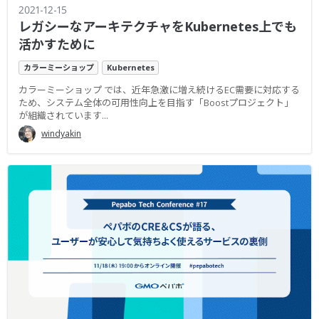
2021-12-15
レガシーなアーキテクチャをKubernetes上でも
活かすために
カラーミーショップ
Kubernetes
カラーミーショップ では、近年急激に増え続けるEC需要に対応する
ため、システム全体の可用性向上を目指す「Boostプロジェクト」
が組織されています...
windyakin