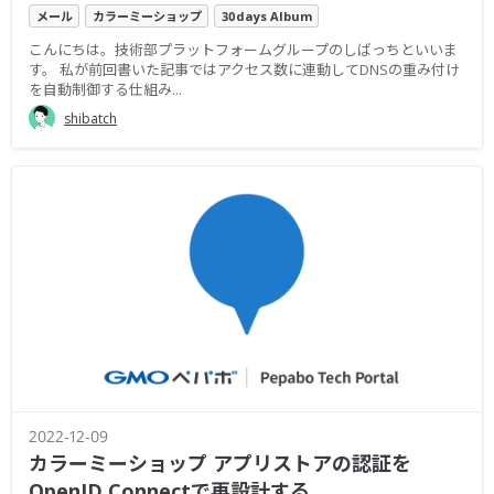
メール
カラーミーショップ
30days Album
こんにちは。技術部プラットフォームグループのしばっちといいま
す。 私が前回書いた記事ではアクセス数に連動してDNSの重み付け
を自動制御する仕組み...
shibatch
2022-12-09
カラーミーショップ アプリストアの認証を
OpenID Connectで再設計する