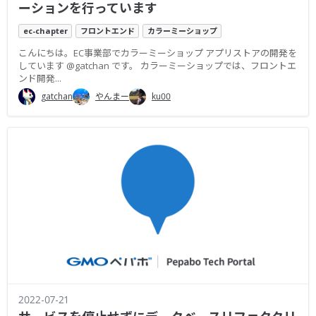
ーションを行っています
ec-chapter
フロントエンド
カラーミーショップ
こんにちは。EC事業部でカラーミーショップ アプリストアの開発を
しています @gatchan です。 カラーミーショップでは、フロントエ
ンド開発...
gatchan
やんまー
ku00
2022-07-21