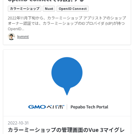
カラーミーショップ
Nuxt
OpenID Connect
2022年11月下旬から、カラーミーショップ アプリストアのショップ
オーナー認証では、カラーミーショップのIDプロバイダ (IdP)が持つ
OpenID...
kymmt
2022-10-31
カラーミーショップの管理画面のVue 3マイグレ