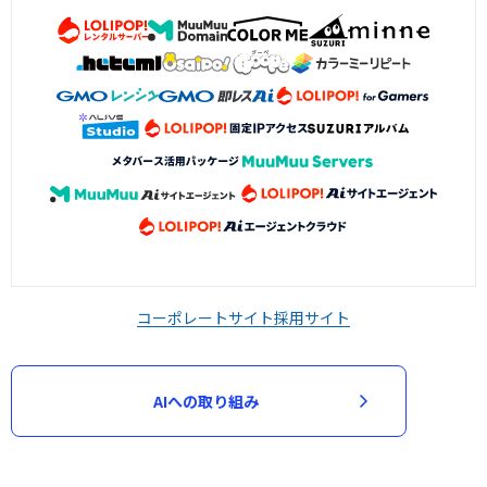
コーポレートサイト
採用サイト
AIへの取り組み