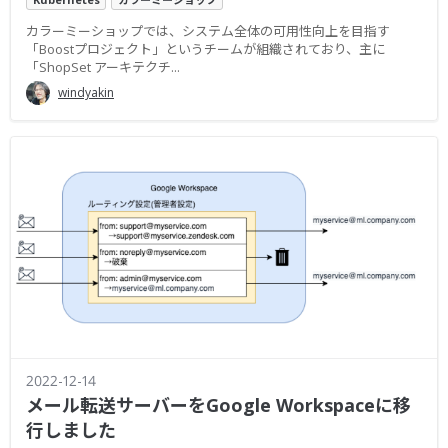
カラーミーショップでは、システム全体の可用性向上を目指す
「Boostプロジェクト」というチームが組織されており、主に
「ShopSet アーキテクチ...
windyakin
2022-12-14
メール転送サーバーをGoogle Workspaceに移
行しました