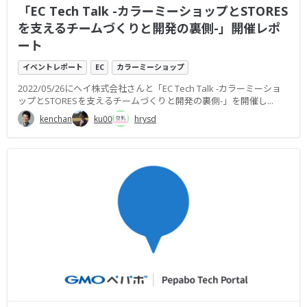
「EC Tech Talk -カラーミーショップとSTORES
を支えるチームづくりと開発の裏側-」開催レポ
ート
イベントレポート
EC
カラーミーショップ
2022/05/26にヘイ株式会社さんと「EC Tech Talk -カラーミーショ
ップとSTORESを支えるチームづくりと開発の裏側-」を開催し...
kenchan
ku00
hrysd