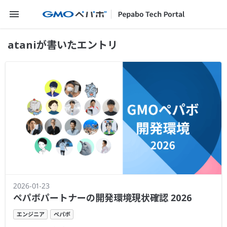
メニューを開く
ataniが書いたエントリ
2026-01-23
ペパボパートナーの開発環境現状確認 2026
エンジニア
ペパボ