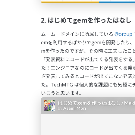
2. はじめてgemを作ったはなし
ムームードメインに所属している
@orzup
emを利用するばかりでgemを開発したり
mを作ったのですが、その時に工夫したこと
「発表資料にコードが出てくる発表をする
た！エンジニアなのにコードが出てくる発表
ざ発表してみるとコードが出てこない発表
た。TechMTG は個人的な課題にも気
いこうと思います。