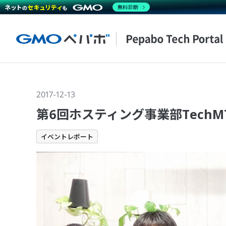
無料診断
2017-12-13
第6回ホスティング事業部TechM
イベントレポート