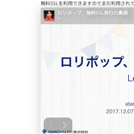
無料SSLを利用できますのでまだ利用され