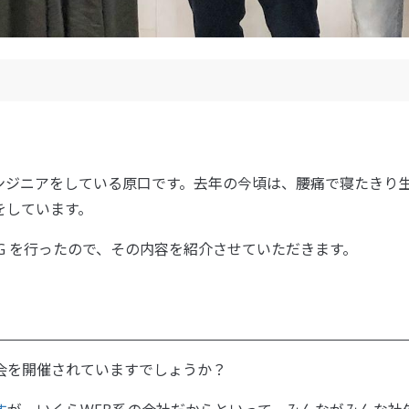
ンジニアをしている原口です。去年の今頃は、腰痛で寝たきり
をしています。
TG を行ったので、その内容を紹介させていただきます。
会を開催されていますでしょうか？