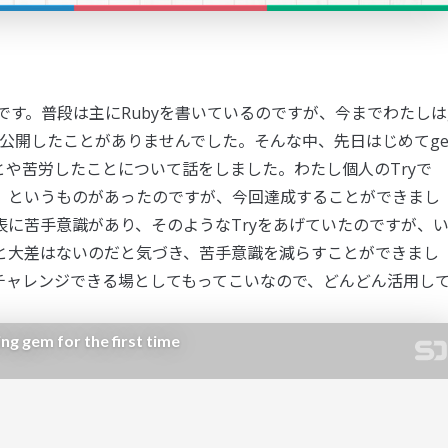
です。普段は主にRubyを書いているのですが、今までわたしは
、公開したことがありませんでした。そんな中、先日はじめてg
や苦労したことについて話をしました。わたし個人のTryで
」というものがあったのですが、今回達成することができまし
に苦手意識があり、そのようなTryをあげていたのですが、
と大差はないのだと気づき、苦手意識を減らすことができまし
軽にチャレンジできる場としてもってこいなので、どんどん活用し