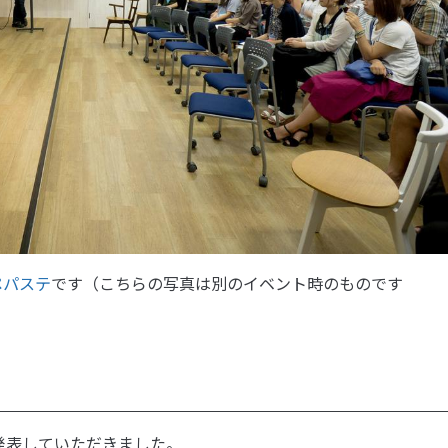
ペパステ
です（こちらの写真は別のイベント時のものです
で発表していただきました。