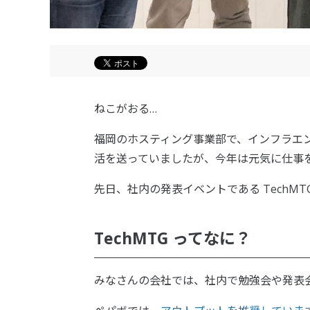
ねこがおる…
福岡のホスティング事業部で、インフラエ
活を送っていましたが、今年は元気に仕事
先日、社内の発表イベントである TechM
TechMTG ってなに？
みなさんの会社では、社内で勉強会や発表