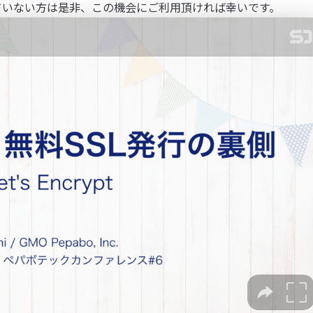
ていない方は是非、この機会にご利用頂ければ幸いです。