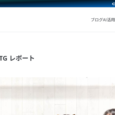
ブログ
AI活用
TG レポート