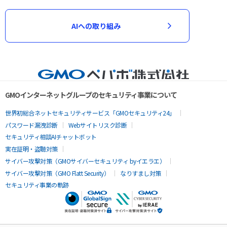
AIへの取り組み
GMOインターネットグループのセキュリティ事業について
世界初総合ネットセキュリティサービス「GMOセキュリティ24」
パスワード漏洩診断
Webサイトリスク診断
セキュリティ相談AIチャットボット
実在証明・盗聴対策
サイバー攻撃対策（GMOサイバーセキュリティ byイエラエ）
サイバー攻撃対策（GMO Flatt Security）
なりすまし対策
セキュリティ事業の軌跡