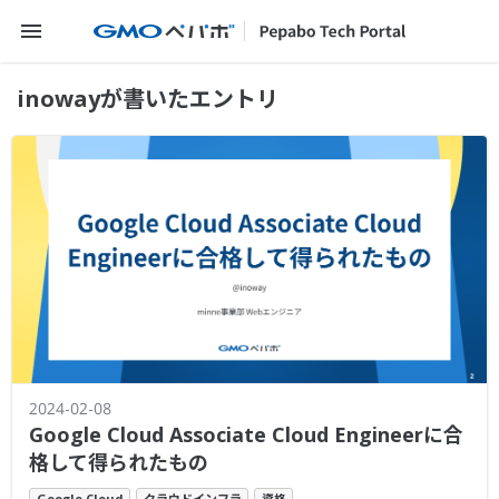
メニューを開く
inowayが書いたエントリ
2024-02-08
Google Cloud Associate Cloud Engineerに合
格して得られたもの
Google Cloud
クラウドインフラ
資格