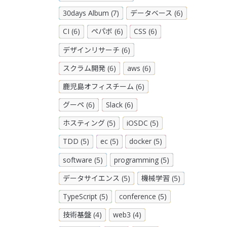
30days Album (7)
データベース (6)
CI (6)
ペパボ (6)
CSS (6)
デザインリサーチ (6)
スクラム開発 (6)
aws (6)
鹿児島オフィスチーム (6)
グーペ (6)
Slack (6)
ホスティング (5)
iOSDC (5)
TDD (5)
ec (5)
docker (5)
software (5)
programming (5)
データサイエンス (5)
機械学習 (5)
TypeScript (5)
conference (5)
技術基盤 (4)
web3 (4)