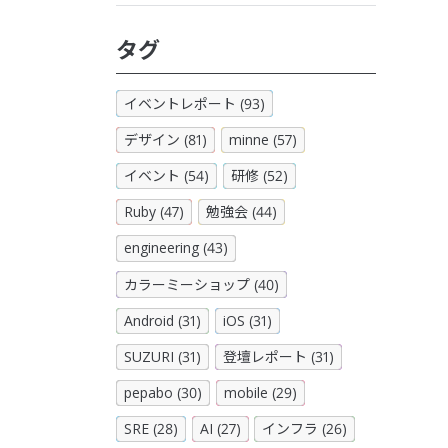
タグ
イベントレポート (93)
デザイン (81)
minne (57)
イベント (54)
研修 (52)
Ruby (47)
勉強会 (44)
engineering (43)
カラーミーショップ (40)
Android (31)
iOS (31)
SUZURI (31)
登壇レポート (31)
pepabo (30)
mobile (29)
SRE (28)
AI (27)
インフラ (26)