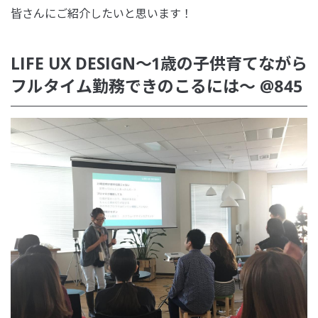
皆さんにご紹介したいと思います！
LIFE UX DESIGN〜1歳の子供育てながら
フルタイム勤務できのこるには〜 @845