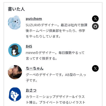
書いた人
putchom
SUZURIのデザイナー。最近は社内で放課
後ホームページ倶楽部をやったり、作字
をやったりしています。
845
minneのデザイナー。毎日腹筋やるって
言ってすぐ挫折する。
ちーちゃん
グーペのデザイナーです。AB型の一人っ
子です。
おさつ
カラーミーショップデザイナー&イラス
ト博士。プライベートでゆるいイラスト