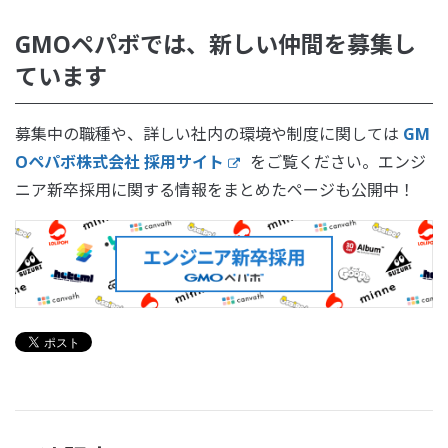
GMOペパボでは、新しい仲間を募集し
ています
募集中の職種や、詳しい社内の環境や制度に関しては
GM
Oペパボ株式会社 採用サイト
をご覧ください。エンジ
ニア新卒採用に関する情報をまとめたページも公開中！