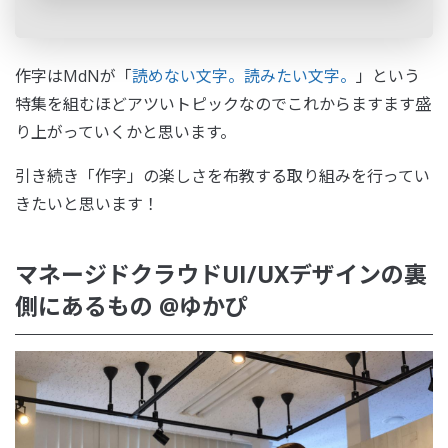
作字はMdNが「
読めない文字。読みたい文字。
」という
特集を組むほどアツいトピックなのでこれからますます盛
り上がっていくかと思います。
引き続き「作字」の楽しさを布教する取り組みを行ってい
きたいと思います！
マネージドクラウドUI/UXデザインの裏
側にあるもの @ゆかぴ