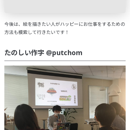
今後は、絵を描きたい人がハッピーにお仕事をするための
方法も模索して行きたいです！
たのしい作字 @putchom