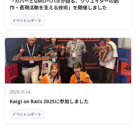
「カバーとGMOペパボが語る、クリエイターの創
作・表現活動を支える技術」を開催しました
イベントレポート
2025-11-14
Kaigi on Rails 2025に参加しました
イベントレポート