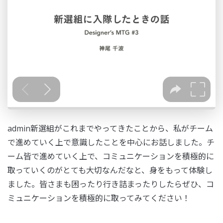
admin新選組がこれまでやってきたことから、私がチーム
で進めていく上で意識したことを中心にお話しました。チ
ーム皆で進めていく上で、コミュニケーションを積極的に
取っていくのがとても大切なんだなと、身をもって体験し
ました。皆さまも困ったり行き詰まったりしたらぜひ、コ
ミュニケーションを積極的に取ってみてください！