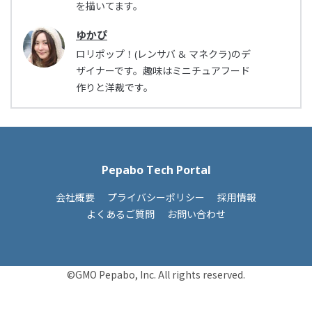
を描いてます。
ゆかぴ
ロリポップ！(レンサバ & マネクラ)のデ
ザイナーです。趣味はミニチュアフード
作りと洋裁です。
Pepabo Tech Portal
会社概要
プライバシーポリシー
採用情報
よくあるご質問
お問い合わせ
©GMO Pepabo, Inc. All rights reserved.