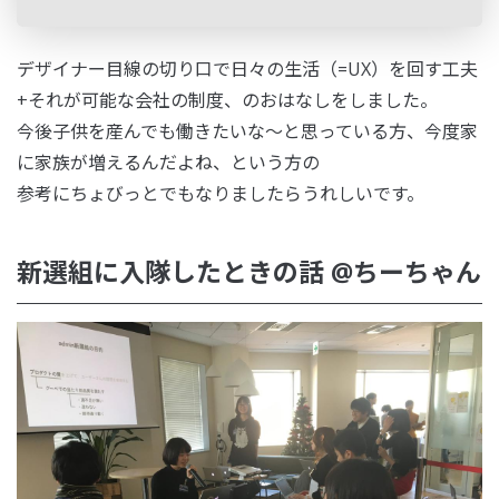
デザイナー目線の切り口で日々の生活（=UX）を回す工夫
+それが可能な会社の制度、のおはなしをしました。
今後子供を産んでも働きたいな〜と思っている方、今度家
に家族が増えるんだよね、という方の
参考にちょびっとでもなりましたらうれしいです。
新選組に入隊したときの話 @ちーちゃん