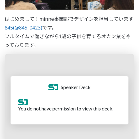
はじめまして！minne事業部でデザインを担当しています
845(@845_0423)
です。
フルタイムで働きながら1歳の子供を育てるオカン業をや
っております。