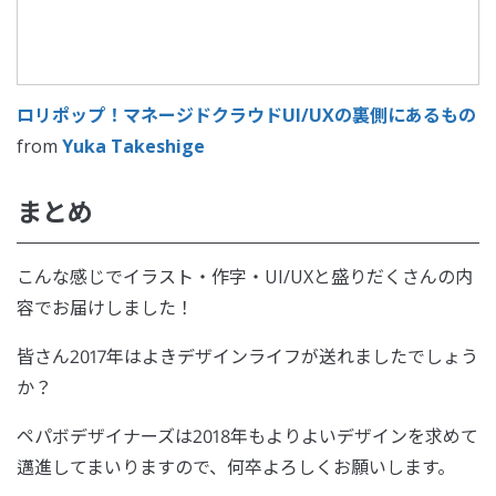
ロリポップ！マネージドクラウドUI/UXの裏側にあるもの
from
Yuka Takeshige
まとめ
こんな感じでイラスト・作字・UI/UXと盛りだくさんの内
容でお届けしました！
皆さん2017年はよきデザインライフが送れましたでしょう
か？
ペパボデザイナーズは2018年もよりよいデザインを求めて
邁進してまいりますので、何卒よろしくお願いします。