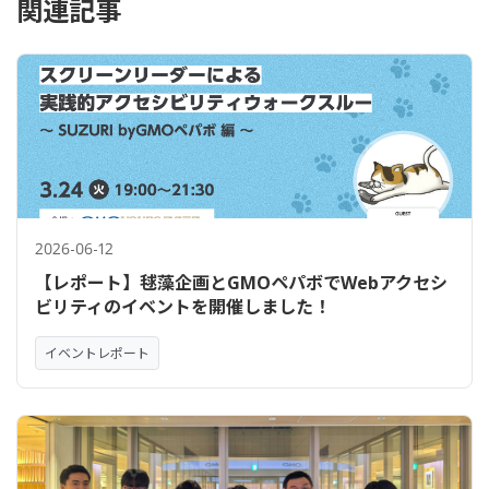
関連記事
2026-06-12
【レポート】毬藻企画とGMOペパボでWebアクセシ
ビリティのイベントを開催しました！
イベントレポート