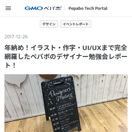
メニューを開く
デザイン
イベントレポート
2017-12-26
年納め！イラスト・作字・UI/UXまで完全
網羅したペパボのデザイナー勉強会レポー
ト！