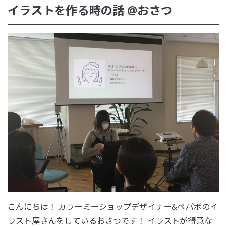
イラストを作る時の話 @おさつ
こんにちは！ カラーミーショップデザイナー&ペパボのイ
ラスト屋さんをしているおさつです！ イラストが得意な