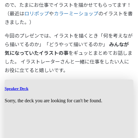
ので、たまにお仕事でイラストを描かせてもらってます！
（最近は
ロリポップ
や
カラーミーショップ
のイラストを書
きました。）
今回のプレゼンでは、イラストを描くとき「何を考えなが
ら描いてるのか」「どうやって描いてるのか」
みんなが
気になっていたイラストの事
をギュッとまとめてお話しま
した。 イラストレーターさんと一緒に仕事をしたい人に
お役に立てると嬉しいです。