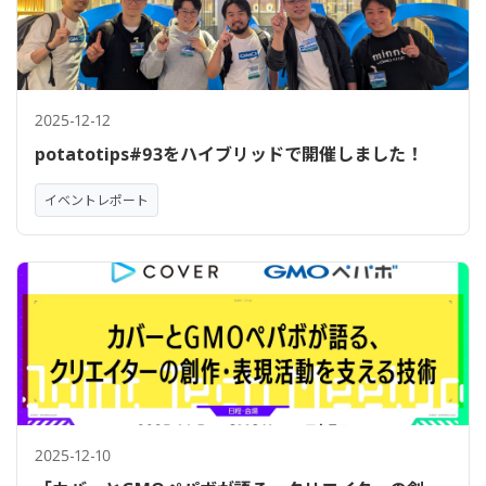
2025-12-12
potatotips#93をハイブリッドで開催しました！
イベントレポート
2025-12-10