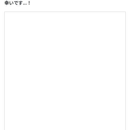
幸いです…！