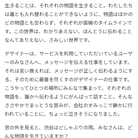
生きることは、それぞれの物語を生きること。わたしたち
は誰とも入れ替わることができないように、物語はほかの
どの物語とも交わらず、それぞれが直線のタイムラインで
す。この世界は、わかりあえない、ほんとうに伝わること
なんてありえない、さみしい世界です。
デザイナーは、サービスを利用していただいているユーザ
ーのみなさんへ、メッセージを伝える仕事をしています。
それは言い換えれば、メッセージが正しく伝わるようにす
る、そのために最善を尽くすのがデザイナーの仕事です。
こうやってひとつの場所にみんなで集まって、それぞれの
物語を、誰かへ伝わるようにがんばって話すこと。そんな
ささやかでまっとうな営みが、会社のすみっこで静かに行
われていることに、ちょっと泣きそうになりました。
窓の外を見ると、渋谷はどしゃぶりの雨。みなさんは、ど
んな物語を生きていますか？