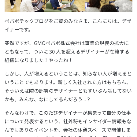
ペパボテックブログをご覧のみなさま、こんにちは。デザ
イナーです。
突然ですが、GMOペパボ株式会社は事業の規模の拡大に
ともなって、ついに 30 人を超えるデザイナーが在籍する
組織になりました！やったね！
しかし、人が増えるということは、知らない人が増えると
いうことでもあります。新しく入社された方はもちろん、
そういえば隣の部署のデザイナーともずいぶん話してない
かも。みんな、なにしてるんだろう…？
そんなわけで、このたびデザイナーが集まって自分の仕事
について発表するという、社外秘もインサイダー情報もな
んでもありのイベントを、会社の休憩スペースで開催しま