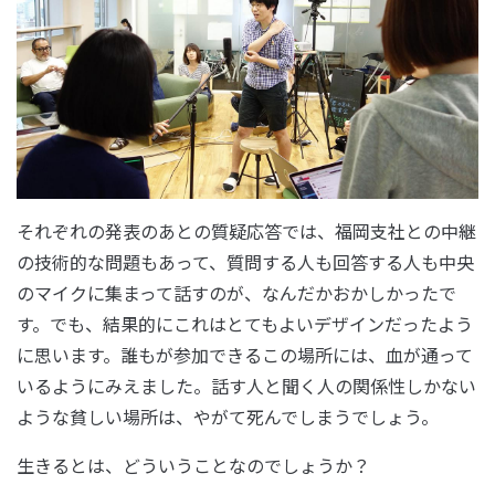
それぞれの発表のあとの質疑応答では、福岡支社との中継
の技術的な問題もあって、質問する人も回答する人も中央
のマイクに集まって話すのが、なんだかおかしかったで
す。でも、結果的にこれはとてもよいデザインだったよう
に思います。誰もが参加できるこの場所には、血が通って
いるようにみえました。話す人と聞く人の関係性しかない
ような貧しい場所は、やがて死んでしまうでしょう。
生きるとは、どういうことなのでしょうか？