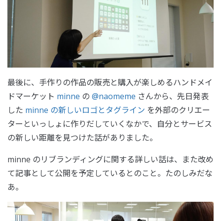
最後に、手作りの作品の販売と購入が楽しめるハンドメイ
ドマーケット
minne
の
@naomeme
さんから、先日発表
した
minne の新しいロゴとタグライン
を外部のクリエー
ターといっしょに作りだしていくなかで、自分とサービス
の新しい距離を見つけた話がありました。
minne のリブランディングに関する詳しい話は、また改め
て記事として公開を予定しているとのこと。たのしみだな
あ。