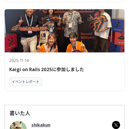
2025-11-14
Kaigi on Rails 2025に参加しました
イベントレポート
書いた人
shikakun