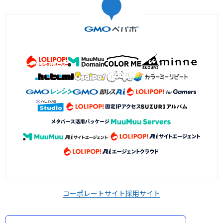
コーポレートサイト
採用サイト