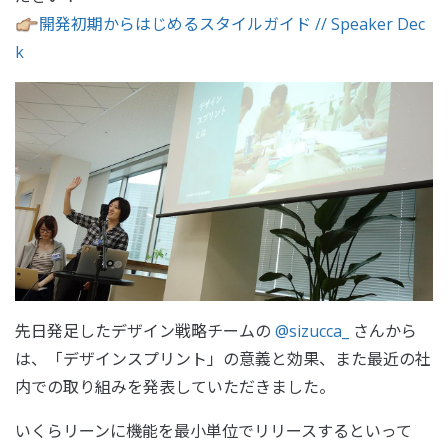
開発初期からはじめるスタイルガイド // Speaker Dec
k
先日発足したデザイン戦略チームの
@sizucca_
さんから
は、「デザインスプリント」の意義と効果、また最近の社
内での取り組みを発表していただきました。
いくらリーンに機能を最小単位でリリースするといって