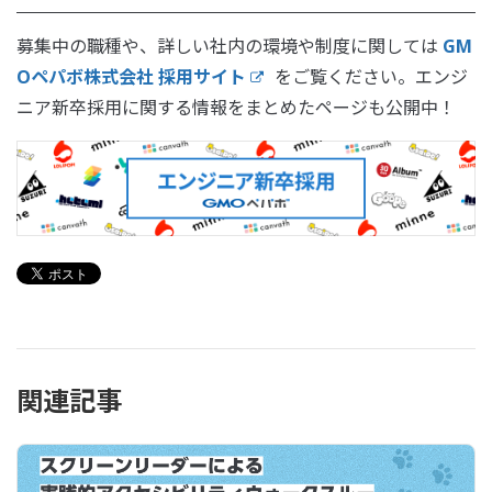
募集中の職種や、詳しい社内の環境や制度に関しては
GM
Oペパボ株式会社 採用サイト
をご覧ください。エンジ
ニア新卒採用に関する情報をまとめたページも公開中！
関連記事