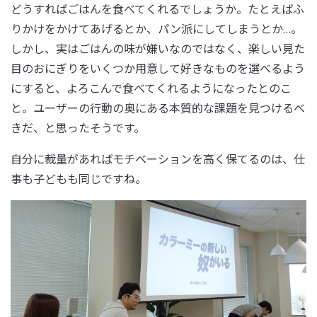
どうすればごはんを食べてくれるでしょうか。たとえばふ
りかけをかけてあげるとか、パン派にしてしまうとか…。
しかし、実はごはんの味が嫌いなのではなく、楽しい見た
目のおにぎりをいくつか用意して好きなものを選べるよう
にすると、よろこんで食べてくれるようになったとのこ
と。ユーザーの行動の奥にある本質的な課題を見つけるべ
きだ、と思ったそうです。
自分に裁量があればモチベーションを高く保てるのは、仕
事も子どもも同じですね。