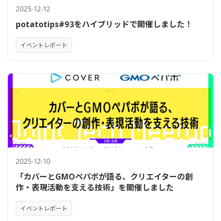
2025-12-12
potatotips#93をハイブリッドで開催しました！
イベントレポート
2025-12-10
「カバーとGMOペパボが語る、クリエイターの創
作・表現活動を支える技術」を開催しました
イベントレポート