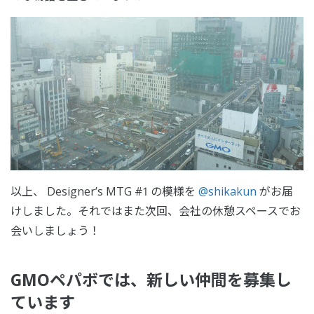
以上、 Designer’s MTG #1 の模様を
@shikakun
がお届
けしました。それではまた次回、会社の休憩スペースでお
会いしましょう！
GMOペパボでは、新しい仲間を募集し
ています