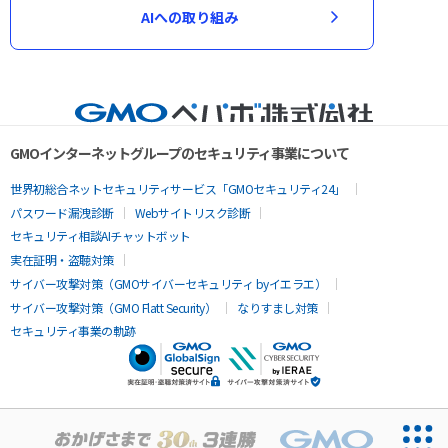
AIへの取り組み
GMOインターネットグループのセキュリティ事業について
世界初総合ネットセキュリティサービス「GMOセキュリティ24」
パスワード漏洩診断
Webサイトリスク診断
セキュリティ相談AIチャットボット
実在証明・盗聴対策
サイバー攻撃対策（GMOサイバーセキュリティ byイエラエ）
サイバー攻撃対策（GMO Flatt Security）
なりすまし対策
セキュリティ事業の軌跡