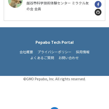
越谷市科学技術体験センター ミラクル友
の会 会員
Pepabo Tech Portal
会社概要
プライバシーポリシー
採用情報
よくあるご質問
お問い合わせ
©GMO Pepabo, Inc. All rights reserved.