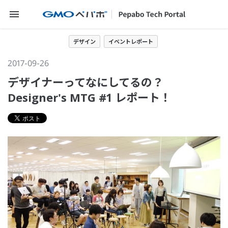
メニューを開く
デザイン
イベントレポート
2017-09-26
デザイナーってなにしてるの？
Designer's MTG #1 レポート！