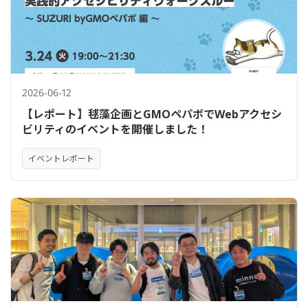
2026-06-12
【レポート】毬藻企画とGMOペパボでWebアクセシ
ビリティのイベントを開催しました！
イベントレポート