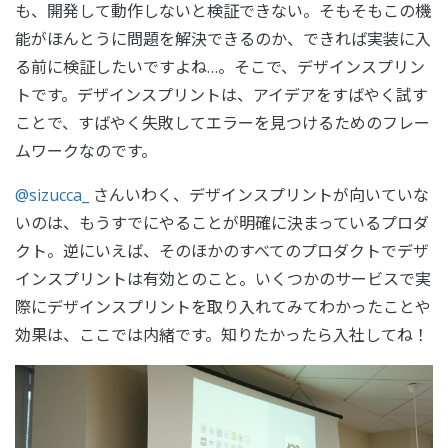
も、開発して動作しないと検証できない。そもそもこの機
能がほんとうに問題を解決できるのか、できれば実装に入
る前に検証したいですよね…。そこで、デザインスプリン
トです。デザインスプリントは、アイデアをすばやく試す
ことで、すばやく失敗してエラーを見つけるためのフレー
ムワークなのです。
@sizucca_
さんいわく、デザインスプリントが向いていな
いのは、もうすでにやることが明確に決まっているプロダ
クト。逆にいえば、そのほかのすべてのプロダクトでデザ
インスプリントは有効とのこと。いくつかのサービスで実
際にデザインスプリントを取り入れてみてわかったことや
効果は、ここでは内緒です。知りたかったら入社してね！