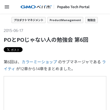
メニューを開く
プロダクトマネジメント
ProductManagement
勉強会
2015-06-17
POとPOじゃない人の勉強会 第6回
第6回は、
カラーミーショップ
のサブマネージャである
ラ
イティ
が12章から14章をまとめました。