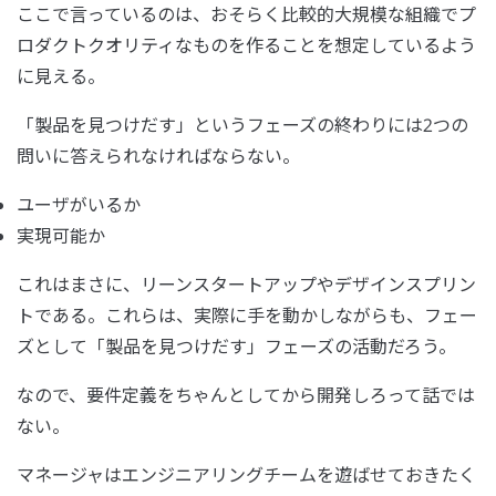
ここで言っているのは、おそらく比較的大規模な組織でプ
ロダクトクオリティなものを作ることを想定しているよう
に見える。
「製品を見つけだす」というフェーズの終わりには2つの
問いに答えられなければならない。
ユーザがいるか
実現可能か
これはまさに、リーンスタートアップやデザインスプリン
トである。これらは、実際に手を動かしながらも、フェー
ズとして「製品を見つけだす」フェーズの活動だろう。
なので、要件定義をちゃんとしてから開発しろって話では
ない。
マネージャはエンジニアリングチームを遊ばせておきたく