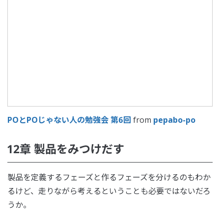
POとPOじゃない人の勉強会 第6回
from
pepabo-po
12章 製品をみつけだす
製品を定義するフェーズと作るフェーズを分けるのもわか
るけど、走りながら考えるということも必要ではないだろ
うか。