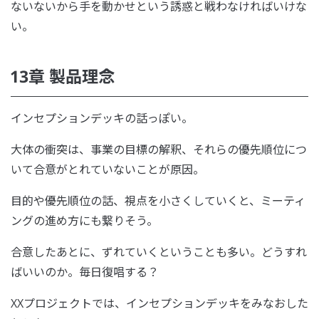
ないないから手を動かせという誘惑と戦わなければいけな
い。
13章 製品理念
インセプションデッキの話っぽい。
大体の衝突は、事業の目標の解釈、それらの優先順位につ
いて合意がとれていないことが原因。
目的や優先順位の話、視点を小さくしていくと、ミーティ
ングの進め方にも繋りそう。
合意したあとに、ずれていくということも多い。どうすれ
ばいいのか。毎日復唱する？
XXプロジェクトでは、インセプションデッキをみなおした