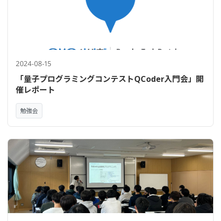
2024-08-15
「量子プログラミングコンテストQCoder入門会」開
催レポート
勉強会