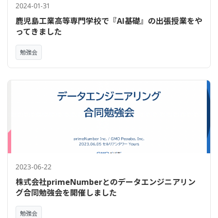
2024-01-31
鹿児島工業高等専門学校で『AI基礎』の出張授業をや
ってきました
勉強会
2023-06-22
株式会社primeNumberとのデータエンジニアリン
グ合同勉強会を開催しました
勉強会