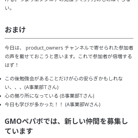
い。
おまけ
今日は、 product_owners チャンネルで寄せられた参加者
の声を載せておこうと思います。これで参加者が倍増する
はず！
この後勉強会があることだけが心の安らぎかもしれな
い、、、(A事業部Tさん)
心の拠り所になっている (B事業部Tさん)
今日も学びが多かった！！ (A事業部Wさん)
GMOペパボでは、新しい仲間を募集し
ています