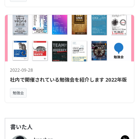
2022-09-28
社内で開催されている勉強会を紹介します 2022年版
勉強会
書いた人