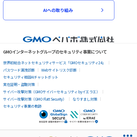
AIへの取り組み
GMOインターネットグループのセキュリティ事業について
世界初総合ネットセキュリティサービス「GMOセキュリティ24」
パスワード漏洩診断
Webサイトリスク診断
セキュリティ相談AIチャットボット
実在証明・盗聴対策
サイバー攻撃対策（GMOサイバーセキュリティ byイエラエ）
サイバー攻撃対策（GMO Flatt Security）
なりすまし対策
セキュリティ事業の軌跡