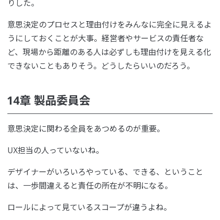
りした。
意思決定のプロセスと理由付けをみんなに完全に見えるよ
うにしておくことが大事。経営者やサービスの責任者な
ど、現場から距離のある人は必ずしも理由付けを見える化
できないこともありそう。どうしたらいいのだろう。
14章 製品委員会
意思決定に関わる全員をあつめるのが重要。
UX担当の人っていないね。
デザイナーがいろいろやっている、できる、ということ
は、一歩間違えると責任の所在が不明になる。
ロールによって見ているスコープが違うよね。