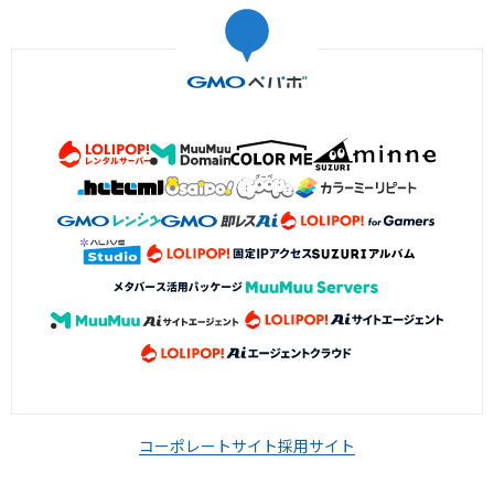
コーポレートサイト
採用サイト