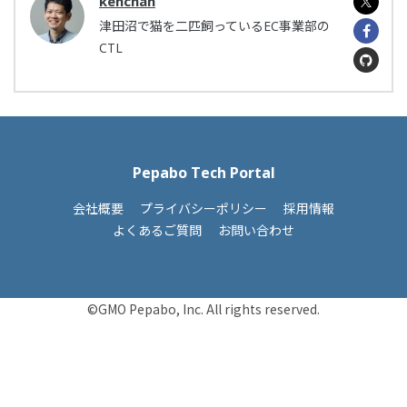
kenchan
津田沼で猫を二匹飼っているEC事業部の
CTL
Pepabo Tech Portal
会社概要
プライバシーポリシー
採用情報
よくあるご質問
お問い合わせ
©GMO Pepabo, Inc. All rights reserved.