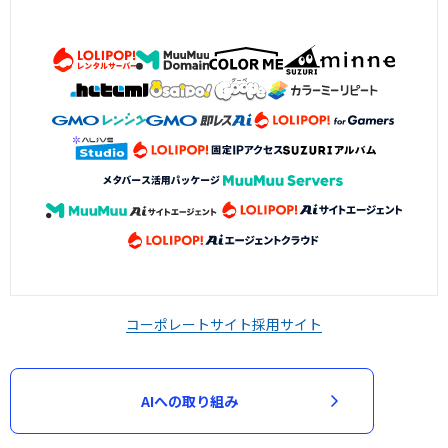
コーポレートサイト
採用サイト
AIへの取り組み