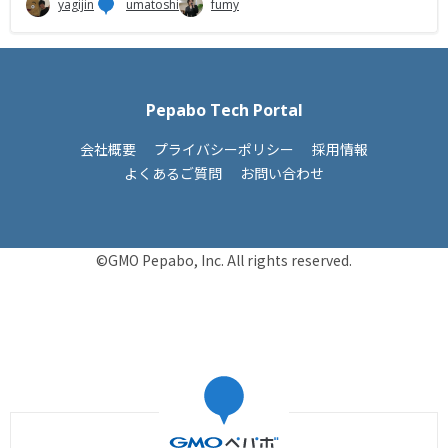
yagijin
umatoshi
fumy
Pepabo Tech Portal
会社概要
プライバシーポリシー
採用情報
よくあるご質問
お問い合わせ
©GMO Pepabo, Inc. All rights reserved.