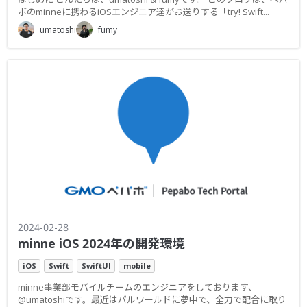
ボのminneに携わるiOSエンジニア達がお送りする「try! Swift...
umatoshi
fumy
2024-02-28
minne iOS 2024年の開発環境
iOS
Swift
SwiftUI
mobile
minne事業部モバイルチームのエンジニアをしております、
@umatoshiです。最近はパルワールドに夢中で、全力で配合に取り