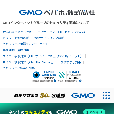
GMOインターネットグループのセキュリティ事業について
世界初総合ネットセキュリティサービス「GMOセキュリティ24」
パスワード漏洩診断
Webサイトリスク診断
セキュリティ相談AIチャットボット
実在証明・盗聴対策
サイバー攻撃対策（GMOサイバーセキュリティ byイエラエ）
サイバー攻撃対策（GMO Flatt Security）
なりすまし対策
セキュリティ事業の軌跡
無料診断