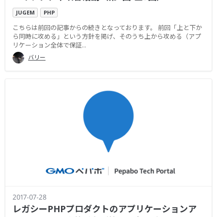
JUGEM
PHP
こちらは前回の記事からの続きとなっております。 前回「上と下か
ら同時に攻める」という方針を掲げ、そのうち上から攻める（アプ
リケーション全体で保証...
バリー
2017-07-28
レガシーPHPプロダクトのアプリケーションア