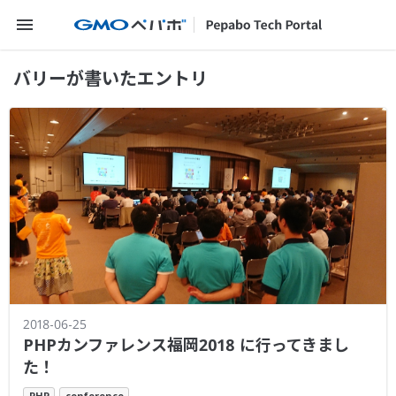
メニューを開く
バリーが書いたエントリ
2018-06-25
PHPカンファレンス福岡2018 に行ってきまし
た！
PHP
conference