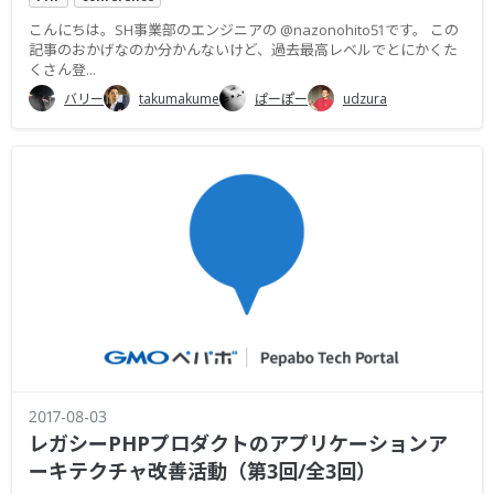
こんにちは。SH事業部のエンジニアの @nazonohito51です。 この
記事のおかげなのか分かんないけど、過去最高レベルでとにかくた
くさん登...
バリー
takumakume
ぱーぽー
udzura
2017-08-03
レガシーPHPプロダクトのアプリケーションア
ーキテクチャ改善活動（第3回/全3回）