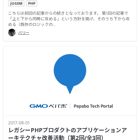
JUGEM
PHP
こちらは前回の記事からの続きとなっております。 第1回の記事で
「上と下から同時に攻める」という方針を掲げ、そのうち下から攻
める（既存のロジックの...
バリー
2017-08-01
レガシーPHPプロダクトのアプリケーションア
ーキテクチャ改善活動（第2回/全3回）