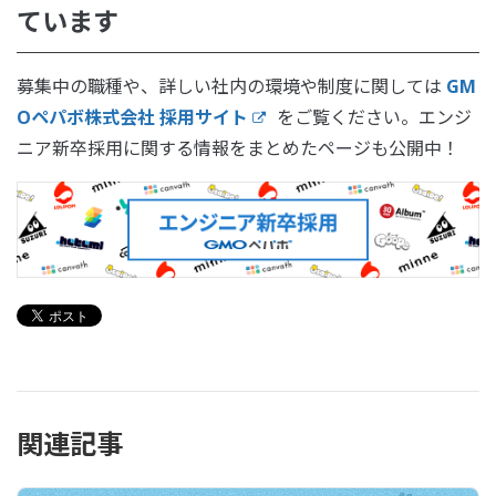
ています
募集中の職種や、詳しい社内の環境や制度に関しては
GM
Oペパボ株式会社 採用サイト
をご覧ください。エンジ
ニア新卒採用に関する情報をまとめたページも公開中！
関連記事