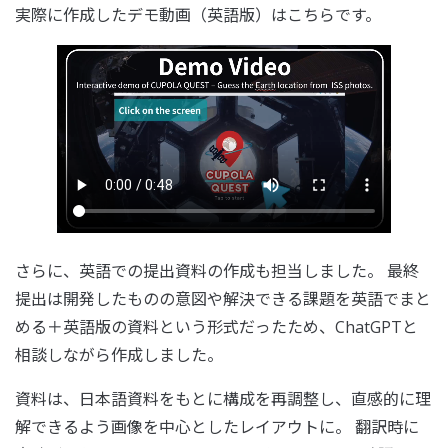
実際に作成したデモ動画（英語版）はこちらです。
さらに、英語での提出資料の作成も担当しました。 最終
提出は開発したものの意図や解決できる課題を英語でまと
める＋英語版の資料という形式だったため、ChatGPTと
相談しながら作成しました。
資料は、日本語資料をもとに構成を再調整し、直感的に理
解できるよう画像を中心としたレイアウトに。 翻訳時に