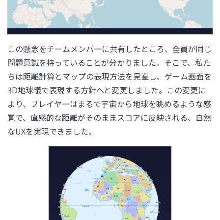
この懸念をチームメンバーに共有したところ、全員が同じ
問題意識を持っていることが分かりました。そこで、私た
ちは距離計算とマップの表現方法を見直し、ゲーム画面を
3D地球儀で表現する方針へと変更しました。この変更に
より、プレイヤーはまるで宇宙から地球を眺めるような感
覚で、直感的な距離がそのままスコアに反映される、自然
なUXを実現できました。