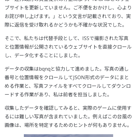
ブサイトを更新していません。ご不便をおかけし、心より
お詫び申し上げます。」という文言が記載されており、実
際に返信を受け取れるかどうかも不確かな状況でした。
そこで、私たちは代替手段として、ISSで撮影された写真
と位置情報が公開されているウェブサイトを直接クロール
し、データ化することにしました。
データの収集はbqnqと協力して進めました。写真の通し
番号と位置情報をクロールしてJSON形式のデータにまと
める作業と、写真ファイルをすべてクロールしてダウンロ
ードする作業があり、私は前者を担当しました。
収集したデータを確認してみると、実際のゲームに使用す
るには難しい写真が含まれていました。例えばこの台風の
画像は、場所を特定するためのヒントが何もありません。