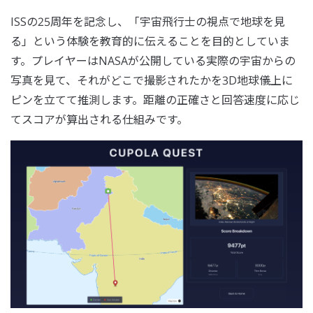
ISSの25周年を記念し、「宇宙飛行士の視点で地球を見
る」という体験を教育的に伝えることを目的としていま
す。プレイヤーはNASAが公開している実際の宇宙からの
写真を見て、それがどこで撮影されたかを3D地球儀上に
ピンを立てて推測します。距離の正確さと回答速度に応じ
てスコアが算出される仕組みです。