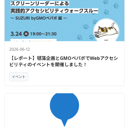
2026-06-12
【レポート】毬藻企画とGMOペパボでWebアクセシ
ビリティのイベントを開催しました！
イベント