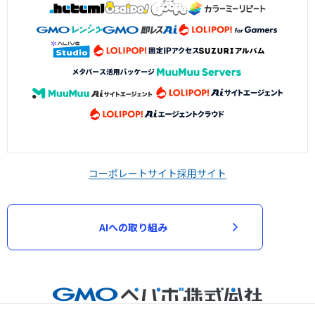
コーポレートサイト
採用サイト
AIへの取り組み