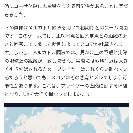
時にユーザ体験に悪影響を与える可能性があることに気づ
きました。
下の画像はメルカトル図法を用いた初期段階のゲーム画面
です。このゲームでは、正解地点と回答地点との距離の近
さと回答までに要した時間によってスコアが計算されま
す。しかし、メルカトル図法では、見かけ上の距離と実際
の地球上の距離が一致しません。実際には極地付近は大き
く引き伸ばされるため、プレイヤーはこれくらい離れてい
るだろうと思っても、スコアはその感覚とズレてしまう可
能性があります。これは、プレイヤーの直感に反する体験
となり、UXを大きく損なってしまいます。