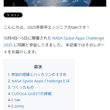
こんにちは、2025年新卒エンジニアのtakiです！
10月4日～5日に開催された
NASA Space Apps Challenge
2025
に同期と参加してきました。 本記事ではそのレポー
トをお届けします。
参加の経緯とハッカソンのすすめ
NASA Space Apps Challengeとは
つくったもの
CUPOLA QUESTの詳細
taki
Jonny