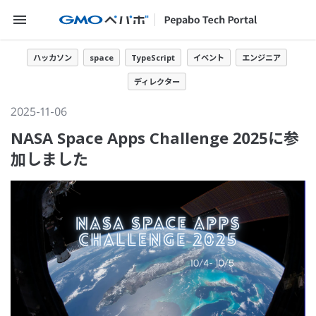
メニューを開く
ハッカソン
space
TypeScript
イベント
エンジニア
ディレクター
2025-11-06
NASA Space Apps Challenge 2025に参
加しました