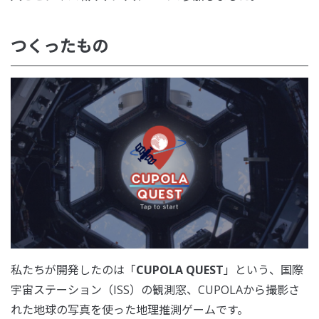
つくったもの
私たちが開発したのは「
CUPOLA QUEST
」という、国際
宇宙ステーション（ISS）の観測窓、CUPOLAから撮影さ
れた地球の写真を使った地理推測ゲームです。