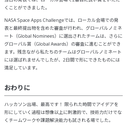
くことができました。
NASA Space Apps Challengeでは、ローカル会場での発
表と最終提出物を含めた審査が行われ、グローバルノミネ
ート（Global Nominees）に選出されたチームは、さらに
グローバル賞（Global Awards）の審査に進むことができ
ます。残念ながら私たちのチームはグローバルノミネート
には選ばれませんでしたが、2日間で形にできたものには
満足しています。
おわりに
ハッカソン出場、最高です！ 限られた時間でアイデアを
形にしていく過程は想像以上に刺激的で、技術力だけでな
くチームワークや課題解決能力も試される場でした。