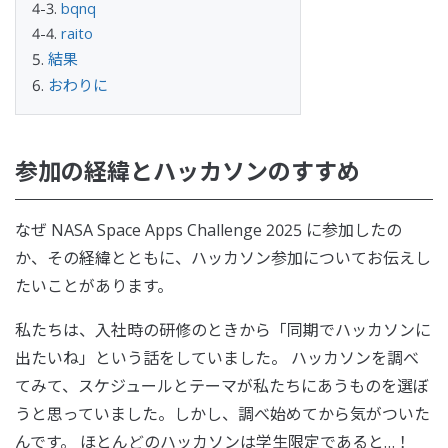
bqnq
raito
結果
おわりに
参加の経緯とハッカソンのすすめ
なぜ NASA Space Apps Challenge 2025 に参加したの
か、その経緯とともに、ハッカソン参加についてお伝えし
たいことがあります。
私たちは、入社時の研修のときから「同期でハッカソンに
出たいね」という話をしていました。 ハッカソンを調べ
てみて、スケジュールとテーマが私たちにあうものを選ぼ
うと思っていました。しかし、調べ始めてから気がついた
んです。 ほとんどのハッカソンは学生限定であると…！