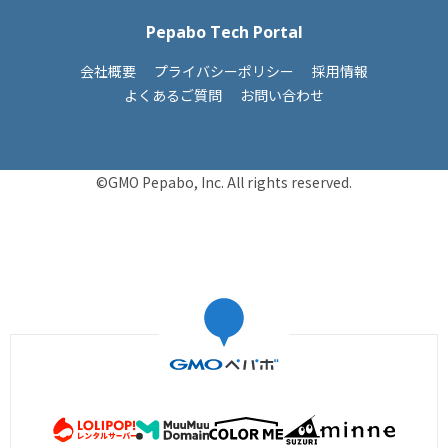
Pepabo Tech Portal
会社概要
プライバシーポリシー
採用情報
よくあるご質問
お問い合わせ
©GMO Pepabo, Inc. All rights reserved.