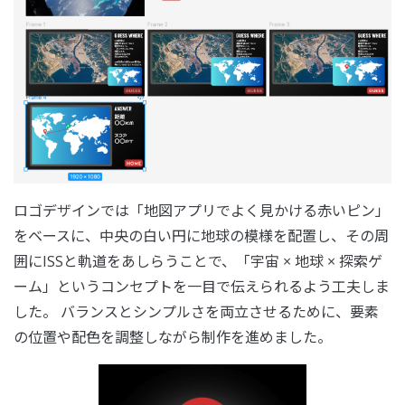
ロゴデザインでは「地図アプリでよく見かける赤いピン」
をベースに、中央の白い円に地球の模様を配置し、その周
囲にISSと軌道をあしらうことで、「宇宙 × 地球 × 探索ゲ
ーム」というコンセプトを一目で伝えられるよう工夫しま
した。 バランスとシンプルさを両立させるために、要素
の位置や配色を調整しながら制作を進めました。