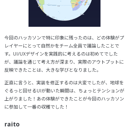
今回のハッカソンで特に印象に残ったのは、どの体験がプ
レイヤーにとって自然かをチーム全員で議論したことで
す。UI/UXデザインを実践的に考えるのは初めてでした
が、議論を通じて考え方が深まり、実際のアウトプットに
反映できたことは、大きな学びとなりました。
正直に言うと、実装を修正するのは大変でしたが、地球を
ぐるっと回せるUIが動いた瞬間は、ちょっとテンションが
上がりました！あの体験ができたことが今回のハッカソン
に参加して一番の収穫でした！
raito