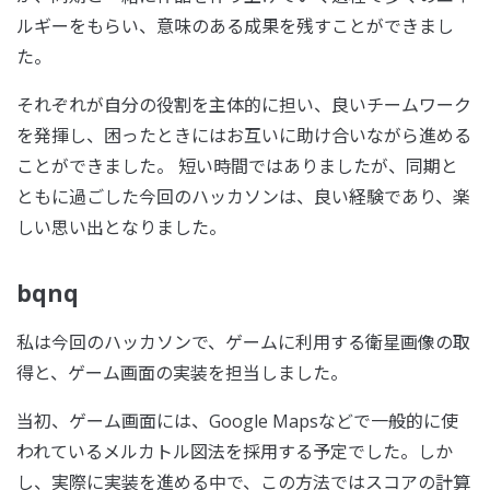
ルギーをもらい、意味のある成果を残すことができまし
た。
それぞれが自分の役割を主体的に担い、良いチームワーク
を発揮し、困ったときにはお互いに助け合いながら進める
ことができました。 短い時間ではありましたが、同期と
ともに過ごした今回のハッカソンは、良い経験であり、楽
しい思い出となりました。
bqnq
私は今回のハッカソンで、ゲームに利用する衛星画像の取
得と、ゲーム画面の実装を担当しました。
当初、ゲーム画面には、Google Mapsなどで一般的に使
われているメルカトル図法を採用する予定でした。しか
し、実際に実装を進める中で、この方法ではスコアの計算