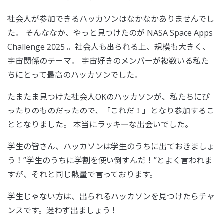
社会人が参加できるハッカソンはなかなかありませんでし
た。 そんななか、やっと見つけたのが NASA Space Apps
Challenge 2025 。社会人も出られる上、規模も大きく、
宇宙関係のテーマ。 宇宙好きのメンバーが複数いる私た
ちにとって最高のハッカソンでした。
たまたま見つけた社会人OKのハッカソンが、私たちにぴ
ったりのものだったので、「これだ！」となり参加するこ
ととなりました。 本当にラッキーな出会いでした。
学生の皆さん、ハッカソンは学生のうちに出ておきましょ
う！”学生のうちに学割を使い倒すんだ！”とよく言われま
すが、それと同じ熱量で言っております。
学生じゃない方は、出られるハッカソンを見つけたらチャ
ンスです。迷わず出ましょう！