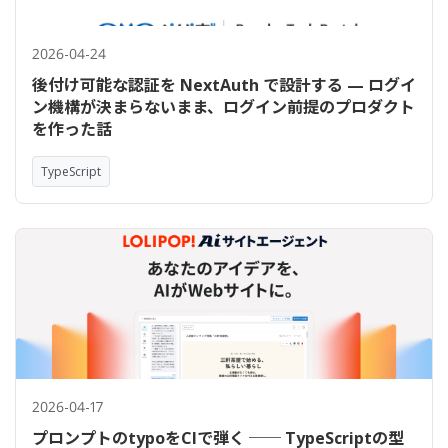
2026-04-24
後付け可能な認証を NextAuth で設計する — ログイ
ン機構が決まらないまま、ログイン前提のプロダクト
を作った話
TypeScript
2026-04-17
プロンプトのtypoをCIで弾く ── TypeScriptの型