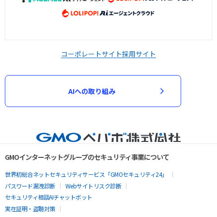
コーポレートサイト
採用サイト
AIへの取り組み
GMOインターネットグループのセキュリティ事業について
世界初総合ネットセキュリティサービス「GMOセキュリティ24」
パスワード漏洩診断
Webサイトリスク診断
セキュリティ相談AIチャットボット
実在証明・盗聴対策