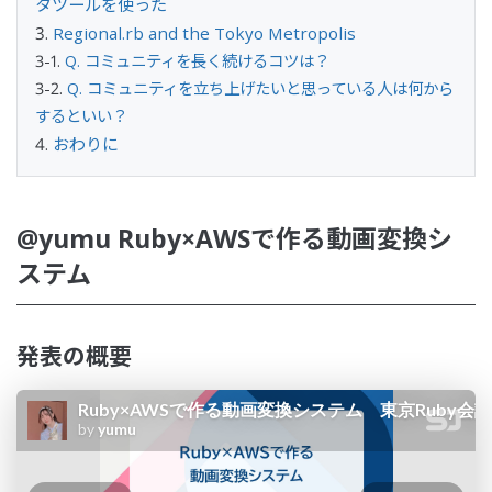
タツールを使った
Regional.rb and the Tokyo Metropolis
Q. コミュニティを長く続けるコツは？
Q. コミュニティを立ち上げたいと思っている人は何から
するといい？
おわりに
@yumu Ruby×AWSで作る動画変換シ
ステム
発表の概要