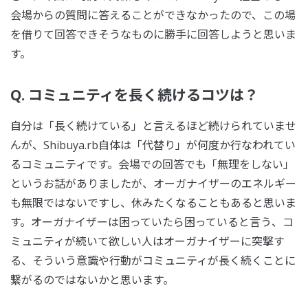
会場からの質問に答えることができなかったので、この場
を借りて回答できそうなものに勝手に回答しようと思いま
す。
Q. コミュニティを長く続けるコツは？
自分は「長く続けている」と言えるほど続けられていませ
んが、Shibuya.rb自体は「代替り」が何度か行なわれてい
るコミュニティです。会場での回答でも「無理をしない」
というお話がありましたが、オーガナイザーのエネルギー
も無限ではないですし、休みたくなることもあると思いま
す。オーガナイザーは困っていたら困っていると言う、コ
ミュニティが続いて欲しい人はオーガナイザーに突撃す
る、そういう意識や行動がコミュニティが長く続くことに
繋がるのではないかと思います。