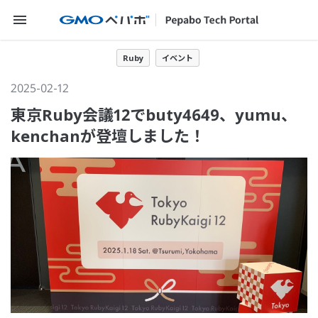
メニューを開く
Ruby
イベント
2025-02-12
東京Ruby会議12でbuty4649、yumu、
kenchanが登壇しました！