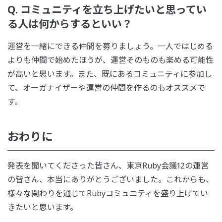
Q. コミュニティを立ち上げたいと思ってい
る人は何からするといい？
運営を一緒にできる仲間を募りましょう。一人ではじめる
よりも仲間で始めたほうが、運営そのものも楽める可能性
が高いと思います。また、既にあるコミュニティに参加し
て、オーガナイザーや運営の仲間を作るのもオススメで
す。
おわりに
発表を聞いてくださった皆さん、東京Ruby会議12の運営
の皆さん、本当にありがとうございました。これからも、
様々な関わりを通じてRubyコミュニティを盛り上げてい
きたいと思います。