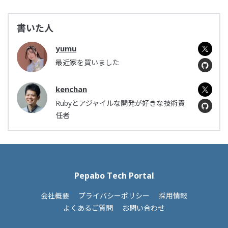
書いた人
yumu
最近家を買いました
kenchan
Rubyとアジャイルな開発が好きな技術責
任者
Pepabo Tech Portal
会社概要
プライバシーポリシー
採用情報
よくあるご質問
お問い合わせ