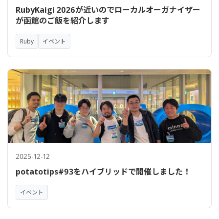
RubyKaigi 2026が近いのでローカルオーガナイザー
が函館のご飯を紹介します
Ruby
イベント
2025-12-12
potatotips#93をハイブリッドで開催しました！
イベント