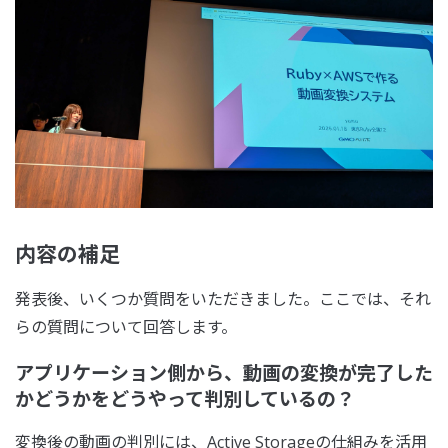
内容の補足
発表後、いくつか質問をいただきました。ここでは、それ
らの質問について回答します。
アプリケーション側から、動画の変換が完了した
かどうかをどうやって判別しているの？
変換後の動画の判別には、Active Storageの仕組みを活用