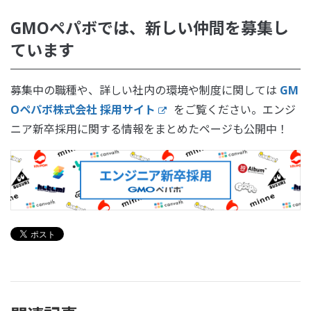
GMOペパボでは、新しい仲間を募集し
ています
募集中の職種や、詳しい社内の環境や制度に関しては
GM
Oペパボ株式会社 採用サイト
をご覧ください。エンジ
ニア新卒採用に関する情報をまとめたページも公開中！