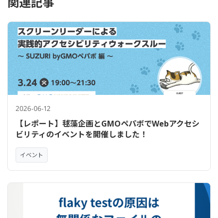
関連記事
2026-06-12
【レポート】毬藻企画とGMOペパボでWebアクセシ
ビリティのイベントを開催しました！
イベント