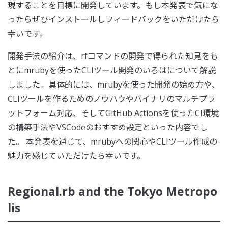
現することを目標に開発しています。もし本発表で気にな
ったらぜひインストールしフィードバックをいただけたら
幸いです。
開発手法の紹介は、rfコマンドの開発で得られた知見をも
とにmrubyを使ったCLIツール開発のいろはについて解説
しました。具体的には、mrubyを使った開発の始め方や、
CLIツールを作るためのノウハウやバイナリのマルチプラ
ットフォーム対応、そしてGitHub Actionsを使ったCI環境
の構築手法やVSCodeのおすすめ設定といった内容でし
た。 本発表を通じて、mrubyへの関心やCLIツール作成の
魅力を感じていただけたら幸いです。
Regional.rb and the Tokyo Metropo
lis