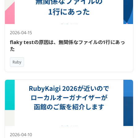
2026-04-15
flaky testの原因は、無関係なファイルの1行にあっ
た
Ruby
2026-04-10