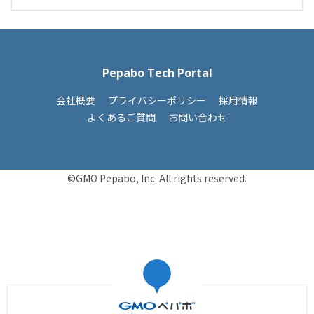
Pepabo Tech Portal
会社概要
プライバシーポリシー
採用情報
よくあるご質問
お問い合わせ
©GMO Pepabo, Inc. All rights reserved.