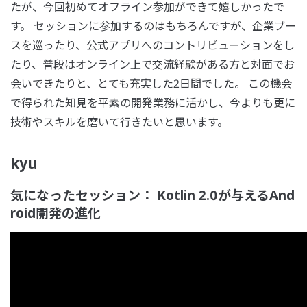
たが、今回初めてオフライン参加ができて嬉しかったで
す。 セッションに参加するのはもちろんですが、企業ブー
スを巡ったり、公式アプリへのコントリビューションをし
たり、普段はオンライン上で交流経験がある方と対面でお
会いできたりと、とても充実した2日間でした。 この機会
で得られた知見を平素の開発業務に活かし、今よりも更に
技術やスキルを磨いて行きたいと思います。
kyu
気になったセッション： Kotlin 2.0が与えるAnd
roid開発の進化