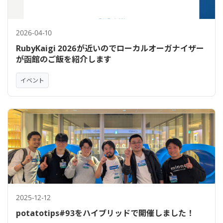
2026-04-10
RubyKaigi 2026が近いのでローカルオーガナイザー
が函館のご飯を紹介します
イベント
2025-12-12
potatotips#93をハイブリッドで開催しました！