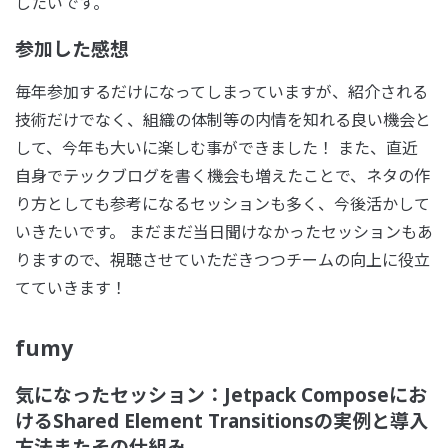
したいです。
参加した感想
毎年参加するだけになってしまっていますが、紹介される
技術だけでなく、組織の体制等の内情を知れる良い機会と
して、今年も大いに楽しむ事ができました！ また、直近
自身でテックブログを書く機会も増えたことで、ネタの作
り方としても参考になるセッションも多く、今後活かして
いきたいです。 まだまだ当日聞けなかったセッションもあ
りますので、視聴させていただきつつチームの向上に役立
てていきます！
fumy
気になったセッション：Jetpack Composeにお
けるShared Element Transitionsの実例と導入
方法またその仕組み