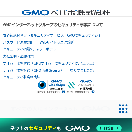
GMOインターネットグループのセキュリティ事業について
世界初総合ネットセキュリティサービス「GMOセキュリティ24」
パスワード漏洩診断
Webサイトリスク診断
セキュリティ相談AIチャットボット
実在証明・盗聴対策
サイバー攻撃対策（GMOサイバーセキュリティ byイエラエ）
サイバー攻撃対策（GMO Flatt Security）
なりすまし対策
セキュリティ事業の軌跡
無料診断