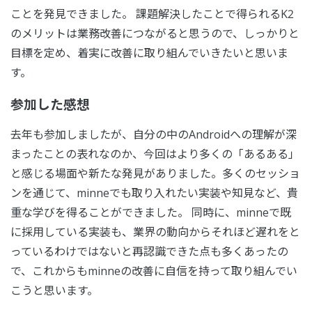
ことを発見できました。 課題解決したことで得られるK2
のメリットは業務改善につながると思うので、しっかりと
目標を定め、着実に改善に取り組んでいきたいと思いま
す。
参加した感想
去年も参加しましたが、自分の中のAndroidへの理解が深
まったことの表れなのか、今回はより多くの「あるある」
と感じる場面や新たな発見がありました。多くのセッショ
ンを通じて、minneでも取り入れたい実装や知見など、貴
重な学びを得ることができました。 同時に、minneで既
に採用している実装も、業界の動向からそれほど遅れをと
っているわけではないと再認識できた点も多くあったの
で、これからもminneの改善に自信を持って取り組んでい
こうと思います。