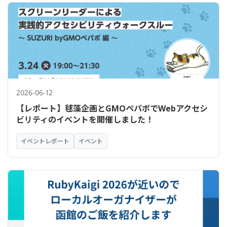
2026-06-12
【レポート】毬藻企画とGMOペパボでWebアクセシ
ビリティのイベントを開催しました！
イベントレポート
イベント