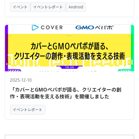
イベント
イベントレポート
Android
2025-12-10
「カバーとGMOペパボが語る、クリエイターの創
作・表現活動を支える技術」を開催しました
イベントレポート