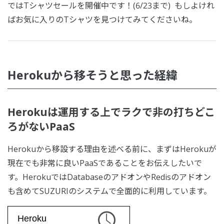
ではTシャツセールを開催中です！(6/23まで) もしよけれ
ばお気に入りのTシャツを見つけてみてくださいね。
Herokuから移そうと思った経緯
Herokuは運用する上でラクで非の打ちどこ
ろがないPaaS
Herokuから移設する理由を述べる前に、まずはHerokuが
現在でも非常に良いPaaSであることをお伝えしたいで
す。HerokuではDatabaseのアドオンやRedisのアドオン
も含めてSUZURIのシステムで全面的に利用しています。