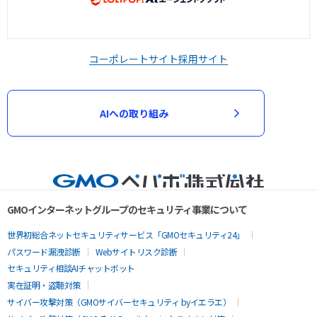
コーポレートサイト
採用サイト
AIへの取り組み
GMOインターネットグループのセキュリティ事業について
世界初総合ネットセキュリティサービス「GMOセキュリティ24」
パスワード漏洩診断
Webサイトリスク診断
セキュリティ相談AIチャットボット
実在証明・盗聴対策
サイバー攻撃対策（GMOサイバーセキュリティ byイエラエ）