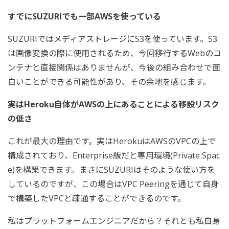
すでにSUZURIでも一部AWSを使っている
SUZURIではメディアストレージにS3を使っています。S3
は画像変換の際に使用されるため、今回移行するWebのコ
ンテナと直接関係はありませんが、今後の組み合わせで面
白いことができる可能性があり、その余地を感じます。
実はHeroku自体がAWSの上にあることによる移設リスク
の低さ
これが最大の理由です。実はHerokuはAWSのVPCの上で
構成されており、Enterprise版だと専用環境(Private Spac
e)を構築できます。まさにSUZURIはそのような使い方を
しているのですが、この場合はVPC Peeringを通じて自身
で構築したVPCと疎通することができるのです。
私はプラットフォームエンジニアだから？それとも私自身