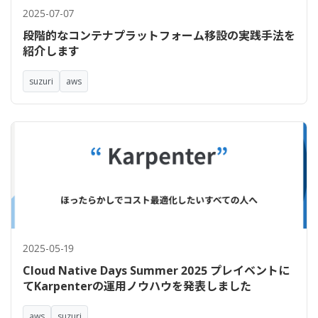
2025-07-07
段階的なコンテナプラットフォーム移設の実践手法を
紹介します
suzuri
aws
2025-05-19
Cloud Native Days Summer 2025 プレイベントに
てKarpenterの運用ノウハウを発表しました
aws
suzuri