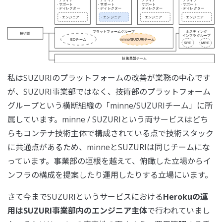
私はSUZURIのプラットフォームの改善が業務の中心です
が、SUZURI事業部ではなく、技術部のプラットフォーム
グループという横断組織の「minne/SUZURIチーム」に所
属しています。minne / SUZURIという両サービスはどち
らもコンテナ技術主体で構成されている点で技術スタック
に共通点があるため、minneとSUZURIは同じチームにな
っています。事業部の垣根を越えて、俯瞰した立場からイ
ンフラの構成を提案したり運用したりする立場にいます。
さて今までSUZURIというサービスにおける
Herokuの運
用はSUZURI事業部内のエンジニア主体
で行われていまし