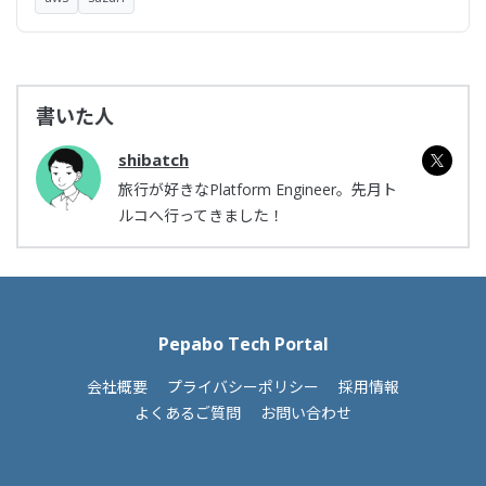
書いた人
shibatch
旅行が好きなPlatform Engineer。先月ト
ルコへ行ってきました！
Pepabo Tech Portal
会社概要
プライバシーポリシー
採用情報
よくあるご質問
お問い合わせ