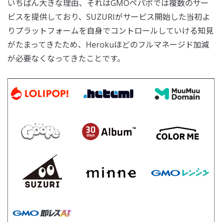
いちばん大きな理由、それはGMOペパボでは複数のサー
ビスを提供しており、SUZURIがサービス開始した当初よ
りプラットフォームを自身でコントロールしていける知見
がたまってきたため、Herokuほどのフルマネージド加減
が必要なくなってきたことです。