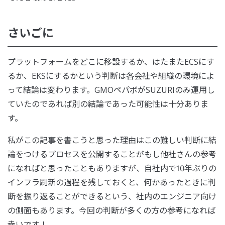
さいごに
プラットフォームをどこに移設するか、はたまたECSにす
るか、EKSにするかという判断は各会社や組織の環境によ
って結論は変わります。GMOペパボがSUZURIのみ運用し
ていたのであれば別の結論であった可能性は十分ありま
す。
私がこの記事を書こうと思った理由はこの難しい判断に結
論をつけるプロセスを公開することがもし他社さんの参考
になればと思ったこともありますが、自社内で10年ぶりの
インフラ刷新の過程を残しておくと、何かあったときに判
断を振り返ることができるという、社内のエンジニア向け
の側面もあります。今回の判断が多くの方の参考になれば
幸いです！