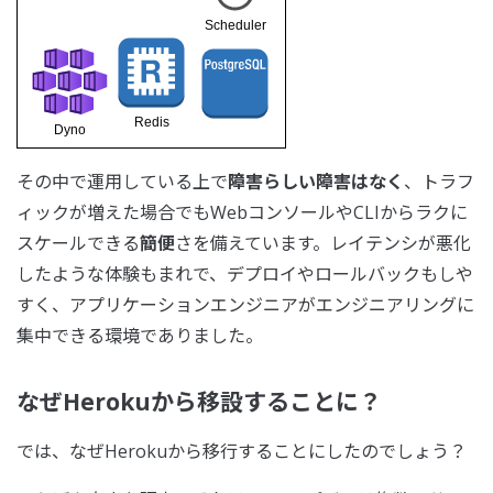
その中で運用している上で
障害らしい障害はなく
、トラフ
ィックが増えた場合でもWebコンソールやCLIからラクに
スケールできる
簡便
さを備えています。レイテンシが悪化
したような体験もまれで、デプロイやロールバックもしや
すく、アプリケーションエンジニアがエンジニアリングに
集中できる環境でありました。
なぜHerokuから移設することに？
では、なぜHerokuから移行することにしたのでしょう？