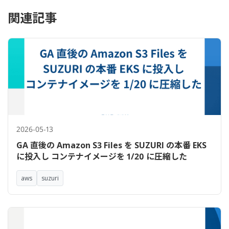
関連記事
2026-05-13
GA 直後の Amazon S3 Files を SUZURI の本番 EKS
に投入し コンテナイメージを 1/20 に圧縮した
aws
suzuri