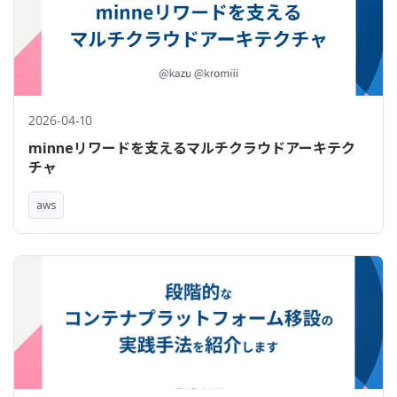
2026-04-10
minneリワードを支えるマルチクラウドアーキテク
チャ
aws