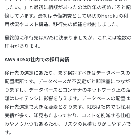
したい。」と最初に相談があったのは昨年の初めごろと記
憶しています。最初は予備調査として現状のHerokuの利
用状況やコスト構造、移行先の候補を検討しました。
最終的に移行先はAWSに決まりましたが、これには複数の
理由があります。
AWS RDSの社内での採用実績
移行先の選定にあたり、まず検討すべきはデータベースの
配置場所です。データベースが不安定だと即障害につなが
りますし、データベースとコンテナのネットワーク上の距
離はレイテンシに影響を与えます。データベースの配置は
移行先選定で大きな要素となります。RDSは社内でも採用
実績が多く、知見もたまっており、コストを削減する仕組
みやノウハウもあるため、リスクの見積もりがしやすいで
す。