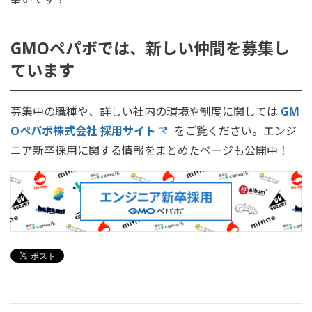
GMOペパボでは、新しい仲間を募集し
ています
募集中の職種や、詳しい社内の環境や制度に関しては
GM
Oペパボ株式会社 採用サイト
をご覧ください。エンジ
ニア新卒採用に関する情報をまとめたページも公開中！