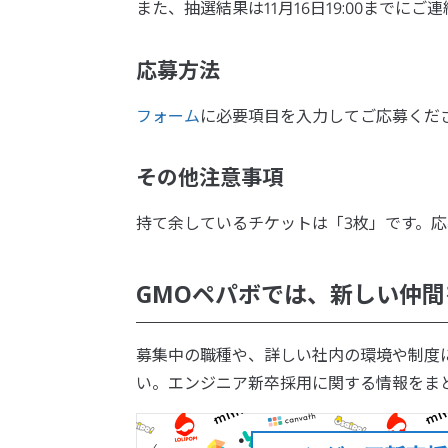
また、抽選結果は11月16日19:00までにご
応募方法
フォーム
に必要項目を入力してご応募くだ
その他注意事項
持て余しているチケットは「3枚」です。
GMOペパボでは、新しい仲
募集中の職種や、詳しい社内の環境や制度
い。エンジニア新卒採用に関する情報をま