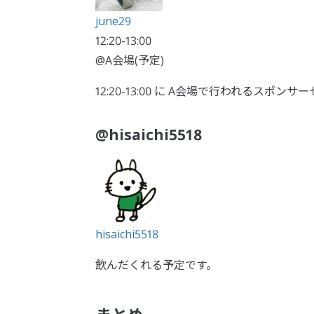
june29
12:20-13:00
@A会場(予定)
12:20-13:00 に A会場で行われるスポ
@hisaichi5518
hisaichi5518
飲んだくれる予定です。