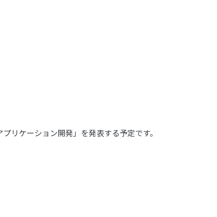
によるWebアプリケーション開発」を発表する予定です。