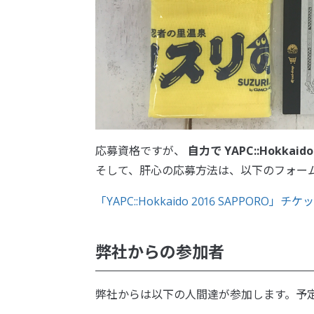
応募資格ですが、
自力で YAPC::Hokka
そして、肝心の応募方法は、以下のフォー
「YAPC::Hokkaido 2016 SAPPORO
弊社からの参加者
弊社からは以下の人間達が参加します。予