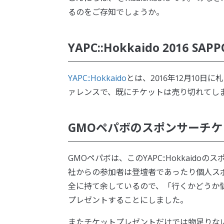
るのをご存知でしょうか。
YAPC::Hokkaido 2016 SAP
YAPC::Hokkaido
とは、2016年12月10日
ァレンスで、既にチケットは売り切れてし
GMOペパボのスポンサーチケ
GMOペパボは、このYAPC::Hokkai
社からの参加者は登壇者であったり個人ス
全に持て余しているので、「行くかどうか
プレゼントすることにしました。
またチケットプレゼントだけでは物足りない!