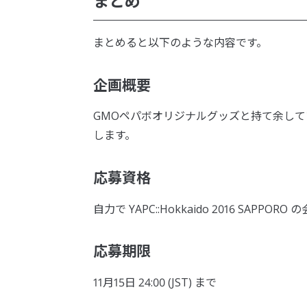
まとめ
まとめると以下のような内容です。
企画概要
GMOペパボオリジナルグッズと持て余している
します。
応募資格
自力で YAPC::Hokkaido 2016 SAP
応募期限
11月15日 24:00 (JST) まで