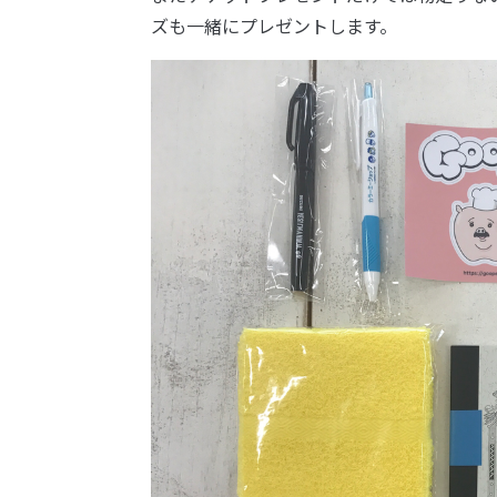
ズも一緒にプレゼントします。