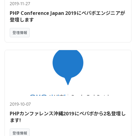
2019-11-27
PHP Conference Japan 2019にペパボエンジニアが
登壇します
登壇情報
2019-10-07
PHPカンファレンス沖縄2019にペパボから2名登壇し
ます!
登壇情報