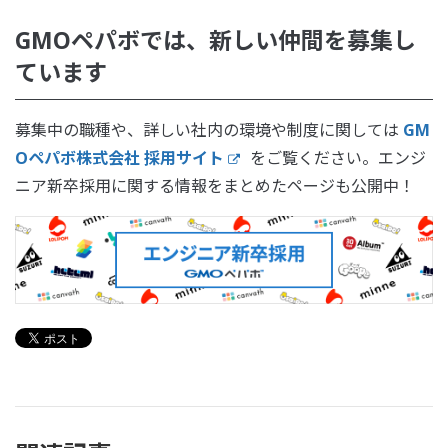
GMOペパボでは、新しい仲間を募集し
ています
募集中の職種や、詳しい社内の環境や制度に関しては
GM
Oペパボ株式会社 採用サイト
をご覧ください。エンジ
ニア新卒採用に関する情報をまとめたページも公開中！