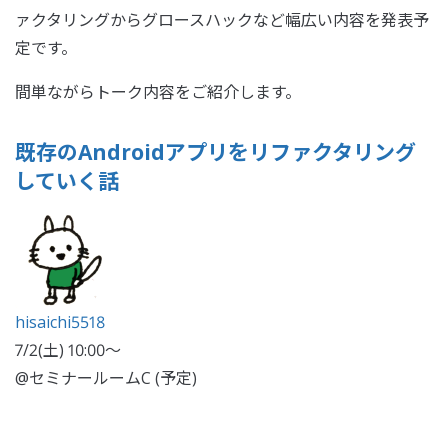
ァクタリングからグロースハックなど幅広い内容を発表予
定です。
間単ながらトーク内容をご紹介します。
既存のAndroidアプリをリファクタリング
していく話
hisaichi5518
7/2(土) 10:00〜
@セミナールームC (予定)