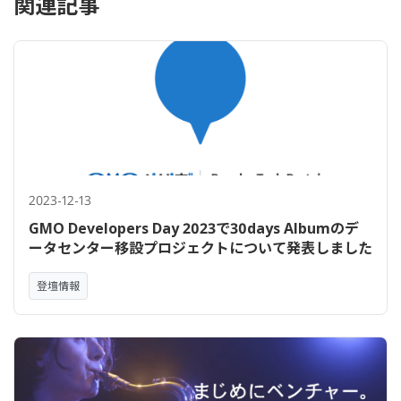
関連記事
2023-12-13
GMO Developers Day 2023で30days Albumのデ
ータセンター移設プロジェクトについて発表しました
登壇情報