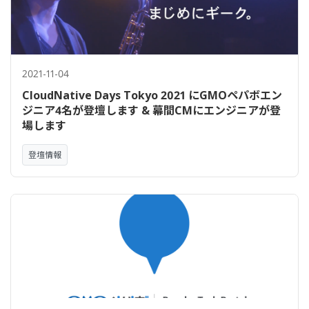
2021-11-04
CloudNative Days Tokyo 2021 にGMOペパボエン
ジニア4名が登壇します & 幕間CMにエンジニアが登
場します
登壇情報