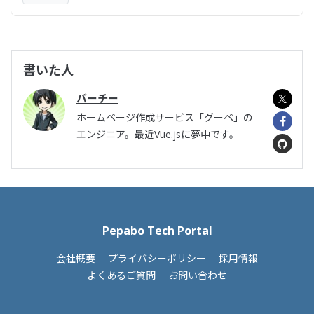
書いた人
バーチー
ホームページ作成サービス「グーペ」の
エンジニア。最近Vue.jsに夢中です。
Pepabo Tech Portal
会社概要
プライバシーポリシー
採用情報
よくあるご質問
お問い合わせ