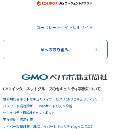
コーポレートサイト
採用サイト
AIへの取り組み
GMOインターネットグループのセキュリティ事業について
世界初総合ネットセキュリティサービス「GMOセキュリティ24」
パスワード漏洩診断
Webサイトリスク診断
セキュリティ相談AIチャットボット
実在証明・盗聴対策
サイバー攻撃対策（GMOサイバーセキュリティ byイエラエ）