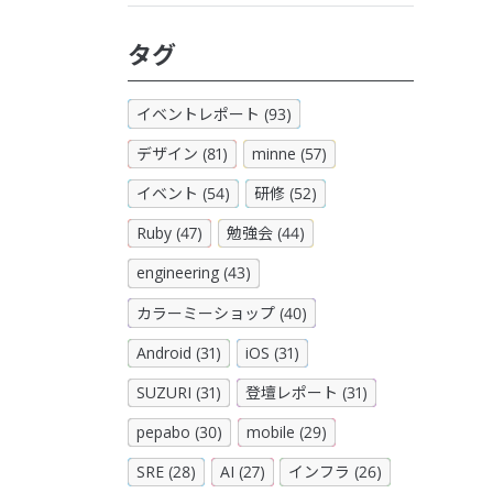
タグ
イベントレポート (93)
デザイン (81)
minne (57)
イベント (54)
研修 (52)
Ruby (47)
勉強会 (44)
engineering (43)
カラーミーショップ (40)
Android (31)
iOS (31)
SUZURI (31)
登壇レポート (31)
pepabo (30)
mobile (29)
SRE (28)
AI (27)
インフラ (26)