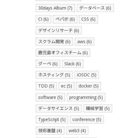
30days Album (7)
データベース (6)
CI (6)
ペパボ (6)
CSS (6)
デザインリサーチ (6)
スクラム開発 (6)
aws (6)
鹿児島オフィスチーム (6)
グーペ (6)
Slack (6)
ホスティング (5)
iOSDC (5)
TDD (5)
ec (5)
docker (5)
software (5)
programming (5)
データサイエンス (5)
機械学習 (5)
TypeScript (5)
conference (5)
技術基盤 (4)
web3 (4)