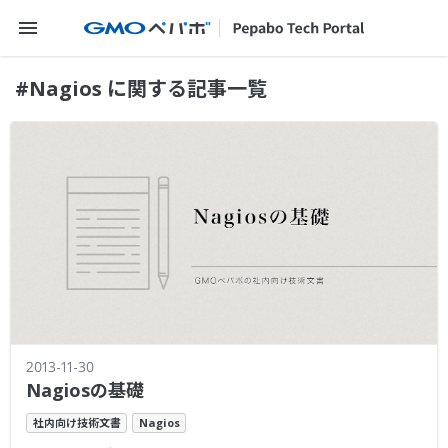
メニューを開く
#Nagios に関する記事一覧
2013-11-30
Nagiosの基礎
社内向け技術文書
Nagios