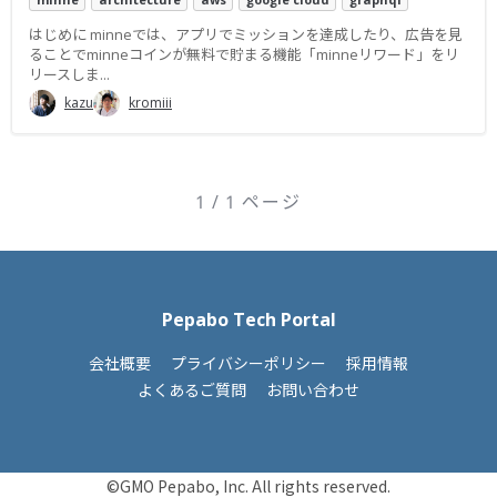
はじめに minneでは、アプリでミッションを達成したり、広告を見
ることでminneコインが無料で貯まる機能「minneリワード」をリ
リースしま...
kazu
kromiii
1 / 1 ページ
Pepabo Tech Portal
会社概要
プライバシーポリシー
採用情報
よくあるご質問
お問い合わせ
©GMO Pepabo, Inc. All rights reserved.