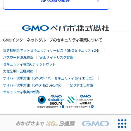
GMOインターネットグループのセキュリティ事業について
世界初総合ネットセキュリティサービス「GMOセキュリティ24」
パスワード漏洩診断
Webサイトリスク診断
セキュリティ相談AIチャットボット
実在証明・盗聴対策
サイバー攻撃対策（GMOサイバーセキュリティ byイエラエ）
サイバー攻撃対策（GMO Flatt Security）
なりすまし対策
セキュリティ事業の軌跡