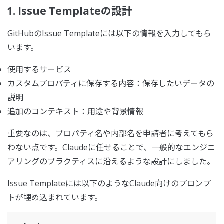
1. Issue Templateの設計
GitHubのIssue Templateには以下の情報を入力してもら
います。
使用するサービス
カスタムプロパティに保存する内容：保存したいデータの
説明
追加のコンテキスト：用途や背景情報
重要なのは、プロパティ名や内部名を申請者に考えてもら
わない点です。Claudeに任せることで、一般的なエンジニ
アリングのプラクティスに沿えるような設計にしました。
Issue Templateには以下のようなClaude向けのプロンプ
トが埋め込まれています。