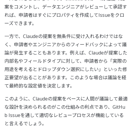
案をコメントし、データエンジニアがレビューして承認す
れば、申請者はすぐにプロパティを作成してIssueをクロ
ーズできます。
一方で、Claudeの提案を無条件に受け入れるわけではな
く、申請者やエンジニアからのフィードバックによって議
論が発生することもあります。例えば、Claudeが提案した
内部名やフィールドタイプに対して、申請者から「実際の
用途を考えるとドロップダウン選択にしたい」といった修
正要望が出ることがあります。このような場合は議論を経
て最終的な設定値を決定します。
このように、Claudeの提案をベースに人間が議論して最適
な設計を決められるのがこの仕組みの利点であり、GitHu
b Issueを通して適切なレビュープロセスが機能している
と言えるでしょう。