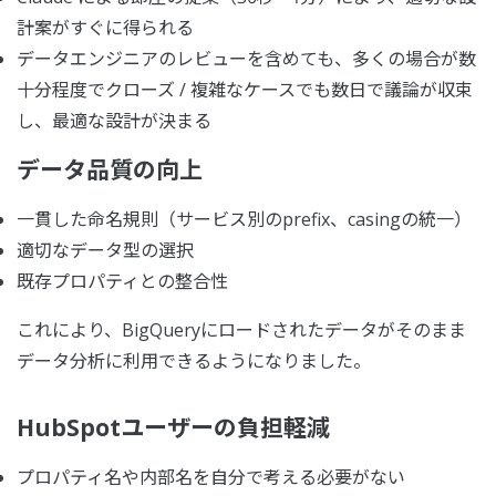
計案がすぐに得られる
データエンジニアのレビューを含めても、多くの場合が数
十分程度でクローズ / 複雑なケースでも数日で議論が収束
し、最適な設計が決まる
データ品質の向上
一貫した命名規則（サービス別のprefix、casingの統一）
適切なデータ型の選択
既存プロパティとの整合性
これにより、BigQueryにロードされたデータがそのまま
データ分析に利用できるようになりました。
HubSpotユーザーの負担軽減
プロパティ名や内部名を自分で考える必要がない