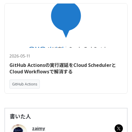
2026-05-11
GitHub Actionsの実行遅延をCloud Schedulerと
Cloud Workflowsで解消する
GitHub Actions
書いた人
zaimy