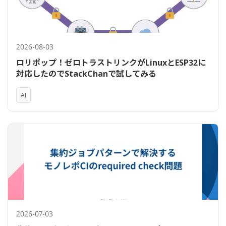
2026-08-03
ロリポップ！ゼロトラストリンクがLinuxとESP32に
対応したのでStackChanで試してみる
AI
2026-07-03