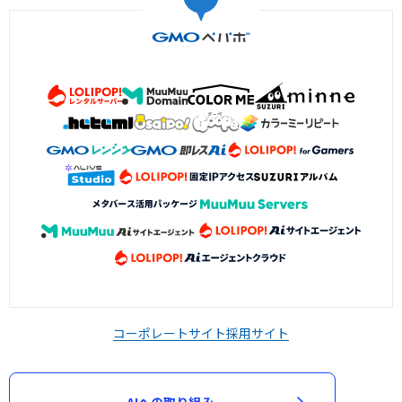
コーポレートサイト
採用サイト
AIへの取り組み