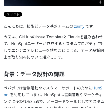
こんにちは、技術部データ基盤チームの
zaimy
です。
今回は、GitHubのIssue TemplateとClaudeを組み合わせ
て、HubSpotユーザーが作成するカスタムプロパティに対
してエンジニアレビューを挟むことによる、データ品質向
上の取り組みについて紹介します。
背景：データ設計の課題
ペパボでは営業活動やカスタマーサポートのために
HubS
pot
を利用しています。HubSpotは営業管理やマーケティ
ングに使われるSaaSで、ノーコードツールとしてカスタム