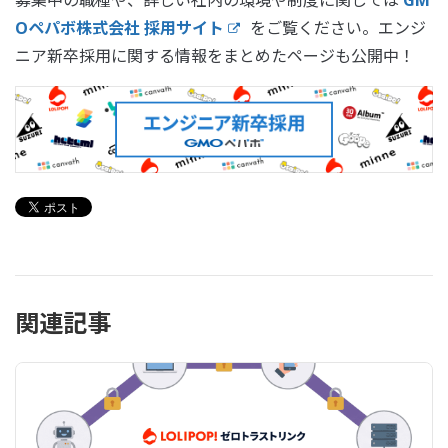
Oペパボ株式会社 採用サイト
をご覧ください。エンジ
ニア新卒採用に関する情報をまとめたページも公開中！
関連記事