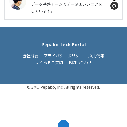
データ基盤チームでデータエンジニアを
しています。
Pepabo Tech Portal
会社概要
プライバシーポリシー
採用情報
よくあるご質問
お問い合わせ
©GMO Pepabo, Inc. All rights reserved.