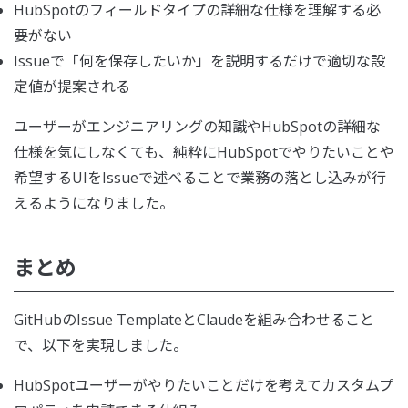
HubSpotのフィールドタイプの詳細な仕様を理解する必
要がない
Issueで「何を保存したいか」を説明するだけで適切な設
定値が提案される
ユーザーがエンジニアリングの知識やHubSpotの詳細な
仕様を気にしなくても、純粋にHubSpotでやりたいことや
希望するUIをIssueで述べることで業務の落とし込みが行
えるようになりました。
まとめ
GitHubのIssue TemplateとClaudeを組み合わせること
で、以下を実現しました。
HubSpotユーザーがやりたいことだけを考えてカスタムプ