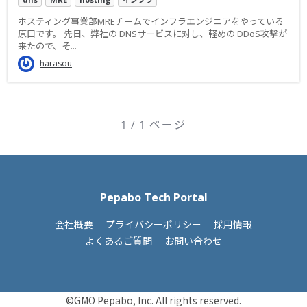
ホスティング事業部MREチームでインフラエンジニアをやっている
原口です。 先日、弊社の DNSサービスに対し、軽めの DDoS攻撃が
来たので、そ...
harasou
1 / 1 ページ
Pepabo Tech Portal
会社概要
プライバシーポリシー
採用情報
よくあるご質問
お問い合わせ
©GMO Pepabo, Inc. All rights reserved.