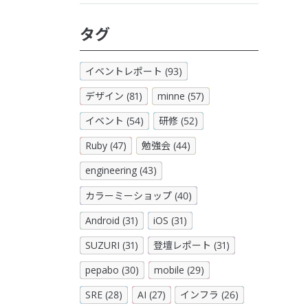
タグ
イベントレポート (93)
デザイン (81)
minne (57)
イベント (54)
研修 (52)
Ruby (47)
勉強会 (44)
engineering (43)
カラーミーショップ (40)
Android (31)
iOS (31)
SUZURI (31)
登壇レポート (31)
pepabo (30)
mobile (29)
SRE (28)
AI (27)
インフラ (26)