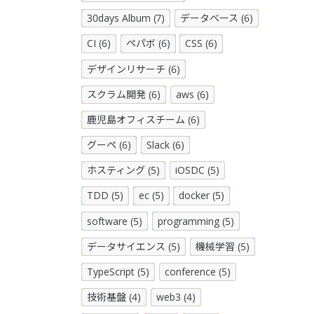
30days Album (7)
データベース (6)
CI (6)
ペパボ (6)
CSS (6)
デザインリサーチ (6)
スクラム開発 (6)
aws (6)
鹿児島オフィスチーム (6)
グーペ (6)
Slack (6)
ホスティング (5)
iOSDC (5)
TDD (5)
ec (5)
docker (5)
software (5)
programming (5)
データサイエンス (5)
機械学習 (5)
TypeScript (5)
conference (5)
技術基盤 (4)
web3 (4)