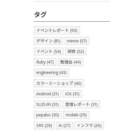
タグ
イベントレポート (93)
デザイン (81)
minne (57)
イベント (54)
研修 (52)
Ruby (47)
勉強会 (44)
engineering (43)
カラーミーショップ (40)
Android (31)
iOS (31)
SUZURI (31)
登壇レポート (31)
pepabo (30)
mobile (29)
SRE (28)
AI (27)
インフラ (26)