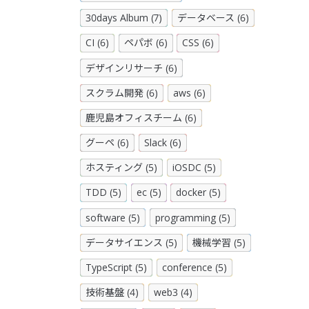
30days Album (7)
データベース (6)
CI (6)
ペパボ (6)
CSS (6)
デザインリサーチ (6)
スクラム開発 (6)
aws (6)
鹿児島オフィスチーム (6)
グーペ (6)
Slack (6)
ホスティング (5)
iOSDC (5)
TDD (5)
ec (5)
docker (5)
software (5)
programming (5)
データサイエンス (5)
機械学習 (5)
TypeScript (5)
conference (5)
技術基盤 (4)
web3 (4)