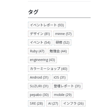
タグ
イベントレポート (93)
デザイン (81)
minne (57)
イベント (54)
研修 (52)
Ruby (47)
勉強会 (44)
engineering (43)
カラーミーショップ (40)
Android (31)
iOS (31)
SUZURI (31)
登壇レポート (31)
pepabo (30)
mobile (29)
SRE (28)
AI (27)
インフラ (26)