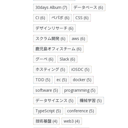
30days Album (7)
データベース (6)
CI (6)
ペパボ (6)
CSS (6)
デザインリサーチ (6)
スクラム開発 (6)
aws (6)
鹿児島オフィスチーム (6)
グーペ (6)
Slack (6)
ホスティング (5)
iOSDC (5)
TDD (5)
ec (5)
docker (5)
software (5)
programming (5)
データサイエンス (5)
機械学習 (5)
TypeScript (5)
conference (5)
技術基盤 (4)
web3 (4)