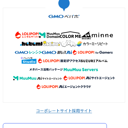
コーポレートサイト
採用サイト