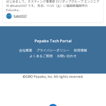
はじめまして。ホスティング事業部 ロリポップグループ エンジニア
の @bake0937 です。 先日、11/25（土）に福岡県福岡市の
Fukuoka...
bake0937
Pepabo Tech Portal
会社概要
プライバシーポリシー
採用情報
よくあるご質問
お問い合わせ
©GMO Pepabo, Inc. All rights reserved.