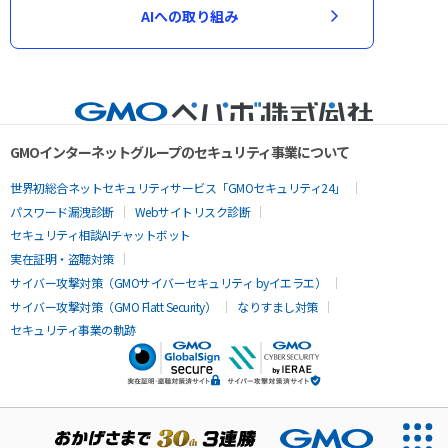
AIへの取り組み
GMOインターネットグループのセキュリティ事業について
世界初総合ネットセキュリティサービス「GMOセキュリティ24」
パスワード漏洩診断
Webサイトリスク診断
セキュリティ相談AIチャットボット
実在証明・盗聴対策
サイバー攻撃対策（GMOサイバーセキュリティ byイエラエ）
サイバー攻撃対策（GMO Flatt Security）
なりすまし対策
セキュリティ事業の軌跡