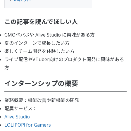
この記事を読んでほしい人
GMOペパボや Alive Studio に興味がある方
夏のインターンで成長したい方
楽しくチーム開発を体験したい方
ライブ配信やVTuber向けのプロダクト開発に興味がある
方
インターンシップの概要
業務概要：機能改善や新機能の開発
配属サービス：
Alive Studio
LOLIPOP! for Gamers