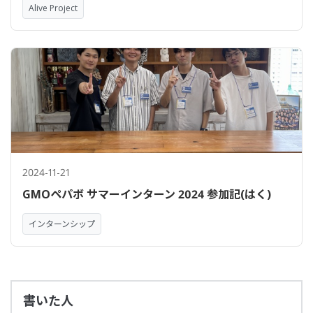
Alive Project
2024-11-21
GMOペパボ サマーインターン 2024 参加記(はく)
インターンシップ
書いた人