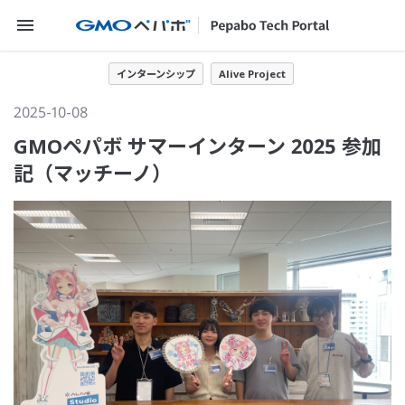
メニューを開く
インターンシップ
Alive Project
2025-10-08
GMOペパボ サマーインターン 2025 参加
記（マッチーノ）