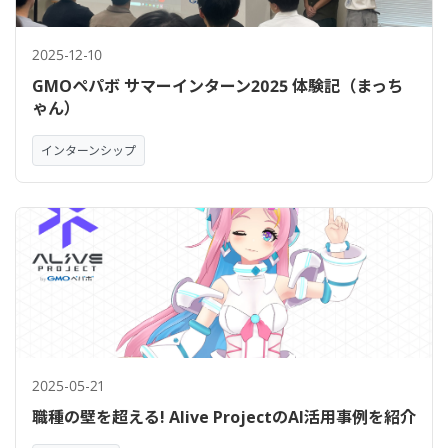
2025-12-10
GMOペパボ サマーインターン2025 体験記（まっち
ゃん）
インターンシップ
2025-05-21
職種の壁を超える! Alive ProjectのAI活用事例を紹介