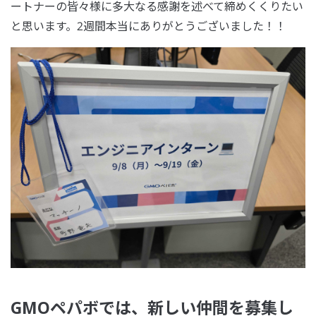
ートナーの皆々様に多大なる感謝を述べて締めくくりたい
と思います。2週間本当にありがとうございました！！
GMOペパボでは、新しい仲間を募集し