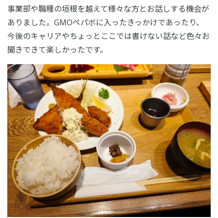
事業部や職種の垣根を越えて様々な方とお話しする機会が
ありました。GMOペパボに入ったきっかけであったり、
今後のキャリアやちょっとここでは書けない話など色々お
聞きできて楽しかったです。