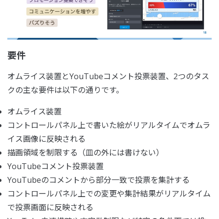
要件
オムライス装置とYouTubeコメント投票装置、2つのタス
クの主な要件は以下の通りです。
オムライス装置
コントロールパネル上で書いた絵がリアルタイムでオムラ
イス画像に反映される
描画領域を制限する（皿の外には書けない）
YouTubeコメント投票装置
YouTubeのコメントから部分一致で投票を集計する
コントロールパネル上での変更や集計結果がリアルタイム
で投票画面に反映される