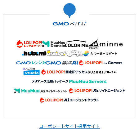
コーポレートサイト
採用サイト