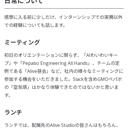
日常について
感想に入る前に少しだけ、インターンシップでの実務以外
での経験についても話します。
ミーティング
初日のオリエンテーションに限らず、「AIわいわいキー
プ」や「Pepabo Engineering All Hands」、チームの定
例である「Alive昼会」など、社内の様々なミーティングに
参加する機会をいただきました。Slackを含めGMOペパボ
の「空気感」はかなり体験できたのではないかと思いま
す。
ランチ
ランチでは、配属先のAlive Studioの皆さんはもちろん、