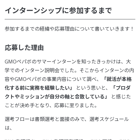
インターンシップに参加するまで
参加するまでの経緯や応募理由について書いていきます！
応募した理由
GMOペパボのサマーインターンを知ったきっかけは、大
学でのインターン説明会でした。そこからインターンの内
容やGMOペパボの事業内容について調べ、
「就活が本格
化する前に実務を経験したい」
という思いと、
「プロダ
クトやミッションが自分の軸と合致している」
と感じた
ことが決め手となり、応募に至りました。
選考フローは書類選考と面接のみで、選考スケジュール
は、