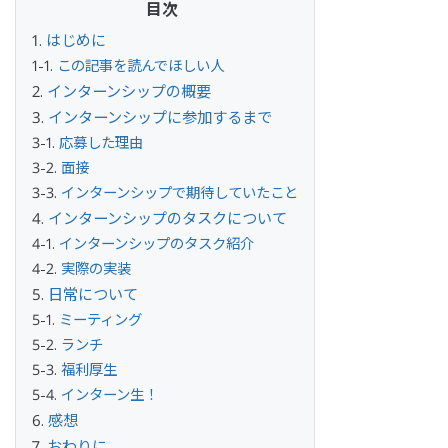
はじめに
この記事を読んでほしい人
インターンシップの概要
インターンシップに参加するまで
応募した理由
面接
インターンシップで期待していたこと
インターンシップのタスクについて
インターンシップのタスク紹介
実際の実装
日常について
ミーティング
ランチ
福利厚生
インターン生！
感想
おわりに