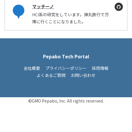
マッチーノ
HCI系の研究をしています。弾丸旅行で万
博に行くことになりました。
Pepabo Tech Portal
会社概要
プライバシーポリシー
採用情報
よくあるご質問
お問い合わせ
©GMO Pepabo, Inc. All rights reserved.