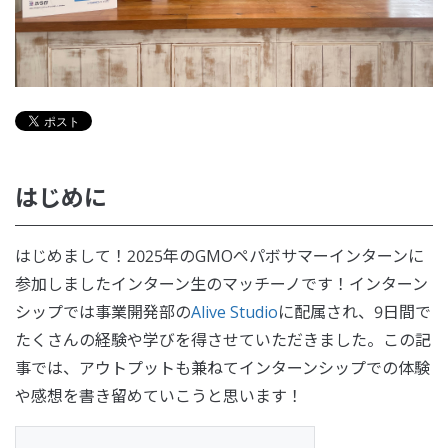
はじめに
はじめまして！2025年のGMOペパボサマーインターンに
参加しましたインターン生のマッチーノです！インターン
シップでは事業開発部の
Alive Studio
に配属され、9日間で
たくさんの経験や学びを得させていただきました。この記
事では、アウトプットも兼ねてインターンシップでの体験
や感想を書き留めていこうと思います！