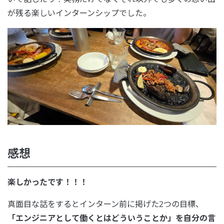
が残る楽しいインターンシップでした。
感想
楽しかったです！！！
真面目な話をするとインターン前に掲げた2つの目標、
「エンジニアとして働くとはどういうことか」を自分の言