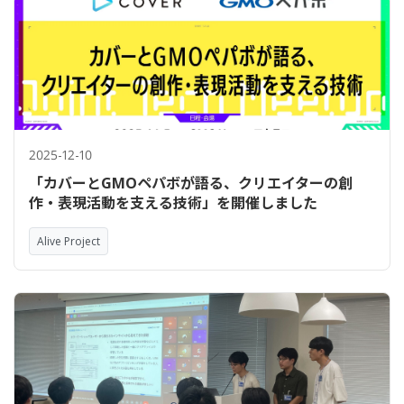
2025-12-10
「カバーとGMOペパボが語る、クリエイターの創
作・表現活動を支える技術」を開催しました
Alive Project