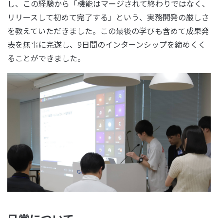
し、この経験から「機能はマージされて終わりではなく、
リリースして初めて完了する」という、実務開発の厳しさ
を教えていただきました。この最後の学びも含めて成果発
表を無事に完遂し、9日間のインターンシップを締めくく
ることができました。