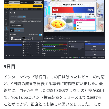
9日目
インターンシップ最終日。この日は残ったレビューの対応
と、9日間の成果を発表する準備に時間を使いました。最
終的に、自分が担当したCSSとOBSブラウザの互換が原因
で、YouTubeコメント投票装置をリリースまで見届ける
ことができず、正直とても悔しい思いをしました。 しか