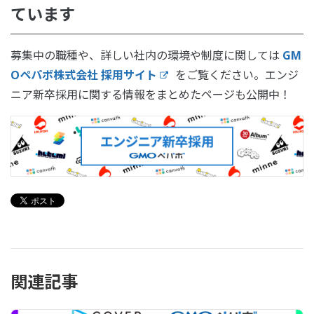
ています
募集中の職種や、詳しい社内の環境や制度に関しては
GM
Oペパボ株式会社 採用サイト
をご覧ください。エンジ
ニア新卒採用に関する情報をまとめたページも公開中！
関連記事