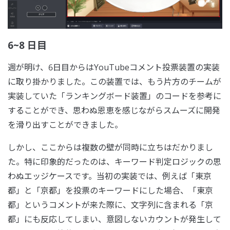
6~8 日目
週が明け、6日目からはYouTubeコメント投票装置の実装
に取り掛かりました。この装置では、もう片方のチームが
実装していた「ランキングボード装置」のコードを参考に
することができ、思わぬ恩恵を感じながらスムーズに開発
を滑り出すことができました。
しかし、ここからは複数の壁が同時に立ちはだかりまし
た。特に印象的だったのは、キーワード判定ロジックの思
わぬエッジケースです。当初の実装では、例えば「東京
都」と「京都」を投票のキーワードにした場合、「東京
都」というコメントが来た際に、文字列に含まれる「京
都」にも反応してしまい、意図しないカウントが発生して