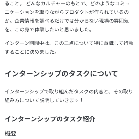
る
こと。 どんなカルチャーのもとで、どのようなコミュ
ニケーションを取りながらプロダクトが作られているの
か。企業情報を調べるだけでは分からない現場の雰囲気
を、この身で体験したいと思いました。
インターン期間中は、この二点について特に意識して行動
することに決めました。
インターンシップのタスクについて
インターンシップで取り組んだタスクの内容と、その取り
組み方について説明していきます！
インターンシップのタスク紹介
概要