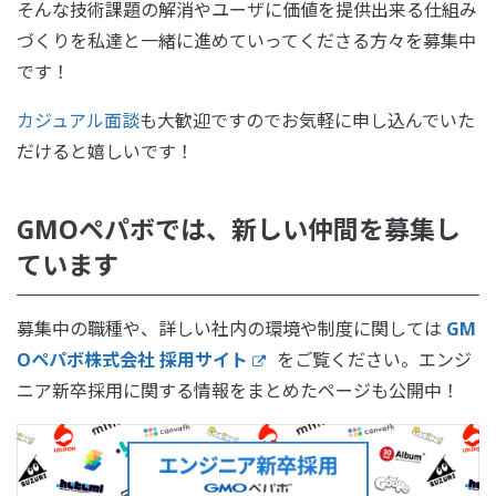
そんな技術課題の解消やユーザに価値を提供出来る仕組み
づくりを私達と一緒に進めていってくださる方々を募集中
です！
カジュアル面談
も大歓迎ですのでお気軽に申し込んでいた
だけると嬉しいです！
GMOペパボでは、新しい仲間を募集し
ています
募集中の職種や、詳しい社内の環境や制度に関しては
GM
Oペパボ株式会社 採用サイト
をご覧ください。エンジ
ニア新卒採用に関する情報をまとめたページも公開中！