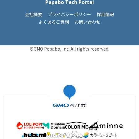
Pepabo Tech Portal
会社概要
プライバシーポリシー
採用情報
よくあるご質問
お問い合わせ
©GMO Pepabo, Inc. All rights reserved.