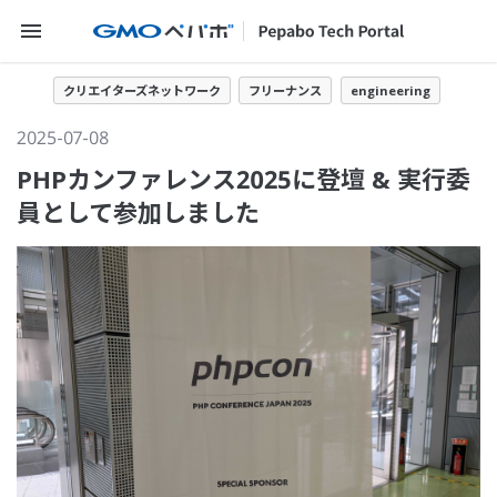
メニューを開く
クリエイターズネットワーク
フリーナンス
engineering
2025-07-08
PHPカンファレンス2025に登壇 & 実行委
員として参加しました