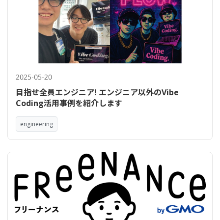
2025-05-20
目指せ全員エンジニア! エンジニア以外のVibe
Coding活用事例を紹介します
engineering