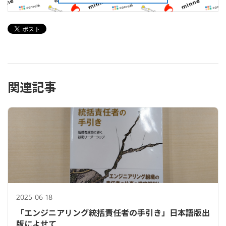
関連記事
2025-06-18
「エンジニアリング統括責任者の手引き」日本語版出
版によせて