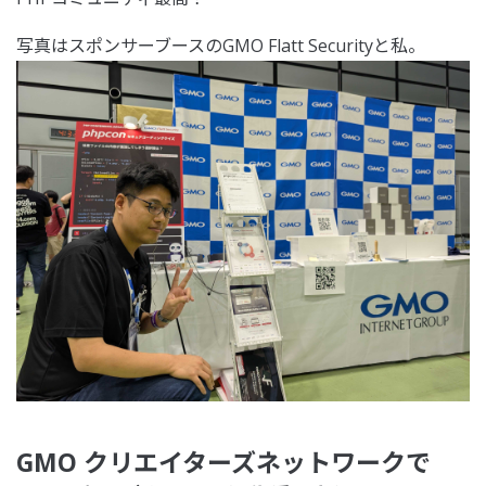
写真はスポンサーブースのGMO Flatt Securityと私。
GMO クリエイターズネットワークで