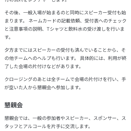
その後、一般入場が始まるのと同時にスピーカー受付も始
まります。 ネームカードの記載依頼、受付表へのチェック
と注意事項の説明、Tシャツと飲料水の受け渡しを行いま
す。
夕方までにはスピーカーの受付も済んでいることから、そ
の他チームへのヘルプも行います。 具体的には、利用が終
了した会場の片付けなどがあります。
クロージングのあとは全チームで会場の片付けを行い、手
が空いた人から懇親会へ参加します。
懇親会
懇親会では、一般の参加者やスピーカー、スポンサー、ス
タッフとアルコールを片手に交流します。