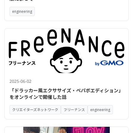
engineering
2025-06-02
「ドラッカー風エクササイズ・ペパボエディション」
をオンラインで開催した話
クリエイターズネットワーク
フリーナンス
engineering