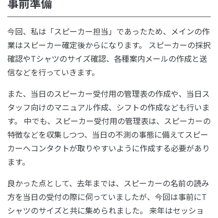
事前準備
今回、私は「スピーカー担当」であったため、メインの作
業はスピーカー確定後からになります。 スピーカーの採択
確認やTシャツのサイズ確認、各種案内メールの作成と送
信などを行っていきます。
また、当日のスピーカー受付用の管理表の作成や、当日ス
タッフ向けのマニュアル作成、シフトの作成なども行いま
す。 中でも、スピーカー受付用の管理表は、スピーカーの
特徴などを収集しつつ、当日の不測の事態に備えてスピー
カーへコンタクトが取りやすいように作成する必要があり
ます。
良かった点として、去年までは、スピーカーの名前の読み
方を当日の受付の際に伺っていましたが、今回は事前にT
シャツのサイズと共に集められました。 来年はセッショ