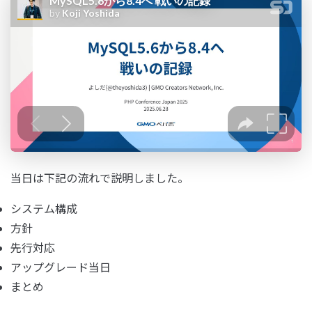
当日は下記の流れで説明しました。
システム構成
方針
先行対応
アップグレード当日
まとめ