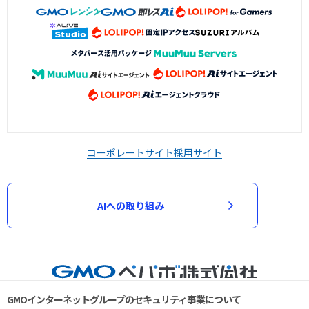
コーポレートサイト
採用サイト
AIへの取り組み
GMOインターネットグループのセキュリティ事業について