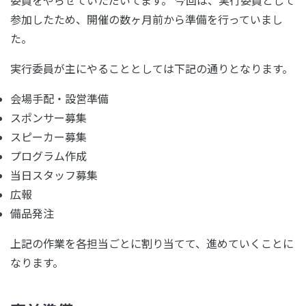
委員をやらせていただいてます。 今回は、実行委員として
参加したため、開催の数ヶ月前から準備を行っていまし
た。
実行委員が主にやることとしては下記の通りとなります。
会場手配・設営準備
スポンサー募集
スピーカー募集
プログラム作成
当日スタッフ募集
広報
備品発注
上記の作業を各担当ごとに割り当てて、進めていくことに
なります。