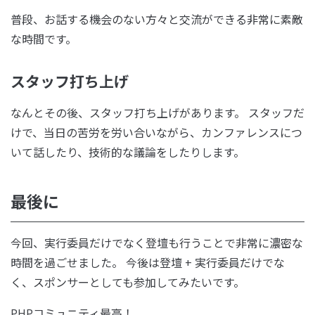
普段、お話する機会のない方々と交流ができる非常に素敵
な時間です。
スタッフ打ち上げ
なんとその後、スタッフ打ち上げがあります。 スタッフだ
けで、当日の苦労を労い合いながら、カンファレンスにつ
いて話したり、技術的な議論をしたりします。
最後に
今回、実行委員だけでなく登壇も行うことで非常に濃密な
時間を過ごせました。 今後は登壇 + 実行委員だけでな
く、スポンサーとしても参加してみたいです。
PHPコミュニティ最高！