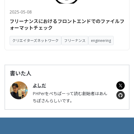
2025-05-08
フリーナンスにおけるフロントエンドでのファイルフ
ォーマットチェック
クリエイターズネットワーク
フリーナンス
engineering
書いた人
よしだ
PHPerをぺちぱーって読む創始者はあん
ちぽさんらしいです。