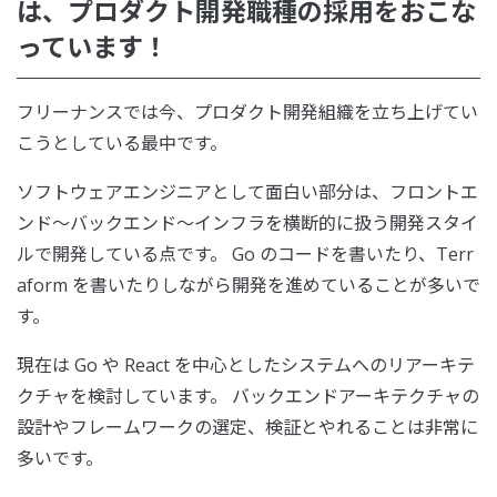
は、プロダクト開発職種の採用をおこな
っています！
フリーナンスでは今、プロダクト開発組織を立ち上げてい
こうとしている最中です。
ソフトウェアエンジニアとして面白い部分は、フロントエ
ンド〜バックエンド〜インフラを横断的に扱う開発スタイ
ルで開発している点です。 Go のコードを書いたり、Terr
aform を書いたりしながら開発を進めていることが多いで
す。
現在は Go や React を中心としたシステムへのリアーキテ
クチャを検討しています。 バックエンドアーキテクチャの
設計やフレームワークの選定、検証とやれることは非常に
多いです。