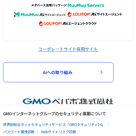
コーポレートサイト
採用サイト
AIへの取り組み
GMOインターネットグループのセキュリティ事業について
世界初総合ネットセキュリティサービス「GMOセキュリティ24」
パスワード漏洩診断
Webサイトリスク診断