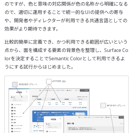
のですが、色と意味の対応関係が色の名称から明確になる
ので、適切に運用することで統一的なUIの提供への寄与
や、開発者やディレクターが利用できる共通言語としての
効果がより期待できます。
比較的簡単に定義でき、かつ利用できる範囲が広いという
点から、面を構成する要素の背景色を整理し、Surface Co
lorを決定することでSemantic Colorとして利用できるよ
うにする試行からはじめました。