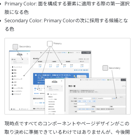
Primary Color: 面を構成する要素に適用する際の第一選択
肢になる色
Secondary Color: Primary Colorの次に採用する候補とな
る色
現時点ですべてのコンポーネントやページデザインがこの
取り決めに準拠できているわけではありませんが、今後開