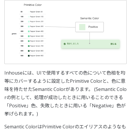
Inhouseには、UIで使用するすべての色について色相を均
等にカバーするように設定したPrimitive Colorと、色に意
味を持たせたSemantic Colorがあります。 (Semantic Colo
rの例として、処理が成功したときに用いることのできる
「Positive」色、失敗したときに用いる「Negative」色が
挙げられます。)
Semantic ColorはPrimitive Colorのエイリアスのようなも