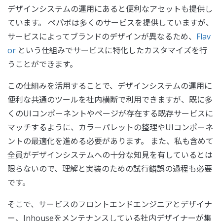
デザインシステムの運用にあると便利なアセットも提供し
ています。 ペパボは多くのサービスを提供していますが、
サービスによってブランドのデザインが異なるため、
Flav
or
という仕組みでサービスに特化したカスタマイズを行
うことができます。
この仕組みを活用することで、デザインシステムの運用に
便利な共通のツールを社内横断で利用できますが、既に多
くのUIコンポーネントやページが存在する既存サービスに
マッチするように、カラーパレットの整理やUIコンポーネ
ントの最適化を進める必要があります。 また、私も含めて
全員がデザインシステムへの十分な知見を有しているとは
限らないので、理解と実装のための試行錯誤の過程も必要
です。
そこで、サービスのフロントエンドエンジニアとデザイナ
ー、Inhouseをメンテナンスしている社内デザイナーが集