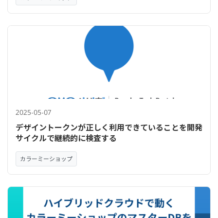
2025-05-07
デザイントークンが正しく利用できていることを開発
サイクルで継続的に検査する
カラーミーショップ