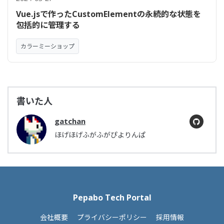
Vue.jsで作ったCustomElementの永続的な状態を
包括的に管理する
カラーミーショップ
書いた人
gatchan
ほげほげふがふがぴよりんぱ
Pepabo Tech Portal
会社概要
プライバシーポリシー
採用情報