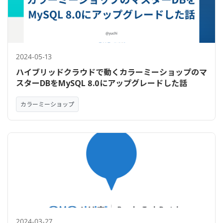
2024-05-13
ハイブリッドクラウドで動くカラーミーショップのマ
スターDBをMySQL 8.0にアップグレードした話
カラーミーショップ
2024-03-27