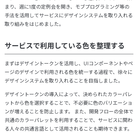
まり、週に1度の定例会を開き、モブプログラミング等の
手法を活用してサービスにデザインシステムを取り入れる
取り組みをはじめました。
サービスで利用している色を整理する
まずはデザイントークンを活用し、UIコンポーネントやペ
ージのデザインで利用される色を統一する過程で、徐々に
デザインシステムを取り入れることを目指しました。
デザイントークンの導入によって、決められたカラーパレ
ットから色を選択することで、不必要に色のバリエーショ
ンが増えることを防止します。 また、開発フローの全体で
共通のカラーパレットを利用することで、サービスに関わ
る人々の共通言語として活用されることも期待できます。