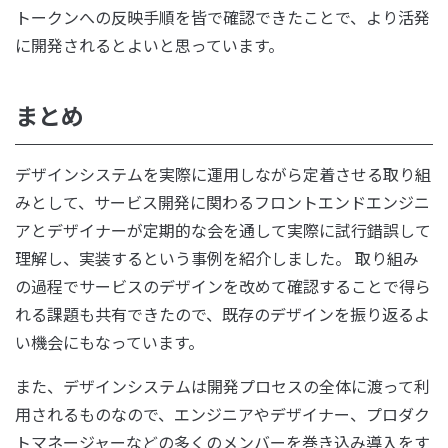
トークンへの反映手順を皆で確認できたことで、より活発
に開発されるとよいと思っています。
まとめ
デザインシステムを実際に運用しながら定着させる取り組
みとして、サービス開発に関わるフロントエンドエンジニ
アとデザイナーが定期的な会を通して実際に試行錯誤して
理解し、実装するという事例を紹介しました。 取り組み
の過程でサービスのデザインを改めて確認することで得ら
れる課題も共有できたので、既存のデザインを振り返るよ
い機会にもなっています。
また、デザインシステムは開発プロセスの全体に渡って利
用されるものなので、エンジニアやデザイナー、プロダク
トマネージャーなどの多くのメンバーを巻き込み導入をす