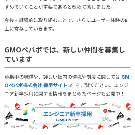
すめていくことが重要であると改めて感じました。
今後も継続的に取り組むことで、さらにユーザー体験の向
上に寄与していきます。
GMOペパボでは、新しい仲間を募集し
ています
募集中の職種や、詳しい社内の環境や制度に関しては
GM
Oペパボ株式会社 採用サイト
をご覧ください。エンジ
ニア新卒採用に関する情報をまとめたページも公開中！