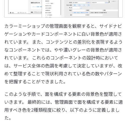
カラーミーショップの管理画面を観察すると、サイドナビ
ゲーションやカードコンポーネントに白い背景色が適用さ
れています。 また、コンテンツとの差別化を表現するよう
なコンポーネントでは、やや濃いグレーの背景色が適用さ
れています。 これらのコンポーネントの設計時において
は、サービス全体の色調を考慮して決定していますが、改
めて整理することで現状利用されている色の数やパターン
を把握することができました。
このような手順で、面を構成する要素の背景色を整理して
いきます。 最終的には、管理画面で面を構成する要素に適
用すべき色を2種類程度に絞り、以下のように定義しまし
た。