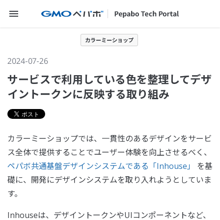
メニューを開く
カラーミーショップ
2024-07-26
サービスで利用している色を整理してデザ
イントークンに反映する取り組み
カラーミーショップでは、一貫性のあるデザインをサービ
ス全体で提供することでユーザー体験を向上させるべく、
ペパボ共通基盤デザインシステムである「Inhouse」
を基
礎に、開発にデザインシステムを取り入れようとしていま
す。
Inhouseは、デザイントークンやUIコンポーネントなど、