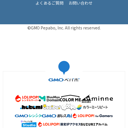
よくあるご質問
お問い合わせ
©GMO Pepabo, Inc. All rights reserved.