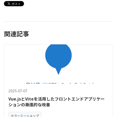
関連記事
2025-07-07
Vue.jsとViteを活用したフロントエンドアプリケー
ションの漸進的な改善
カラーミーショップ