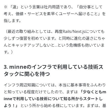
※ 「速」という言葉は社内用語であり、「自分事として
考え、価値・サービスを素早くユーザーへ届けること」を
指します。
（最近の取り組みとしては、再度Rails/Next.jsについても
少しずつ復習を初めています。と同時に進化の速さにちゃ
んとキャッチアップしないと…という危機感も抱いていま
す。）
3. minneのインフラで利用している技術ス
タックに関心を持つ
インフラ周辺知識については、本当に基本事項をふんわり
と知っている程度だけでしたので、まずは
「少なくともm
inneで利用している技術について知る所からスタートし
よう！」
という所から始める様にしています。まずは、基