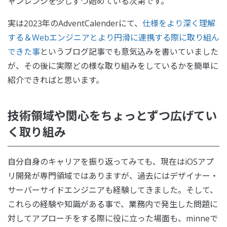
ャンレンジを少しずつ始めている次第です。
実は2023年のAdventCalenderにて、
仕様をより深く理解
する＆Webエンジニアとより円滑に連携する際に取り組ん
できた事
というブログ記事でも意気込みを書いていました
が、その後に実際どの様な取り組みをしているかを簡単に
紹介できればと思います。
技術領域や関心をちょっとずつ広げてい
く取り組み
自分自身のキャリアを振り返ってみても、現在はiOSアプ
リ開発が専門領域ではありますが、過去にはデザイナー・
サーバーサイドエンジニアも経験してきました。そして、
これらの経験や知識がある事で、業務内で発生した問題に
対してアプローチをする際に役に立った場面も、minneで