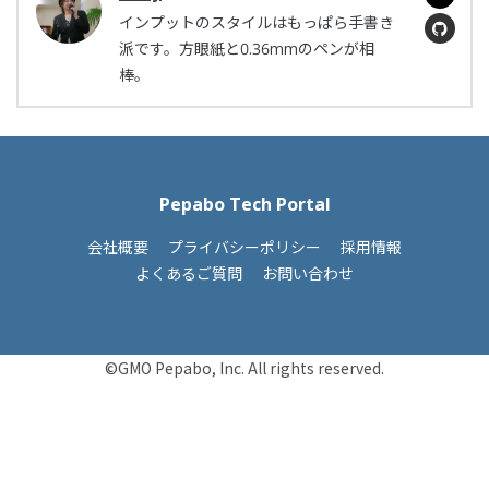
インプットのスタイルはもっぱら手書き
派です。方眼紙と0.36mmのペンが相
棒。
Pepabo Tech Portal
会社概要
プライバシーポリシー
採用情報
よくあるご質問
お問い合わせ
©GMO Pepabo, Inc. All rights reserved.