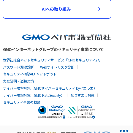
AIへの取り組み
GMOインターネットグループのセキュリティ事業について
世界初総合ネットセキュリティサービス「GMOセキュリティ24」
パスワード漏洩診断
Webサイトリスク診断
セキュリティ相談AIチャットボット
実在証明・盗聴対策
サイバー攻撃対策（GMOサイバーセキュリティ byイエラエ）
サイバー攻撃対策（GMO Flatt Security）
なりすまし対策
セキュリティ事業の軌跡