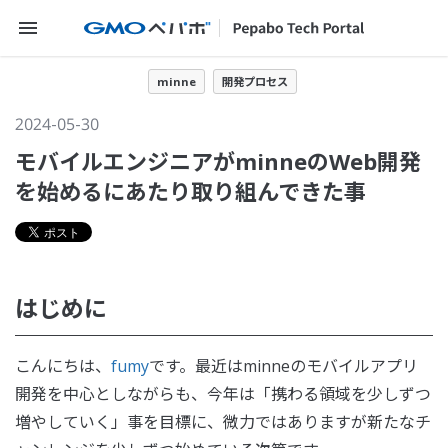
メニューを開く
minne
開発プロセス
2024-05-30
モバイルエンジニアがminneのWeb開発
を始めるにあたり取り組んできた事
はじめに
こんにちは、
fumy
です。最近はminneのモバイルアプリ
開発を中心としながらも、今年は「携わる領域を少しずつ
増やしていく」事を目標に、微力ではありますが新たなチ