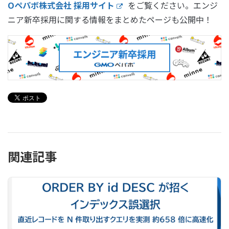
Oペパボ株式会社 採用サイト
をご覧ください。エンジ
ニア新卒採用に関する情報をまとめたページも公開中！
関連記事