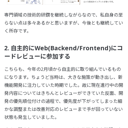
専門領域の技術的研鑽を継続しながらなので、私自身の至
らない点は多々あるかと思いますが、今後とも継続してい
く所存です。
2. 自主的にWeb(Backend/Frontend)にコ
ードレビューに参加する
こちらも、今年の2月頃から自主的に取り組んでいるもの
になります。ちょうど当時は、大きな施策が動き出し、新
機能開発に注力していた時期でした。故に現在進行中の開
発内容についてはきちんとレビューができていた反面、開
発の優先順位付けの過程で、優先度が下がってしまった細
かな調整または改善対応のレビューまで手が回っていない
状態も発生していました。