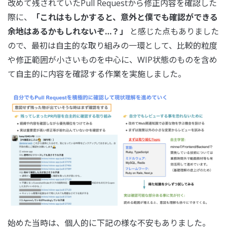
改めて残されていたPull Requestから修正内容を確認した
際に、
「これはもしかすると、意外と僕でも確認ができる
余地はあるかもしれないぞ…？」
と感じた点もありました
ので、最初は自主的な取り組みの一環として、比較的粒度
や修正範囲が小さいものを中心に、WIP状態のものを含め
て自主的に内容を確認する作業を実施しました。
始めた当時は、個人的に下記の様な不安もありました。