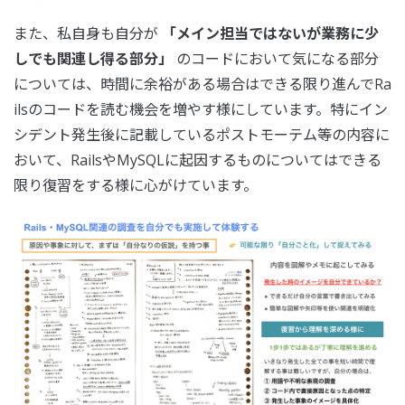
また、私自身も自分が
「メイン担当ではないが業務に少
しでも関連し得る部分」
のコードにおいて気になる部分
については、時間に余裕がある場合はできる限り進んでRa
ilsのコードを読む機会を増やす様にしています。特にイン
シデント発生後に記載しているポストモーテム等の内容に
おいて、RailsやMySQLに起因するものについてはできる
限り復習をする様に心がけています。