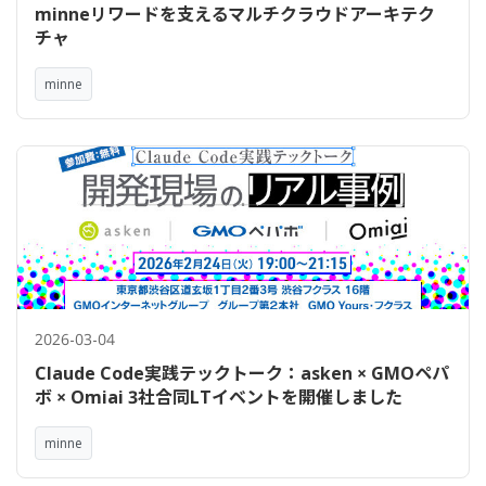
minneリワードを支えるマルチクラウドアーキテク
チャ
minne
2026-03-04
Claude Code実践テックトーク：asken × GMOペパ
ボ × Omiai 3社合同LTイベントを開催しました
minne