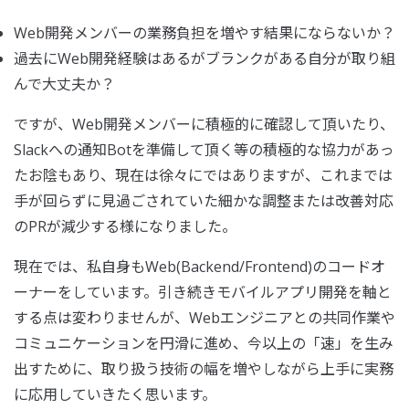
Web開発メンバーの業務負担を増やす結果にならないか？
過去にWeb開発経験はあるがブランクがある自分が取り組
んで大丈夫か？
ですが、Web開発メンバーに積極的に確認して頂いたり、
Slackへの通知Botを準備して頂く等の積極的な協力があっ
たお陰もあり、現在は徐々にではありますが、これまでは
手が回らずに見過ごされていた細かな調整または改善対応
のPRが減少する様になりました。
現在では、私自身もWeb(Backend/Frontend)のコードオ
ーナーをしています。引き続きモバイルアプリ開発を軸と
する点は変わりませんが、Webエンジニアとの共同作業や
コミュニケーションを円滑に進め、今以上の「速」を生み
出すために、取り扱う技術の幅を増やしながら上手に実務
に応用していきたく思います。