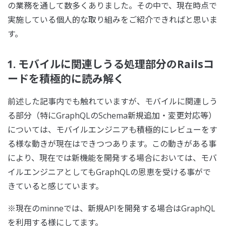
の業務を通して数多くありました。その中で、現在時点で
実施している個人的な取り組みをご紹介できればと思いま
す。
1. モバイルに関連しうる処理部分のRailsコ
ードを積極的に読み解く
前述した記事内でも触れていますが、モバイルに関連しう
る部分（特にGraphQLのSchema新規追加・変更対応等）
については、モバイルエンジニアも積極的にレビューをす
る様な動きが現在はできつつあります。この動きがある事
により、現在では新機能を開発する場合においては、モバ
イルエンジニアとしてもGraphQLの恩恵を受ける事がで
きていると感じています。
※現在のminneでは、新規APIを開発する場合はGraphQL
を利用する様にしてます。