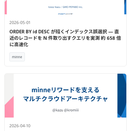
2026-05-01
ORDER BY id DESC が招くインデックス誤選択 — 直
近のレコードを N 件取り出すクエリを実測 約 658 倍
に高速化
minne
2026-04-10