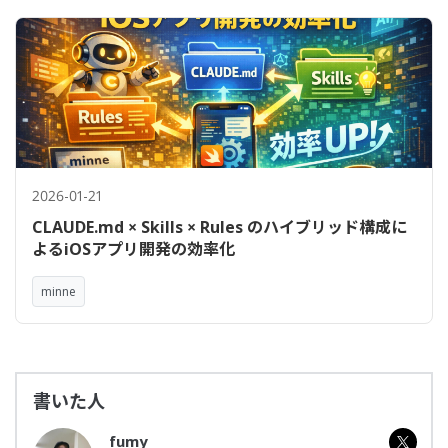
2026-01-21
CLAUDE.md × Skills × Rules のハイブリッド構成に
よるiOSアプリ開発の効率化
minne
書いた人
fumy