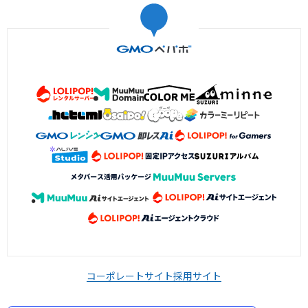
コーポレートサイト
採用サイト