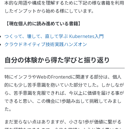
本的な用語や構成を理解するために下記の様な書籍を利用
したインプットから始める様にしています。
【現在個人的に読み進めている書籍】
つくって、壊して、直して学ぶ Kubernetes入門
クラウドネイティブ技術実践ハンズオン
自分の体験から得た学びと振り返り
特にインフラやWebのFrontendに関連する部分は、個人
的にも少し苦手意識を抱いていた部分でした。しかしなが
ら、苦手意識を克服できれば、今以上に価値を届ける事が
できると思い、この機会に1歩踏み出して挑戦してみまし
た。
まだ至らない点はありますが、小さな1歩が価値に繋がる