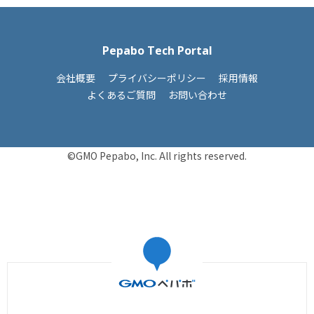
Pepabo Tech Portal
会社概要
プライバシーポリシー
採用情報
よくあるご質問
お問い合わせ
©GMO Pepabo, Inc. All rights reserved.