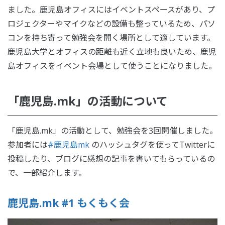
ました。鹿児島オフィスにはイベントスペースがあり、プ
ロジェクターやマイクなどの設備も整っているため、パソ
コンを持ち寄って勉強会を開く場所として適しています。
鹿児島大学とオフィスの距離も近く立地も良いため、鹿児
島オフィスをイベント会場として使うことになりました。
「鹿児島.mk」の活動について
「鹿児島.mk」の活動として、勉強会を3回開催しました。
参加者には
#鹿児島mk
のハッシュタグを使ってTwitterに
投稿したり、ブログに感想の記事を書いてもらっているの
で、一部紹介します。
鹿児島.mk #1 もくもく会