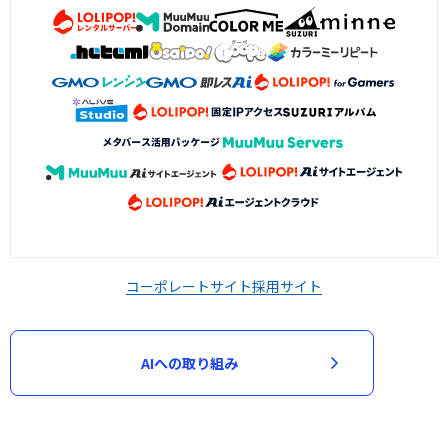
コーポレートサイト
採用サイト
AIへの取り組み