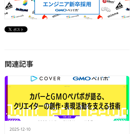
関連記事
2025-12-10