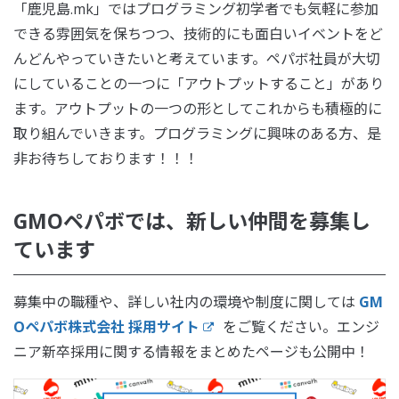
「鹿児島.mk」ではプログラミング初学者でも気軽に参加
できる雰囲気を保ちつつ、技術的にも面白いイベントをど
んどんやっていきたいと考えています。ペパボ社員が大切
にしていることの一つに「アウトプットすること」があり
ます。アウトプットの一つの形としてこれからも積極的に
取り組んでいきます。プログラミングに興味のある方、是
非お待ちしております！！！
GMOペパボでは、新しい仲間を募集し
ています
募集中の職種や、詳しい社内の環境や制度に関しては
GM
Oペパボ株式会社 採用サイト
をご覧ください。エンジ
ニア新卒採用に関する情報をまとめたページも公開中！