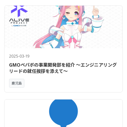
2025-03-19
GMOペパボの事業開発部を紹介 〜エンジニアリング
リードの就任挨拶を添えて〜
鹿児島