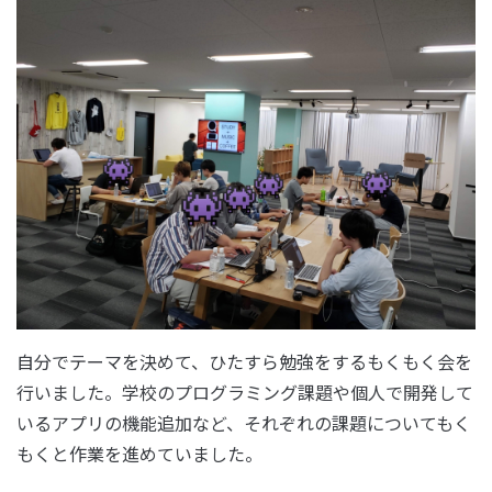
自分でテーマを決めて、ひたすら勉強をするもくもく会を
行いました。学校のプログラミング課題や個人で開発して
いるアプリの機能追加など、それぞれの課題についてもく
もくと作業を進めていました。