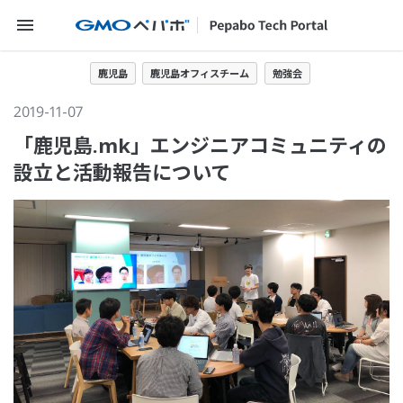
メニューを開く
鹿児島
鹿児島オフィスチーム
勉強会
2019-11-07
「鹿児島.mk」エンジニアコミュニティの
設立と活動報告について