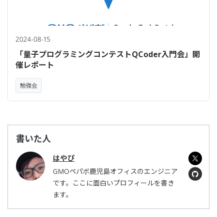
2024-08-15
「量子プログラミングコンテストQCoder入門会」開
催レポート
勉強会
書いた人
はやぴ
GMOペパボ鹿児島オフィスのエンジニア
です。ここに面白いプロフィールを書き
ます。