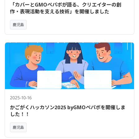
「カバーとGMOペパボが語る、クリエイターの創
作・表現活動を支える技術」を開催しました
鹿児島
2025-10-16
かごがくハッカソン2025 byGMOペパボを開催しま
した！！
鹿児島