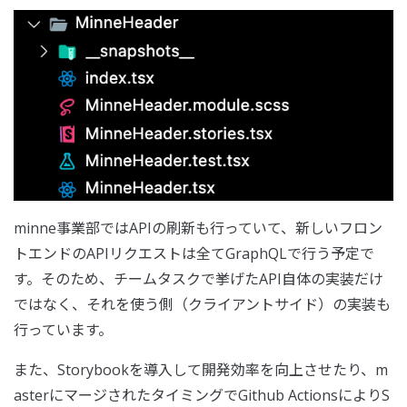
minne事業部ではAPIの刷新も行っていて、新しいフロン
トエンドのAPIリクエストは全てGraphQLで行う予定で
す。そのため、チームタスクで挙げたAPI自体の実装だけ
ではなく、それを使う側（クライアントサイド）の実装も
行っています。
また、Storybookを導入して開発効率を向上させたり、m
asterにマージされたタイミングでGithub ActionsによりS