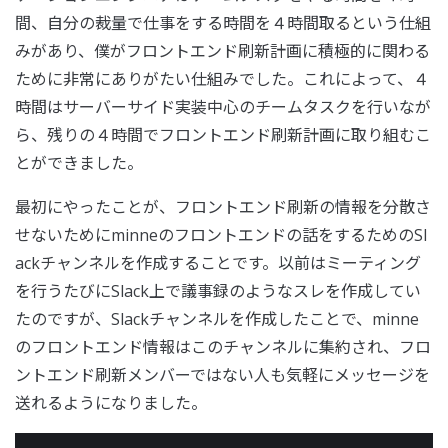
間、自分の裁量で仕事をする時間を４時間取るという仕組
みがあり、僕がフロントエンド刷新計画に積極的に関わる
ために非常にありがたい仕組みでした。これによって、４
時間はサーバーサイド実装中心のチームタスクを行いなが
ら、残りの４時間でフロントエンド刷新計画に取り組むこ
とができました。
最初にやったことが、フロントエンド刷新の情報を分散さ
せないためにminneのフロントエンドの話をするためのSl
ackチャンネルを作成することです。以前はミーティング
を行うたびにSlack上で議事録のようなスレを作成してい
たのですが、Slackチャンネルを作成したことで、minne
のフロントエンド情報はこのチャンネルに集約され、フロ
ントエンド刷新メンバーではない人も気軽にメッセージを
送れるようになりました。