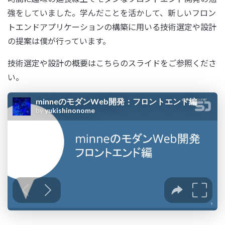
強をしていました。学んだことを活かして、新しいフロン
トエンドアプリケーションの構築に用いる技術選定や設計
の提案は僕が行っています。
技術選定や設計の概要はこちらのスライドをご参照くださ
い。