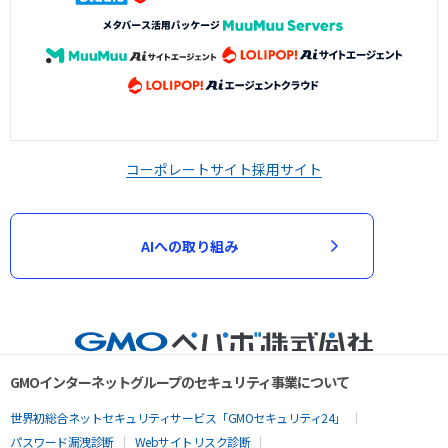
コーポレートサイト
採用サイト
AIへの取り組み
GMOインターネットグループのセキュリティ事業について
世界初総合ネットセキュリティサービス「GMOセキュリティ24」
パスワード漏洩診断
Webサイトリスク診断