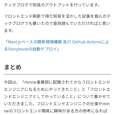
テックブログで知見のアウトプットを行っています。
フロントエンド刷新で得た知見を活かした記事を個人のテ
ックブログでも書いたので是非読んでいただければと思い
ます。
「
Next.jsベースの開発環境構築 及び GitHub Actionsによ
るStorybookの自動デプロイ
」
まとめ
今回は、「minne事業部に配属されてからフロントエンド
エンジニアになるためにやってきたこと」と「フロントエ
ンドエンジニアとしてやっていること」について書かせて
いただきました。フロントエンドエンジニアの仕事やmin
neのフロントエンド開発に興味がある方の参考になれば