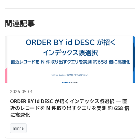
関連記事
2026-05-01
ORDER BY id DESC が招くインデックス誤選択 — 直
近のレコードを N 件取り出すクエリを実測 約 658 倍
に高速化
minne