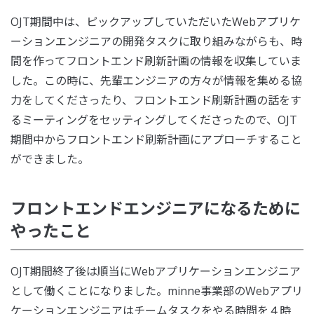
OJT期間中は、ピックアップしていただいたWebアプリケ
ーションエンジニアの開発タスクに取り組みながらも、時
間を作ってフロントエンド刷新計画の情報を収集していま
した。この時に、先輩エンジニアの方々が情報を集める協
力をしてくださったり、フロントエンド刷新計画の話をす
るミーティングをセッティングしてくださったので、OJT
期間中からフロントエンド刷新計画にアプローチすること
ができました。
フロントエンドエンジニアになるために
やったこと
OJT期間終了後は順当にWebアプリケーションエンジニア
として働くことになりました。minne事業部のWebアプリ
ケーションエンジニアはチームタスクをやる時間を４時