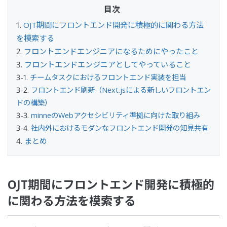
OJT期間にフロントエンド開発に積極的に関わる方法
を模索する
フロントエンドエンジニアになるためにやったこと
フロントエンドエンジニアとしてやっていること
チームタスクにおけるフロントエンド実装を担当
フロントエンド刷新（Next.jsによる新しいフロントエン
ドの構築）
minneのWebアクセシビリティ準拠に向けた取り組み
社内外におけるモダンなフロントエンド開発の知見共有
まとめ
OJT期間にフロントエンド開発に積極的
に関わる方法を模索する