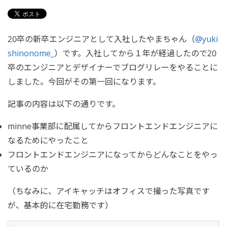
20卒の新卒エンジニアとして入社したやまちゃん（
@yuki
shinonome_
）です。入社してから１年が経過したので20
卒のエンジニアとデザイナーでブログリレーをやることに
しました。今回がその第一回になります。
記事の内容は以下の通りです。
minne事業部に配属してからフロントエンドエンジニアに
なるためにやったこと
フロントエンドエンジニアになってからどんなことをやっ
ているのか
（ちなみに、アイキャッチはオフィスで撮った写真です
が、基本的に在宅勤務です）