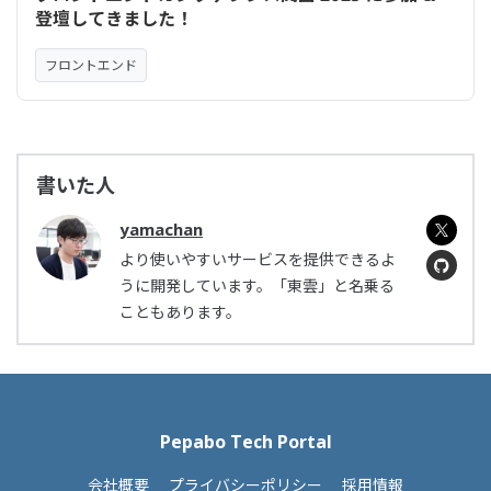
登壇してきました！
フロントエンド
書いた人
yamachan
より使いやすいサービスを提供できるよ
うに開発しています。「東雲」と名乗る
こともあります。
Pepabo Tech Portal
会社概要
プライバシーポリシー
採用情報