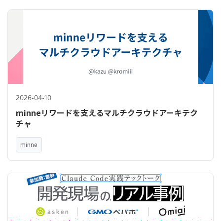
2026-04-10
minneリワードを支えるマルチクラウドアーキテク
チャ
minne