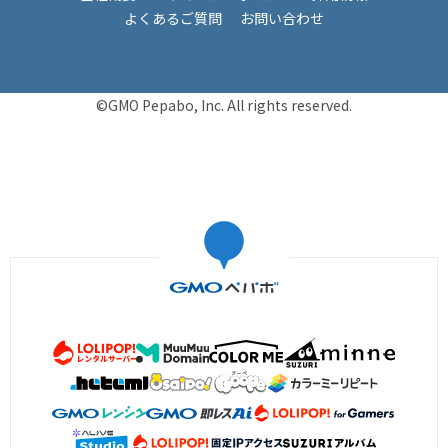
よくあるご質問
お問い合わせ
©GMO Pepabo, Inc. All rights reserved.