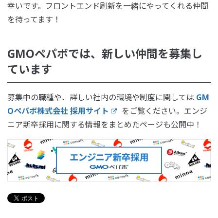
幸いです。フロントエンド刷新を一緒にやってくれる仲間
を待ってます！
GMOペパボでは、新しい仲間を募集し
ています
募集中の職種や、詳しい社内の環境や制度に関しては
GM
Oペパボ株式会社 採用サイト
をご覧ください。エンジ
ニア新卒採用に関する情報をまとめたページも公開中！