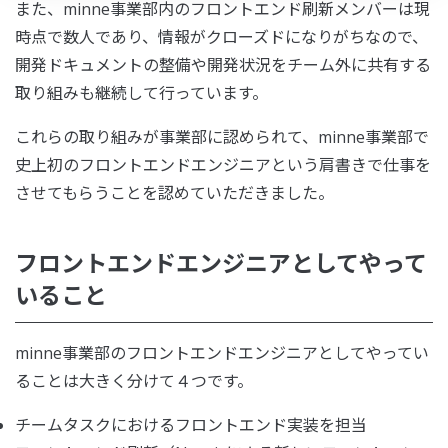
また、minne事業部内のフロントエンド刷新メンバーは現
時点で数人であり、情報がクローズドになりがちなので、
開発ドキュメントの整備や開発状況をチーム外に共有する
取り組みも継続して行っています。
これらの取り組みが事業部に認められて、minne事業部で
史上初のフロントエンドエンジニアという肩書きで仕事を
させてもらうことを認めていただきました。
フロントエンドエンジニアとしてやって
いること
minne事業部のフロントエンドエンジニアとしてやってい
ることは大きく分けて４つです。
チームタスクにおけるフロントエンド実装を担当