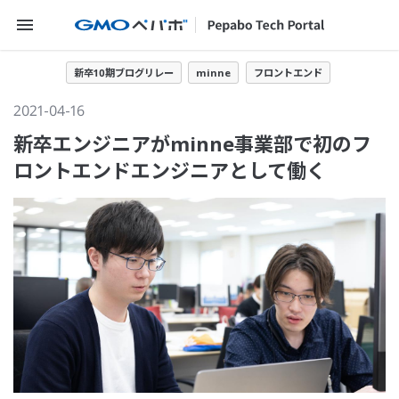
メニューを開く
新卒10期ブログリレー
minne
フロントエンド
2021-04-16
新卒エンジニアがminne事業部で初のフ
ロントエンドエンジニアとして働く