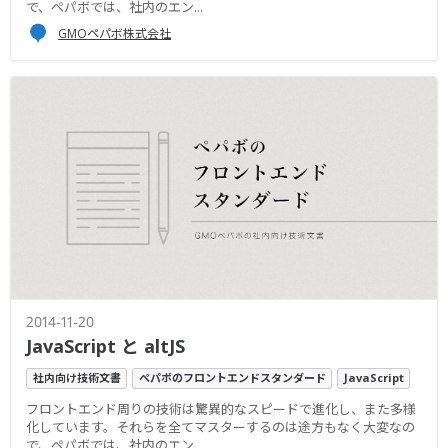
で、ペパボでは、社内のエン...
GMOペパボ株式会社
2014-11-20
JavaScript と altJS
社内向け技術文書
ペパボのフロントエンドスタンダード
JavaScript
フロントエンド周りの技術は驚異的なスピードで進化し、また多様
化しています。それらを全てマスターするのは途方もなく大変なの
で、ペパボでは、社内のエン...