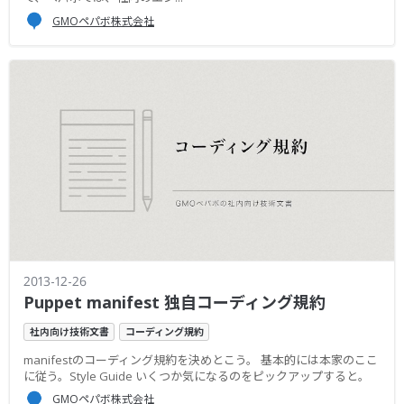
GMOペパボ株式会社
2013-12-26
Puppet manifest 独自コーディング規約
社内向け技術文書
コーディング規約
manifestのコーディング規約を決めとこう。 基本的には本家のここ
に従う。Style Guide いくつか気になるのをピックアップすると。
GMOペパボ株式会社