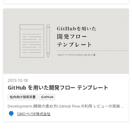
2013-10-18
GitHub を用いた開発フロー テンプレート
社内向け技術文書
GitHub
Development (開発の進め方) GitHub Flow の利用 レビューの実施 ...
GMOペパボ株式会社