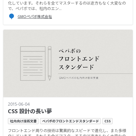
化しています。それらを全てマスターするのは途方もなく大変なの
で、ペパボでは、社内のエン...
GMOペパボ株式会社
2015-06-04
CSS 設計の長い夢
社内向け技術文書
ペパボのフロントエンドスタンダード
CSS
フロントエンド周りの技術は驚異的なスピードで進化し、また多様
化しています。それらを全てマスターするのは途方もなく大変なの