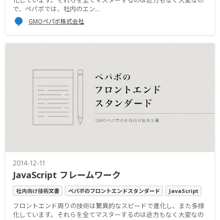
で、ペパボでは、社内のエン...
GMOペパボ株式会社
2014-12-11
JavaScript フレームワーク
社内向け技術文書
ペパボのフロントエンドスタンダード
JavaScript
フロントエンド周りの技術は驚異的なスピードで進化し、また多様
化しています。それらを全てマスターするのは途方もなく大変なの