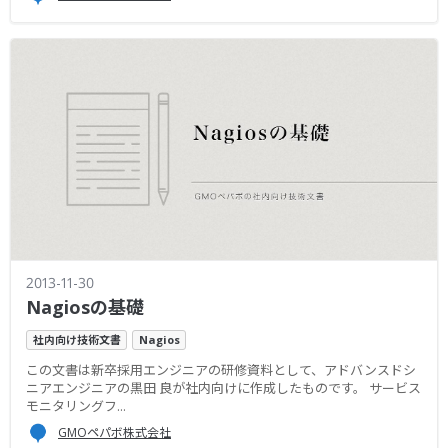
2013-11-30
Nagiosの基礎
社内向け技術文書
Nagios
この文書は新卒採用エンジニアの研修資料として、アドバンスドシ
ニアエンジニアの黒田 良が社内向けに作成したものです。 サービス
モニタリングフ...
GMOペパボ株式会社