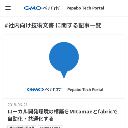
メニューを開く
#社内向け技術文書 に関する記事一覧
2018-06-21
ローカル開発環境の構築をMItamaeとfabricで
自動化・共通化する
社内向け技術文書
engineering