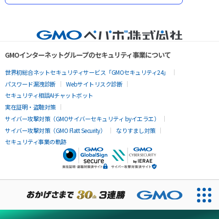
GMOインターネットグループのセキュリティ事業について
世界初総合ネットセキュリティサービス「GMOセキュリティ24」
パスワード漏洩診断
Webサイトリスク診断
セキュリティ相談AIチャットボット
実在証明・盗聴対策
サイバー攻撃対策（GMOサイバーセキュリティ byイエラエ）
サイバー攻撃対策（GMO Flatt Security）
なりすまし対策
セキュリティ事業の軌跡