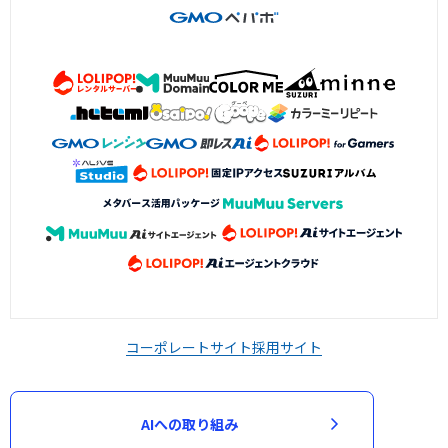
コーポレートサイト
採用サイト
AIへの取り組み