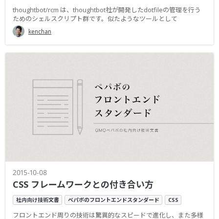
thoughtbot/rcm は、thoughtbot社が開発したdotfileの管理を行う
ためのシェルスクリプト群です。似たようなツールとして
kenchan
2015-10-08
CSS フレームワークとの付き合い方
社内向け技術文書
ペパボのフロントエンドスタンダード
CSS
フロントエンド周りの技術は驚異的なスピードで進化し、また多様