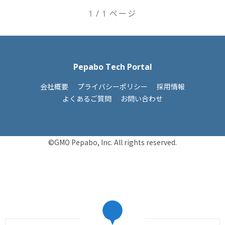
1 / 1 ページ
Pepabo Tech Portal
会社概要
プライバシーポリシー
採用情報
よくあるご質問
お問い合わせ
©GMO Pepabo, Inc. All rights reserved.