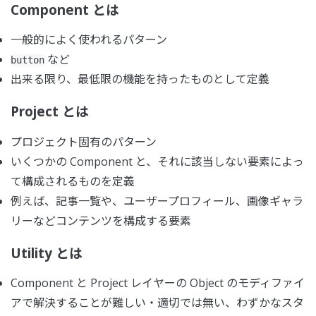
Component とは
一般的によく使われるパターン
など
button
出来る限り、最低限の機能を持ったものとして定義
Project とは
プロジェクト固有のパターン
いくつかの Component と、それに該当しない要素によっ
て構成されるものを定義
例えば、記事一覧や、ユーザープロフィール、画像ギャラ
リーなどコンテンツを構成する要素
Utility とは
Component と Project レイヤーの Object のモディファイ
アで解決することが難しい・適切では無い、わずかなスタ