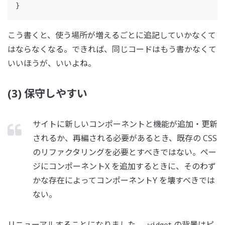
}
こう書くと、使う場所が増えるごとに追記していかなくて
はならなくなる。できれば、同じコードはもう書かなくて
いいほうが、いいよね。
(3) 保守しやすい
サイトに新しいコンポーネントと機能が追加・更新
されるか、再編される必要があるとき、既存の CSS
のリファクタリングを必要とすべきではない。ペー
ジにコンポーネントX を追加するときに、そのわず
かな存在によってコンポーネントY を壊すべきでは
ない。
リニューアルすることになりました、
の背景はピ
.widget