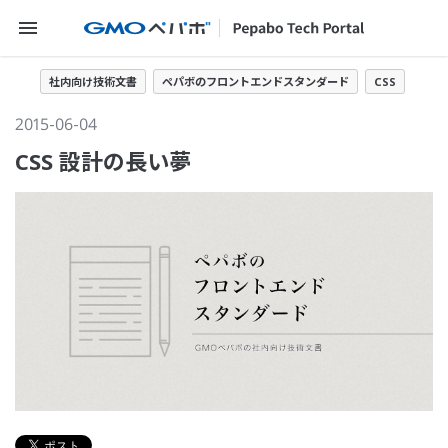
メニューを開く
社内向け技術文書
ペパボのフロントエンドスタンダード
CSS
2015-06-04
CSS 設計の長い夢