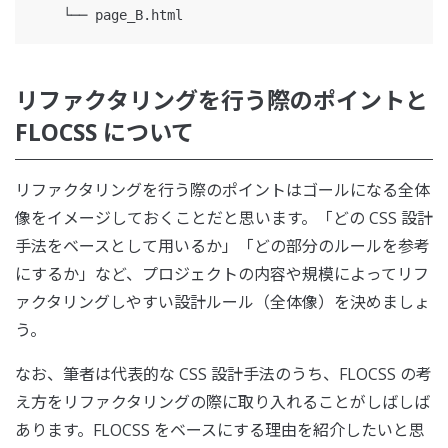
リファクタリングを行う際のポイントと
FLOCSS について
リファクタリングを行う際のポイントはゴールになる全体
像をイメージしておくことだと思います。「どの CSS 設計
手法をベースとして用いるか」「どの部分のルールを参考
にするか」など、プロジェクトの内容や規模によってリフ
ァクタリングしやすい設計ルール（全体像）を決めましょ
う。
なお、筆者は代表的な CSS 設計手法のうち、FLOCSS の考
え方をリファクタリングの際に取り入れることがしばしば
あります。FLOCSS をベースにする理由を紹介したいと思