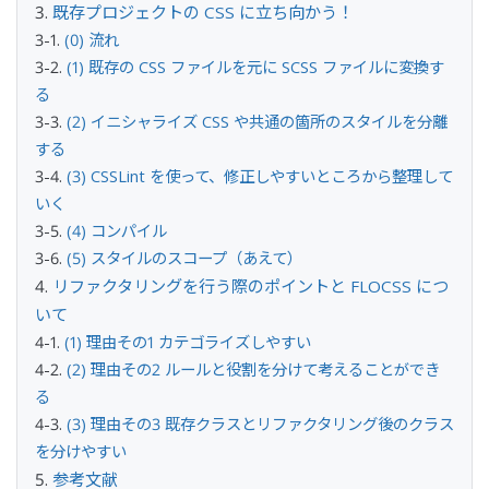
既存プロジェクトの CSS に立ち向かう！
(0) 流れ
(1) 既存の CSS ファイルを元に SCSS ファイルに変換す
る
(2) イニシャライズ CSS や共通の箇所のスタイルを分離
する
(3) CSSLint を使って、修正しやすいところから整理して
いく
(4) コンパイル
(5) スタイルのスコープ（あえて）
リファクタリングを行う際のポイントと FLOCSS につ
いて
(1) 理由その1 カテゴライズしやすい
(2) 理由その2 ルールと役割を分けて考えることができ
る
(3) 理由その3 既存クラスとリファクタリング後のクラス
を分けやすい
参考文献