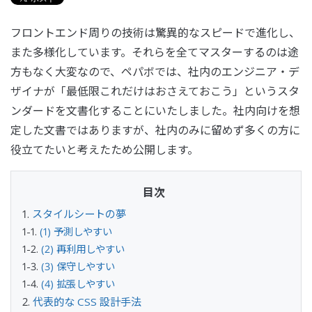
フロントエンド周りの技術は驚異的なスピードで進化し、
また多様化しています。それらを全てマスターするのは途
方もなく大変なので、ペパボでは、社内のエンジニア・デ
ザイナが「最低限これだけはおさえておこう」というスタ
ンダードを文書化することにいたしました。社内向けを想
定した文書ではありますが、社内のみに留めず多くの方に
役立てたいと考えたため公開します。
スタイルシートの夢
(1) 予測しやすい
(2) 再利用しやすい
(3) 保守しやすい
(4) 拡張しやすい
代表的な CSS 設計手法