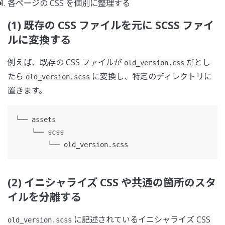
各ページの CSS を個別に整理する
(1) 既存の CSS ファイルを元に SCSS ファイ
ルに変換する
例えば、既存の CSS ファイルが
だとし
old_version.css
たら
に変換し、特定のディレクトリに
old_version.scss
置きます。
└── assets

    └── scss

(2) イニシャライズ CSS や共通の箇所のスタ
イルを分離する
に記述されているイニシャライズ CSS
old_version.scss