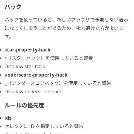
ハック
ハックを使っていると、新しいブラウザで予期しない表示
になってしまうことがあるため、極力避けた方がよいで
す。
star-property-hack
（スターハック）を使用していると警告
*
Disallow star hack
underscore-property-hack
（アンダースコアハック）を使用していると警告
_
Disallow underscore hack
ルールの優先度
ids
セレクタに ID を指定していると警告