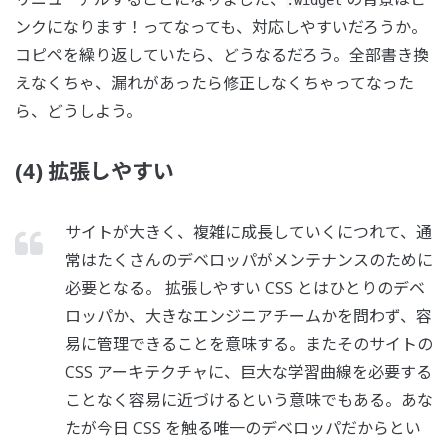
ンクになります！ってなっても、対応しやすいだろうか。
コピペを繰り返していたら、どうなるだろう。全部書き換
えなくちゃ、漏れがあったら修正しなくちゃってなった
ら、どうしよう。
(4) 拡張しやすい
サイトが大きく、複雑に成長していくにつれて、通
常はたくさんのデベロッパがメンテナンスのために
必要となる。 拡張しやすい CSS とはひとりのデベ
ロッパか、大きなエンジニアチームかを問わず、容
易に管理できることを意味する。またそのサイトの
CSS アーキテクチャに、巨大な学習曲線を必要する
ことなく容易に近づけるという意味でもある。あな
たが今日 CSS を触る唯一のデベロッパだからとい