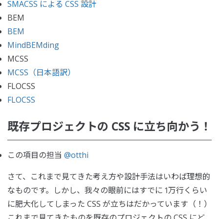
SMACSS による CSS 設計
BEM
BEM
MindBEMding
MCSS
MCSS（日本語訳）
FLOCSS
FLOCSS
既存プロジェクトの CSS に立ち向かう！
この項目の担当
@otthi
さて、これまで見てきた考え方や設計手法はいわば理想的
なものです。しかし、我々の眼前にはすでに 1万行くらい
に肥大化してしまった CSS が立ちはだかっています（！）
これまで見てきたものを既存のプロジェクトの CSS にど