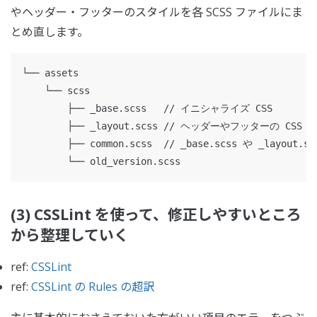
やヘッダー・フッターのスタイルを各 SCSS ファイルにま
とめ直します。
└── assets

    └── scss

        ├── _base.scss   // イニシャライズ CSS

        ├── _layout.scss // ヘッダーやフッターの CSS

        ├── common.scss  // _base.scss や _layout.s
(3) CSSLint を使って、修正しやすいところ
から整理していく
ref:
CSSLint
ref:
CSSLint の Rules の超訳