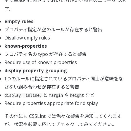
主に基本的におさえておいた方がいい項目のエラーをつぶ
す。
empty-rules
プロパティ指定が空のルールが存在すると警告
Disallow empty rules
known-properties
プロパティ名の typo が存在すると警告
Require use of known properties
display-property-grouping
1つのルールに指定されているプロパティ同士が意味をな
さない組み合わせが存在すると警告
と
や
など
display: inline;
margin
height
Require properties appropriate for display
その他にも CSSLint では色々な警告を通知してくれます
が、状況や必要に応じてチェックしてみてください。