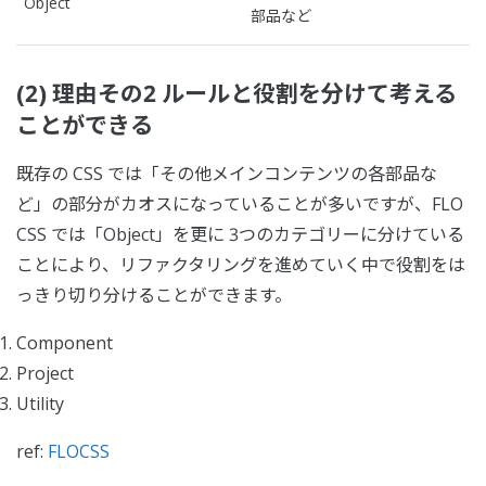
Object
部品など
(2) 理由その2 ルールと役割を分けて考える
ことができる
既存の CSS では「その他メインコンテンツの各部品な
ど」の部分がカオスになっていることが多いですが、FLO
CSS では「Object」を更に 3つのカテゴリーに分けている
ことにより、リファクタリングを進めていく中で役割をは
っきり切り分けることができます。
Component
Project
Utility
ref:
FLOCSS