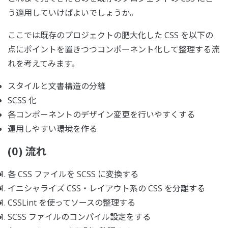
う適用していけばよいでしょうか。
ここでは既存のプロジェクトの肥大化した CSS を以下の
点にポイントを置きつつコンポーネント化して整理する流
れを考えてみます。
スタイルと文書構造の分離
SCSS 化
各コンポーネントのデザイン変更を行いやすくする
運用しやすい環境を作る
(0) 流れ
各 CSS ファイルを SCSS に変換する
イニシャライズ CSS・レイアウト系の CSS を分離する
CSSLint を使ってソースの整理する
SCSS ファイルのコンパイル設定をする