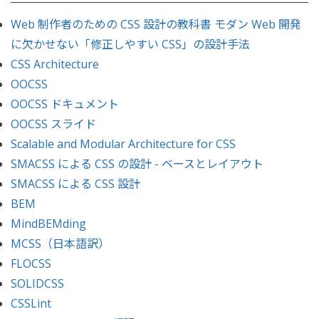
Web 制作者のための CSS 設計の教科書 モダン Web 開発
に欠かせない「修正しやすい CSS」の設計手法
CSS Architecture
OOCSS
OOCSS ドキュメント
OOCSS スライド
Scalable and Modular Architecture for CSS
SMACSS による CSS の設計 - ベースとレイアウト
SMACSS による CSS 設計
BEM
MindBEMding
MCSS（日本語訳）
FLOCSS
SOLIDCSS
CSSLint