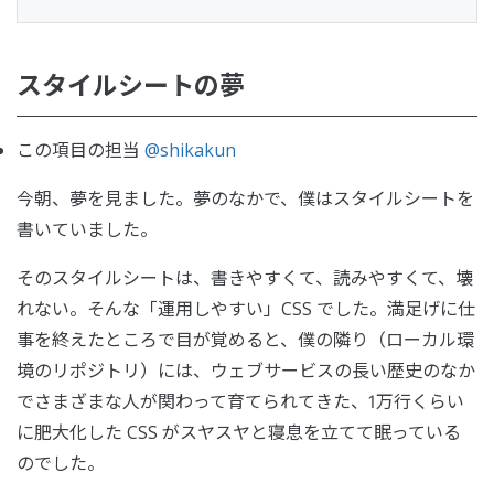
スタイルシートの夢
この項目の担当
@shikakun
今朝、夢を見ました。夢のなかで、僕はスタイルシートを
書いていました。
そのスタイルシートは、書きやすくて、読みやすくて、壊
れない。そんな「運用しやすい」CSS でした。満足げに仕
事を終えたところで目が覚めると、僕の隣り（ローカル環
境のリポジトリ）には、ウェブサービスの長い歴史のなか
でさまざまな人が関わって育てられてきた、1万行くらい
に肥大化した CSS がスヤスヤと寝息を立てて眠っている
のでした。