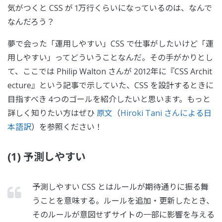
気がつくと CSS が 1万行くらいになっているのは、なんで
なんだろう？
夢で会った「運用しやすい」CSS で仕事がしたいけど「運
用しやすい」ってどういうことなんだ。その手がかりとし
て、ここでは Philip Walton さんが 2012年に『CSS Archit
ecture』という記事で示していた、CSS を設計するときに
目指すべき 4つのゴールを紹介したいと思います。もっと
詳しく知りたい方はぜひ
原文
（
Hiroki Tani さんによる日
本語訳
）を参照ください！
(1) 予測しやすい
予測しやすい CSS とはルールが期待通りに振る舞
うことを意味する。ルールを追加・更新したとき、
そのルールが意図せずサイトの一部に影響を与える