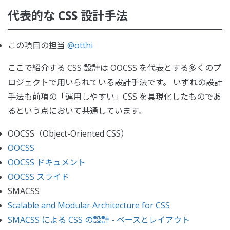
代表的な CSS 設計手法
この項目の担当
@otthi
ここで紹介する CSS 設計は OOCSS を代表とする多くのプ
ロジェクトで用いられている設計手法です。 いずれの設計
手法も前項の「運用しやすい」CSS を具現化したものであ
るという点において共通しています。
OOCSS（Object-Oriented CSS）
OOCSS
OOCSS ドキュメント
OOCSS スライド
SMACSS
Scalable and Modular Architecture for CSS
SMACSS による CSS の設計 - ベースとレイアウト