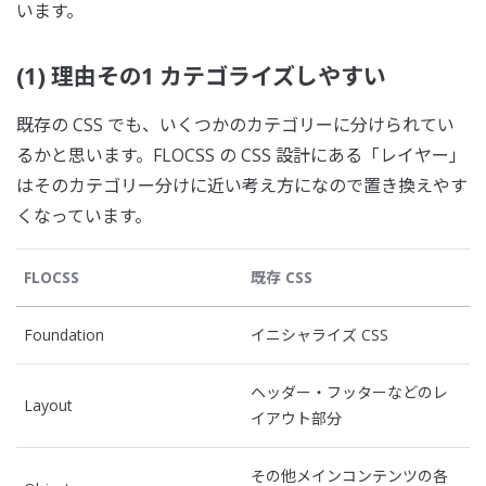
います。
(1) 理由その1 カテゴライズしやすい
既存の CSS でも、いくつかのカテゴリーに分けられてい
るかと思います。FLOCSS の CSS 設計にある「レイヤー」
はそのカテゴリー分けに近い考え方になので置き換えやす
くなっています。
FLOCSS
既存 CSS
Foundation
イニシャライズ CSS
ヘッダー・フッターなどのレ
Layout
イアウト部分
その他メインコンテンツの各