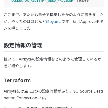
CONNECTOR_REGISTRY_SEED_PROVIDER
:
remote
ここまで、あたかも自分で構築したかのように書きました
が、やったのはほとんど
@pyama
です。私はApproveボタ
ンを押しました。
設定情報の管理
続いて、Airbyteの設定情報をどのように管理しているか
をご紹介します。
Terraform
Airbyteには主に3つの設定情報があります。Source,Desti
nation,Connectionです。