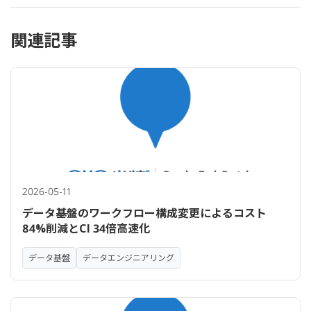
関連記事
2026-05-11
データ基盤のワークフロー構成変更によるコスト
84%削減とCI 34倍高速化
データ基盤
データエンジニアリング