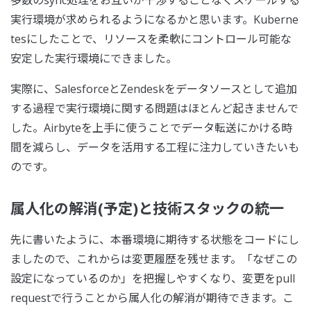
実行環境が求められるようになるかと思います。Kuberne
tesにしたことで、リソースを柔軟にコントロール可能な
安定した実行環境にできました。
実際に、SalesforceとZendeskをデータソースとして追加
する過程で実行環境に関する問題はほとんど起きませんで
した。Airbyteを上手に使うことでデータ転送にかける時
間を減らし、データを活用する工程に注力していきたいも
のです。
属人化の解消(予定)と技術スタックの統一
先に書いたように、本番環境に期待する状態をコードにし
ましたので、これからは変更履歴を残せます。「なぜこの
設定になっているのか」を把握しやすくなり、変更をpull
requestで行うことから属人化の解消が期待できます。こ