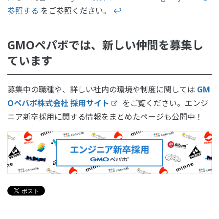
参照する
をご参照ください。
↩
GMOペパボでは、新しい仲間を募集し
ています
募集中の職種や、詳しい社内の環境や制度に関しては
GM
Oペパボ株式会社 採用サイト
をご覧ください。エンジ
ニア新卒採用に関する情報をまとめたページも公開中！