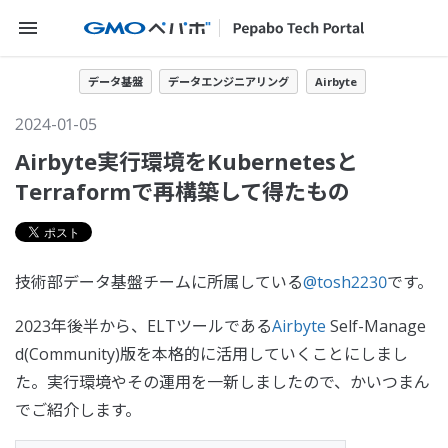
メニューを開く
データ基盤
データエンジニアリング
Airbyte
2024-01-05
Airbyte実行環境をKubernetesと
Terraformで再構築して得たもの
技術部データ基盤チームに所属している
@tosh2230
です。
2023年後半から、ELTツールである
Airbyte
Self-Manage
d(Community)版を本格的に活用していくことにしまし
た。実行環境やその運用を一新しましたので、かいつまん
でご紹介します。