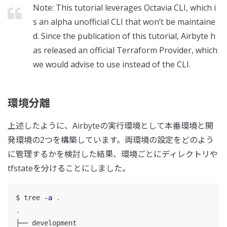
Note: This tutorial leverages Octavia CLI, which i
s an alpha unofficial CLI that won’t be maintaine
d. Since the publication of this tutorial, Airbyte h
as released an official Terraform Provider, which
we would advise to use instead of the CLI.
環境分離
上述したように、Airbyteの実行環境として本番環境と開
発環境の2つを構築しています。両環境の設定をどのよう
に管理するかを検討した結果、環境ごとにディレクトリや
tfstateを分けることにしました。
$ 
tree 
-a
.
.
├── development
