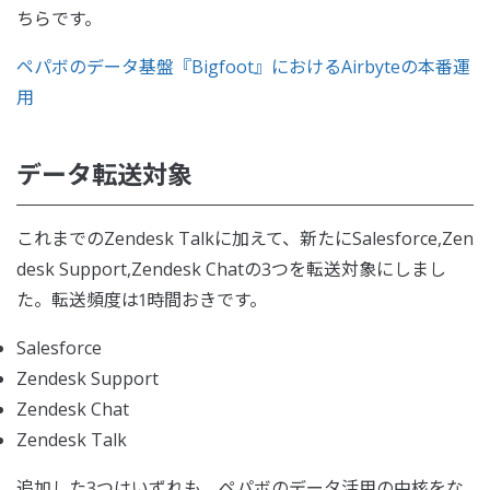
ちらです。
ペパボのデータ基盤『Bigfoot』におけるAirbyteの本番運
用
データ転送対象
これまでのZendesk Talkに加えて、新たにSalesforce,Zen
desk Support,Zendesk Chatの3つを転送対象にしまし
た。転送頻度は1時間おきです。
Salesforce
Zendesk Support
Zendesk Chat
Zendesk Talk
追加した3つはいずれも、ペパボのデータ活用の中核をな