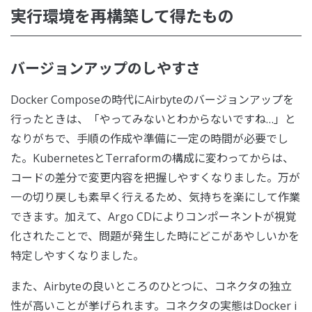
実行環境を再構築して得たもの
バージョンアップのしやすさ
Docker Composeの時代にAirbyteのバージョンアップを
行ったときは、「やってみないとわからないですね…」と
なりがちで、手順の作成や準備に一定の時間が必要でし
た。KubernetesとTerraformの構成に変わってからは、
コードの差分で変更内容を把握しやすくなりました。万が
一の切り戻しも素早く行えるため、気持ちを楽にして作業
できます。加えて、Argo CDによりコンポーネントが視覚
化されたことで、問題が発生した時にどこがあやしいかを
特定しやすくなりました。
また、Airbyteの良いところのひとつに、コネクタの独立
性が高いことが挙げられます。コネクタの実態はDocker i