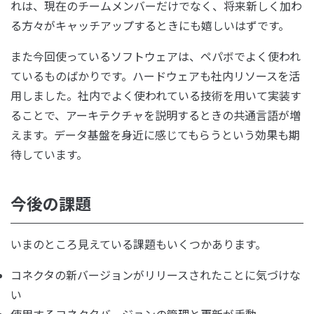
れは、現在のチームメンバーだけでなく、将来新しく加わ
る方々がキャッチアップするときにも嬉しいはずです。
また今回使っているソフトウェアは、ペパボでよく使われ
ているものばかりです。ハードウェアも社内リソースを活
用しました。社内でよく使われている技術を用いて実装す
ることで、アーキテクチャを説明するときの共通言語が増
えます。データ基盤を身近に感じてもらうという効果も期
待しています。
今後の課題
いまのところ見えている課題もいくつかあります。
コネクタの新バージョンがリリースされたことに気づけな
い