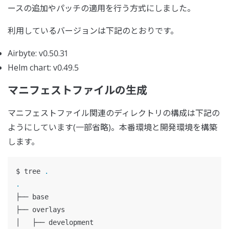
ースの追加やパッチの適用を行う方式にしました。
利用しているバージョンは下記のとおりです。
Airbyte: v0.50.31
Helm chart: v0.49.5
マニフェストファイルの生成
マニフェストファイル関連のディレクトリの構成は下記の
ようにしています(一部省略)。本番環境と開発環境を構築
します。
$ 
tree 
.
.
├── base

├── overlays

│   ├── development
