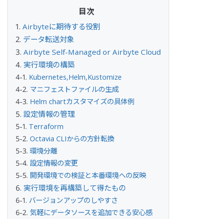
Airbyteに期待する役割
データ転送対象
Airbyte Self-Managed or Airbyte Cloud
実行環境の構築
Kubernetes,Helm,Kustomize
マニフェストファイルの生成
Helm chartカスタマイズの具体例
設定情報の管理
Terraform
Octavia CLIからの方針転換
環境分離
設定情報の変更
開発環境での検証と本番環境への反映
実行環境を再構築して得たもの
バージョンアップのしやすさ
気軽にデータソースを追加できる安心感