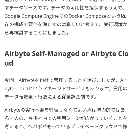
すデータソースです。データの可用性を担保するうえで、
Google Compute EngineでのDocker Composeという既
存の構成で要件を満たすのは厳しいと考えて、実行環境か
ら再検討することにしました。
Airbyte Self-Managed or Airbyte Clo
ud
今回、Airbyteを自社で管理することを選びましたが、Air
byte Cloudというマネージドサービスもあります。費用は
データ転送量・行数による従量課金制です。
Airbyteの実行基盤を管理しなくてよい点は魅力的ではあ
るものの、今後社内での利用シーンが広がっていくことを
考えると、ペパボがもっているプライベートクラウドで稼