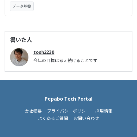
データ基盤
書いた人
tosh2230
今年の目標は考え続けることです
Pepabo Tech Portal
会社概要
プライバシーポリシー
採用情報
よくあるご質問
お問い合わせ