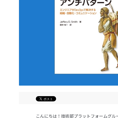
こんにちは！技術部プラットフォームグル