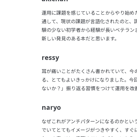
運用に課題を感じていることからやり始め
通して、現状の課題が言語化されたのと、
験の少ない初学者から経験が長いベテラン
新しい発見のある本だと思います。
ressy
耳が痛いことがたくさん書かれていて、今
る、とてもよいきっかけになりました。今
ないか？」振り返る習慣をつけて運用を改
naryo
なぜこれがアンチパターンになるのかとい
でいてとてもイメージがつきやすく、すぐに