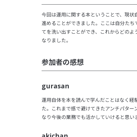
今回は運用に関する本ということで、現状
進めることができました。ここは自分たち
てを洗い出すことができ、これからどのよ
なりました。
参加者の感想
gurasan
運用自体を本を読んで学んだことはなく経
た。これまで感で避けてきたアンチパター
なり今後の業務でも活かしていけると思い
akichan