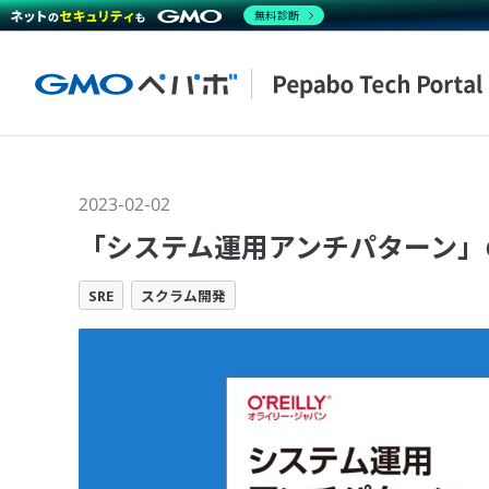
無料診断
2023-02-02
「システム運用アンチパターン」
SRE
スクラム開発