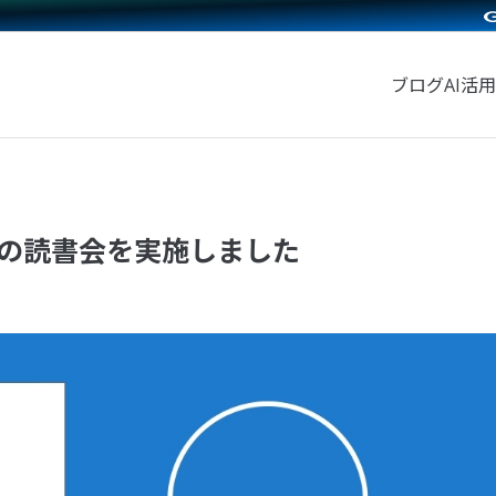
ブログ
AI活用
の読書会を実施しました