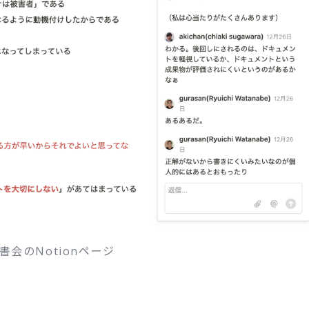
書会のNotionページ