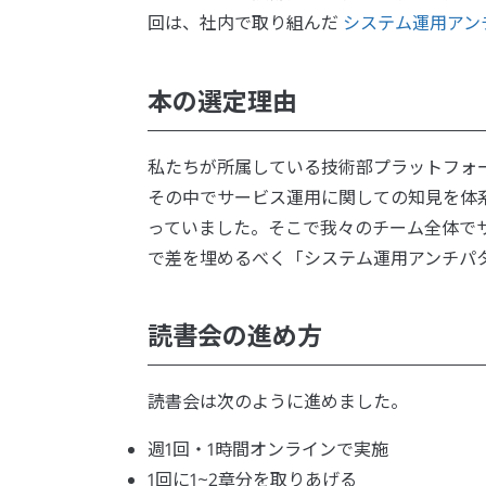
回は、社内で取り組んだ
システム運用アン
本の選定理由
私たちが所属している技術部プラットフォ
その中でサービス運用に関しての知見を体
っていました。そこで我々のチーム全体で
で差を埋めるべく「システム運用アンチパ
読書会の進め方
読書会は次のように進めました。
週1回・1時間オンラインで実施
1回に1~2章分を取りあげる