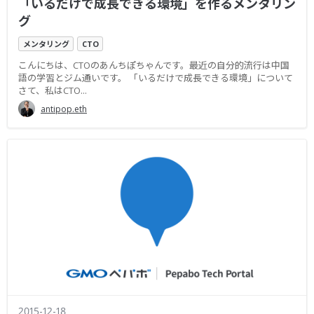
「いるだけで成長できる環境」を作るメンタリン
グ
メンタリング
CTO
こんにちは、CTOのあんちぽちゃんです。最近の自分的流行は中国
語の学習とジム通いです。 「いるだけで成長できる環境」について
さて、私はCTO...
antipop.eth
2015-12-18