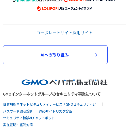
コーポレートサイト
採用サイト
AIへの取り組み
GMOインターネットグループのセキュリティ事業について
世界初総合ネットセキュリティサービス「GMOセキュリティ24」
パスワード漏洩診断
Webサイトリスク診断
セキュリティ相談AIチャットボット
実在証明・盗聴対策