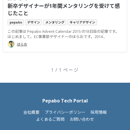
新卒デザイナーが1年間メンタリングを受けて感
じたこと
pepabo
デザイン
メンタリング
キャリアデザイン
この記事は Pepabo Advent Calendar 2015 の18日目の記事です。
はじめまして。EC事業部デザイナーのほらおです。2014...
ほらお
1 / 1 ページ
Pepabo Tech Portal
会社概要
プライバシーポリシー
採用情報
よくあるご質問
お問い合わせ