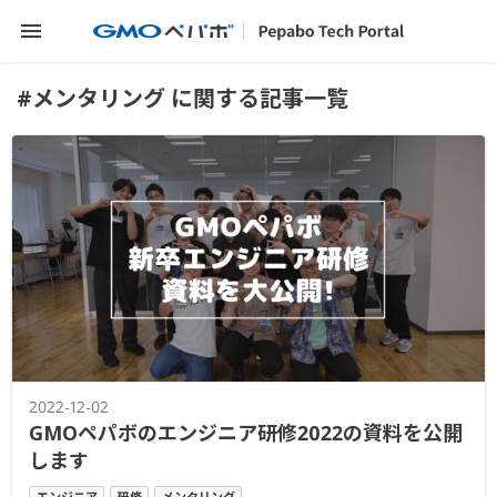
メニューを開く
#メンタリング に関する記事一覧
2022-12-02
GMOペパボのエンジニア研修2022の資料を公開
します
エンジニア
研修
メンタリング