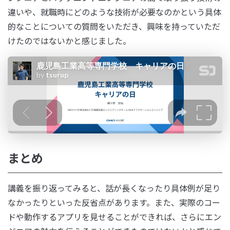
違いや、就職時にどのような技術が必要なのかという具体
的なことについての質問をいただき、興味を持っていただ
けたのではないかと感じました。
まとめ
講義を振り返ってみると、話が長くなったり具体例が足り
なかったりといった反省点があります。また、実際のコー
ドや動作するアプリを見せることができれば、さらにエン