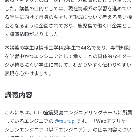
した。講義の目的としては、現在情報系の学習を進めてい
る学生に向けて自身のキャリア形成について考える良い機
会となるように企画されており、鹿児島で働くIT企業とし
て講演依頼がありました。
本講義の学生は情報工学科2年生で44名であり、専門知識
を学習中かつエンジニアとして働くことの具体的なイメー
ジが持ちにくい学生に向けて、わかりやすく伝わりやすい
表現を心掛けました。
講義内容
こんにちは、CTO室鹿児島エンジニアリングチームに所属
しているエンジニアの
@tsurup
です。 「Webアプリケー
ションエンジニア（以下エンジニア）」の仕事内容につい