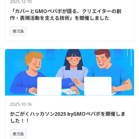
2025-12-10
「カバーとGMOペパボが語る、クリエイターの創
作・表現活動を支える技術」を開催しました
鹿児島
2025-10-16
かごがくハッカソン2025 byGMOペパボを開催しま
した！！
鹿児島