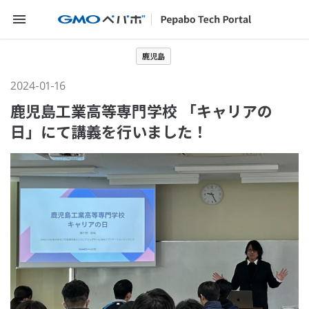
メニューを開く
鹿児島
2024-01-16
鹿児島工業高等専門学校 「キャリアの
日」にて講義を行いました！