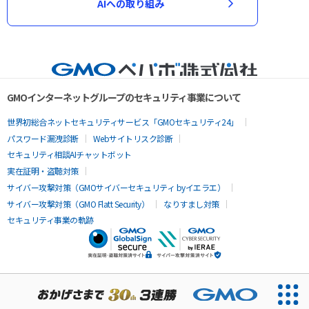
AIへの取り組み
GMOインターネットグループのセキュリティ事業について
世界初総合ネットセキュリティサービス「GMOセキュリティ24」
パスワード漏洩診断
Webサイトリスク診断
セキュリティ相談AIチャットボット
実在証明・盗聴対策
サイバー攻撃対策（GMOサイバーセキュリティ byイエラエ）
サイバー攻撃対策（GMO Flatt Security）
なりすまし対策
セキュリティ事業の軌跡