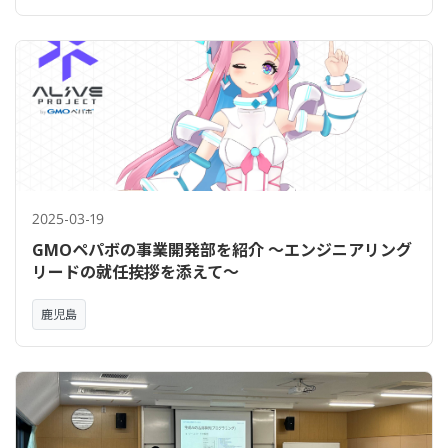
2025-03-19
GMOペパボの事業開発部を紹介 〜エンジニアリング
リードの就任挨拶を添えて〜
鹿児島