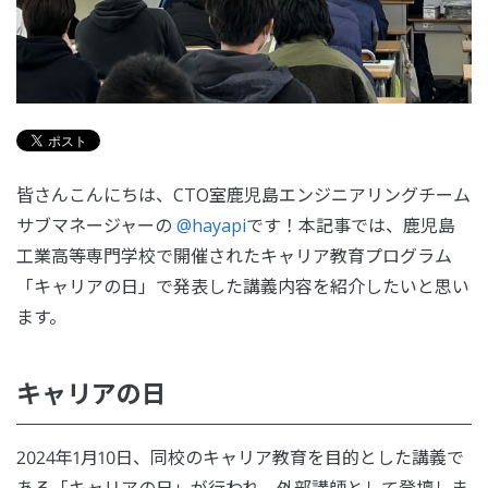
皆さんこんにちは、CTO室鹿児島エンジニアリングチーム
サブマネージャーの
@hayapi
です！本記事では、鹿児島
工業高等専門学校で開催されたキャリア教育プログラム
「キャリアの日」で発表した講義内容を紹介したいと思い
ます。
キャリアの日
2024年1月10日、同校のキャリア教育を目的とした講義で
ある「キャリアの日」が行われ、外部講師として登壇しま