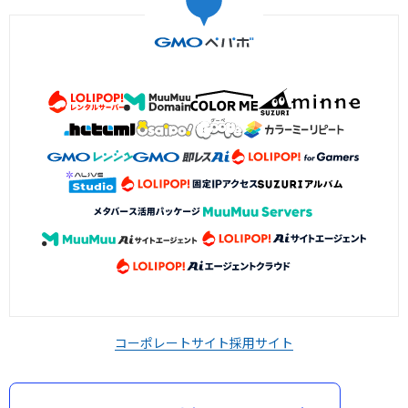
コーポレートサイト
採用サイト