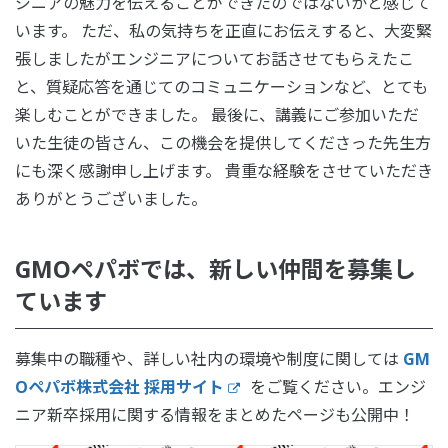
ジニアの魅力を伝えることができたのではないかと感じて
います。 ただ、私の気持ちを正直にお伝えすると、大変緊
張しましたがエンジニアについてお話させてもらえたこ
と、質疑応答を通じてのコミュニケーションなど、とても
楽しむことができました。 最後に、講義にご参加いただ
いた生徒の皆さん、この機会を提供してくださった先生方
にも深く感謝申し上げます。 貴重な経験をさせていただき
ありがとうございました。
GMOペパボでは、新しい仲間を募集し
ています
募集中の職種や、詳しい社内の環境や制度に関しては
GM
Oペパボ株式会社 採用サイト
をご覧ください。エンジ
ニア新卒採用に関する情報をまとめたページも公開中！