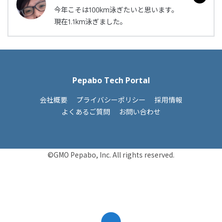
今年こそは100km泳ぎたいと思います。
現在1.1km泳ぎました。
Pepabo Tech Portal
会社概要
プライバシーポリシー
採用情報
よくあるご質問
お問い合わせ
©GMO Pepabo, Inc. All rights reserved.