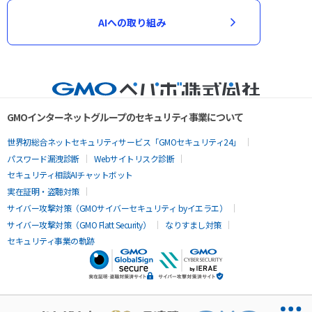
AIへの取り組み
GMOインターネットグループのセキュリティ事業について
世界初総合ネットセキュリティサービス「GMOセキュリティ24」
パスワード漏洩診断
Webサイトリスク診断
セキュリティ相談AIチャットボット
実在証明・盗聴対策
サイバー攻撃対策（GMOサイバーセキュリティ byイエラエ）
サイバー攻撃対策（GMO Flatt Security）
なりすまし対策
セキュリティ事業の軌跡