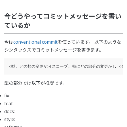
今どうやってコミットメッセージを書い
ているか
今は
conventional commit
を使っています。 以下のような
シンタックスでコミットメッセージを書きます。
型の部分では以下が推奨です。
fix:
feat:
docs:
style: