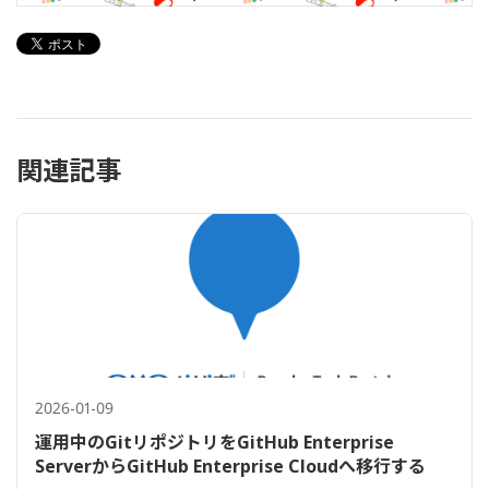
関連記事
2026-01-09
運用中のGitリポジトリをGitHub Enterprise
ServerからGitHub Enterprise Cloudへ移行する