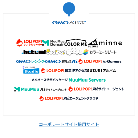
コーポレートサイト
採用サイト