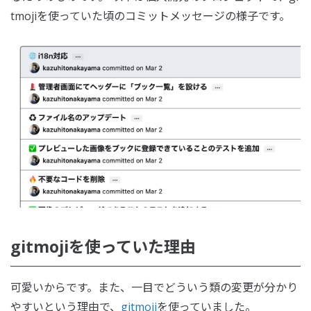
tmojiを使っていた頃のコミットメッセージの様子です。
gitmojiを使っていた理由
可愛いからです。また、一目でどういう類の変更が分かり
やすいという理由で、
gitmoji
を使っていました。