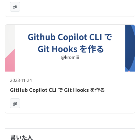
git
2023-11-24
GitHub Copilot CLI で Git Hooks を作る
git
書いた人