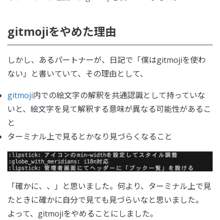
gitmojiをやめた理由
しかし、あるパートナーが、日記で「僕はgitmojiを使わ
ない」と書いていて、その理由として、
gitmoji
内での絵文字の解釈を共通認識として持っていな
いと、絵文字を見て解釈する意味が異なる可能性があるこ
と
ターミナル上で見るとかなり見づらくなること
「確かに、、」と思いました。何より、ターミナル上で見
たときに確かに自分で見ても見づらいなと思いました。
よって、gitmojiをやめることにしました。