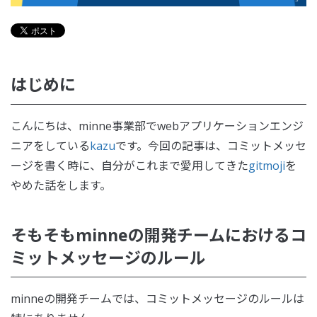
はじめに
こんにちは、minne事業部でwebアプリケーションエンジ
ニアをしている
kazu
です。今回の記事は、コミットメッセ
ージを書く時に、自分がこれまで愛用してきた
gitmoji
を
やめた話をします。
そもそもminneの開発チームにおけるコ
ミットメッセージのルール
minneの開発チームでは、コミットメッセージのルールは