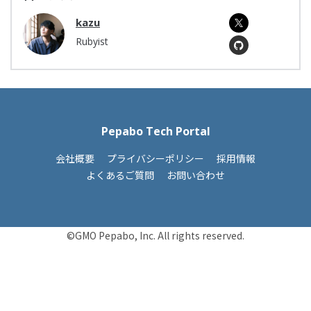
kazu
Rubyist
Pepabo Tech Portal
会社概要
プライバシーポリシー
採用情報
よくあるご質問
お問い合わせ
©GMO Pepabo, Inc. All rights reserved.