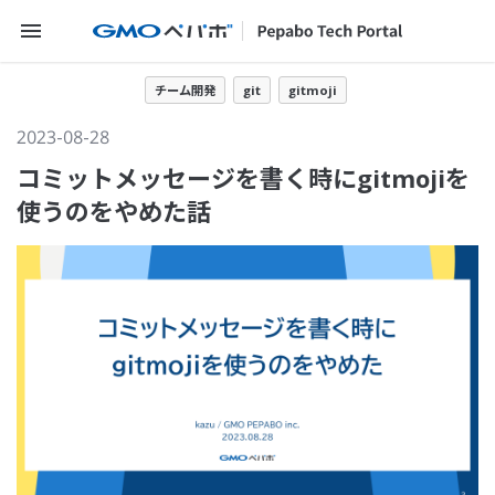
メニューを開く
チーム開発
git
gitmoji
2023-08-28
コミットメッセージを書く時にgitmojiを
使うのをやめた話